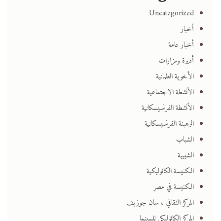
Uncategorized
أخبار
أخبار عامة
أديرة ومزارات
الأخوية العلمانية
الأنشطة الاجتماعية
الأنشطة الفرنسيسكانية
الرهبنة الفرنسيسكانية
الشباب
الشبيبة
الكنيسة الكاثوليكية
الكنيسة في مصر
المركز الثقافي ، سان جوزيف
المركز الكاثوليكي للسينما