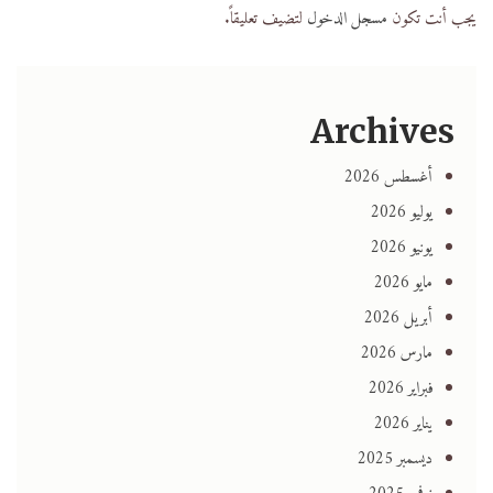
يجب أنت تكون
مسجل الدخول
لتضيف تعليقاً.
Archives
أغسطس 2026
يوليو 2026
يونيو 2026
مايو 2026
أبريل 2026
مارس 2026
فبراير 2026
يناير 2026
ديسمبر 2025