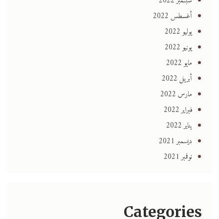
سبتمبر 2022
أغسطس 2022
يوليو 2022
يونيو 2022
مايو 2022
أبريل 2022
مارس 2022
فبراير 2022
يناير 2022
ديسمبر 2021
نوفمبر 2021
Categories