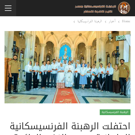
Home
أخبار
الرهبنة الفرنسيسكانية
الرهبنة الفرنسيسكانية
احتفلت الرهبنة الفرنسيسكانية