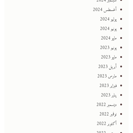
سبتمبر 2024
أغسطس 2024
يوليو 2024
يونيو 2024
مايو 2024
يونيو 2023
مايو 2023
أبريل 2023
مارس 2023
فبراير 2023
يناير 2023
ديسمبر 2022
نوفمبر 2022
أكتوبر 2022