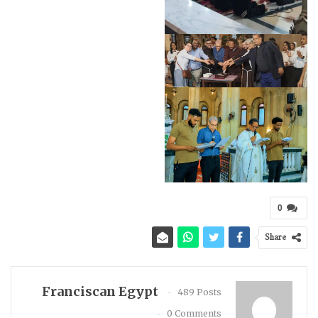
0
Share
Franciscan Egypt
489 Posts
0 Comments