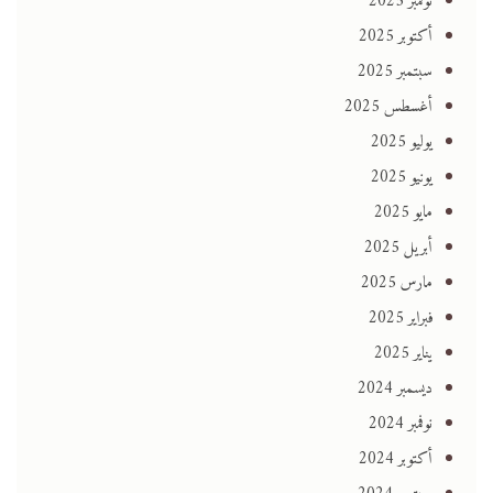
نوفمبر 2025
أكتوبر 2025
سبتمبر 2025
أغسطس 2025
يوليو 2025
يونيو 2025
مايو 2025
أبريل 2025
مارس 2025
فبراير 2025
يناير 2025
ديسمبر 2024
نوفمبر 2024
أكتوبر 2024