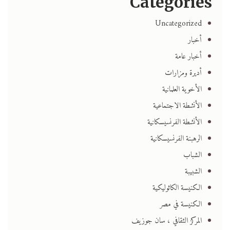
Categories
Uncategorized
أخبار
أخبار عامة
أديرة ومزارات
الأخوية العلمانية
الأنشطة الاجتماعية
الأنشطة الفرنسيسكانية
الرهبنة الفرنسيسكانية
الشباب
الشبيبة
الكنيسة الكاثوليكية
الكنيسة في مصر
المركز الثقافي ، سان جوزيف