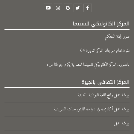
المركز الكاثوليكي للسينما
صور لجنة التحكيم
نشرةختام مهرجان المركز الدورة 64
بالصور.. المركز الكاثوليكي للسينما المصرية يكرم جومانا مراد
المركز الثقافي بالجيزة
ورشة عمل برامج اللغة اليونانية القديمة
ورشة عمل أكاديمية في دراسة الليتورجيات السريانية
ورشة عمل