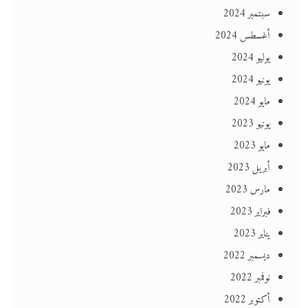
سبتمبر 2024
أغسطس 2024
يوليو 2024
يونيو 2024
مايو 2024
يونيو 2023
مايو 2023
أبريل 2023
مارس 2023
فبراير 2023
يناير 2023
ديسمبر 2022
نوفمبر 2022
أكتوبر 2022