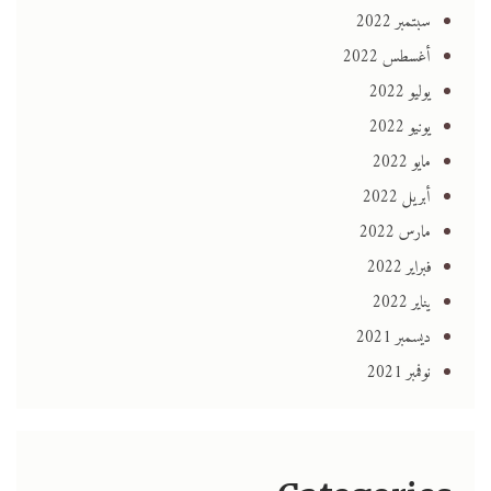
سبتمبر 2022
أغسطس 2022
يوليو 2022
يونيو 2022
مايو 2022
أبريل 2022
مارس 2022
فبراير 2022
يناير 2022
ديسمبر 2021
نوفمبر 2021