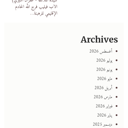
سيدة الملائكة - غفران آسيزي)
الاب فيليب فرج الله الخادم
الإقليمي للرهبنة
…
Archives
أغسطس 2026
يوليو 2026
يونيو 2026
مايو 2026
أبريل 2026
مارس 2026
فبراير 2026
يناير 2026
ديسمبر 2025