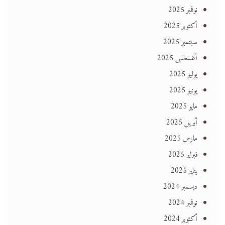
نوفمبر 2025
أكتوبر 2025
سبتمبر 2025
أغسطس 2025
يوليو 2025
يونيو 2025
مايو 2025
أبريل 2025
مارس 2025
فبراير 2025
يناير 2025
ديسمبر 2024
نوفمبر 2024
أكتوبر 2024