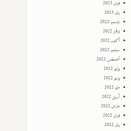
فبراير 2023
يناير 2023
ديسمبر 2022
نوفمبر 2022
أكتوبر 2022
سبتمبر 2022
أغسطس 2022
يوليو 2022
يونيو 2022
مايو 2022
أبريل 2022
مارس 2022
فبراير 2022
يناير 2022