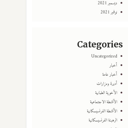
ديسمبر 2021
نوفمبر 2021
Categories
Uncategorized
أخبار
أخبار عامة
أديرة ومزارات
الأخوية العلمانية
الأنشطة الاجتماعية
الأنشطة الفرنسيسكانية
الرهبنة الفرنسيسكانية