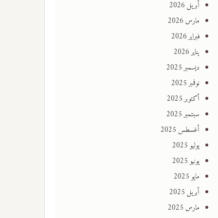
أبريل 2026
مارس 2026
فبراير 2026
يناير 2026
ديسمبر 2025
نوفمبر 2025
أكتوبر 2025
سبتمبر 2025
أغسطس 2025
يوليو 2025
يونيو 2025
مايو 2025
أبريل 2025
مارس 2025