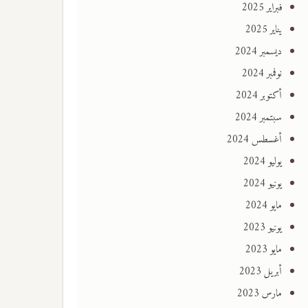
فبراير 2025
يناير 2025
ديسمبر 2024
نوفمبر 2024
أكتوبر 2024
سبتمبر 2024
أغسطس 2024
يوليو 2024
يونيو 2024
مايو 2024
يونيو 2023
مايو 2023
أبريل 2023
مارس 2023