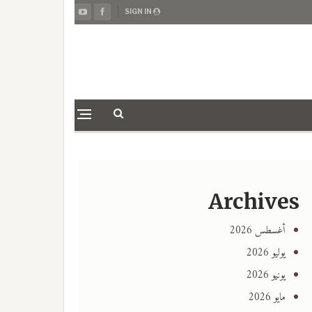
SIGN IN
Archives
أغسطس 2026
يوليو 2026
يونيو 2026
مايو 2026