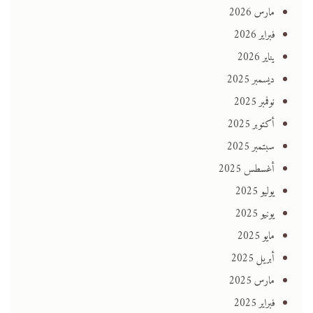
مارس 2026
فبراير 2026
يناير 2026
ديسمبر 2025
نوفمبر 2025
أكتوبر 2025
سبتمبر 2025
أغسطس 2025
يوليو 2025
يونيو 2025
مايو 2025
أبريل 2025
مارس 2025
فبراير 2025