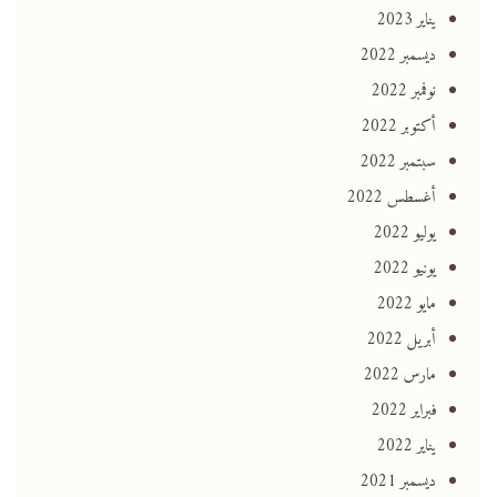
يناير 2023
ديسمبر 2022
نوفمبر 2022
أكتوبر 2022
سبتمبر 2022
أغسطس 2022
يوليو 2022
يونيو 2022
مايو 2022
أبريل 2022
مارس 2022
فبراير 2022
يناير 2022
ديسمبر 2021