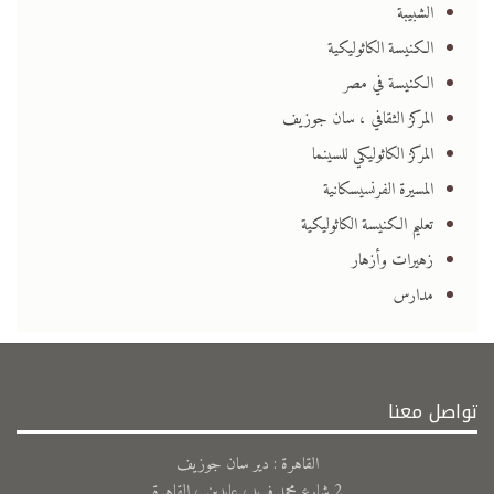
الشبيبة
الكنيسة الكاثوليكية
الكنيسة في مصر
المركز الثقافي ، سان جوزيف
المركز الكاثوليكي للسينما
المسيرة الفرنسيسكانية
تعليم الكنيسة الكاثوليكية
زهيرات وأزهار
مدارس
تواصل معنا
القاهرة : دير سان جوزيف
2 شارع محمد فريد، عابدين ، القاهرة