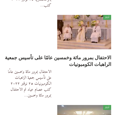
كتب
…
أخبار
الاحتفال بمرور مائة وخمسين عامًا على تأسيس جمعية
الراهبات الكومبونيات
الاحتفال بمرور مائة وخمسين عامًا
على تأسيس جمعية الراهبات
الكومبونيات
٢٥ نوفمبر ٢٠٢٢
كتب عصام عياد
تم الاحتفال
بمرور مائة وخمسين
…
أخبار