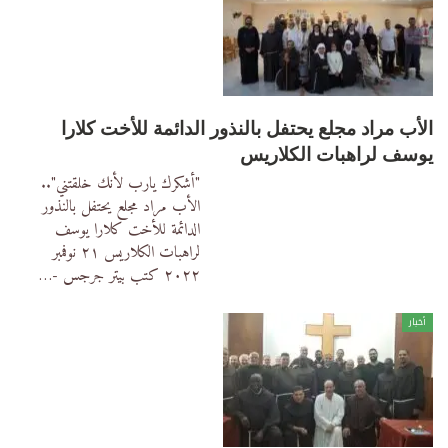
الأب مراد مجلع يحتفل بالنذور الدائمة للأخت كلارا
يوسف لراهبات الكلاريس
"أشكرك يارب لأنك خلقتني"..
الأب مراد مجلع يحتفل بالنذور
الدائمة للأخت كلارا يوسف
لراهبات الكلاريس
٢١ نوفمبر
٢٠٢٢
كتب بيتر جرجس -
…
أخبار