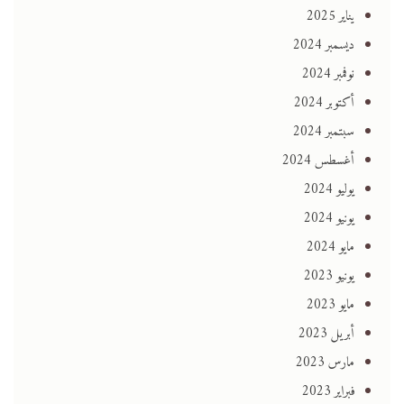
يناير 2025
ديسمبر 2024
نوفمبر 2024
أكتوبر 2024
سبتمبر 2024
أغسطس 2024
يوليو 2024
يونيو 2024
مايو 2024
يونيو 2023
مايو 2023
أبريل 2023
مارس 2023
فبراير 2023