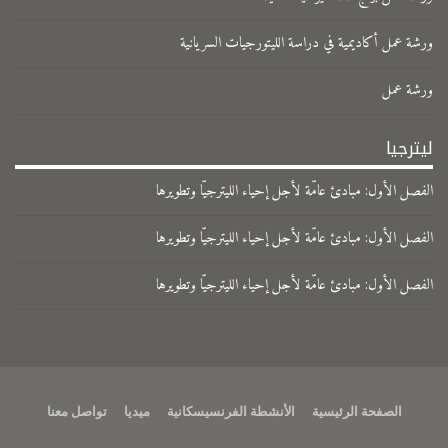
ورشة عمل أكاديمية في دراسة الليتورجيات السريانية
ورشة عمل
ليترجيا
الفصل الأول: مبادئ عامّة لأجل إحياء الليترجيّا وتطويرها
الفصل الأول: مبادئ عامّة لأجل إحياء الليترجيّا وتطويرها
الفصل الأول: مبادئ عامّة لأجل إحياء الليترجيّا وتطويرها
الصفحة الرئيسية
الأنشطة الفرنسيسكانية
ميديا
تواصل معنا