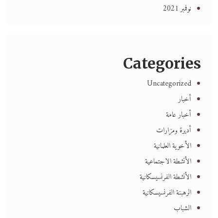
نوفمبر 2021
Categories
Uncategorized
أخبار
أخبار عامة
أديرة ومزارات
الأخوية العلمانية
الأنشطة الاجتماعية
الأنشطة الفرنسيسكانية
الرهبنة الفرنسيسكانية
الشباب