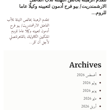
الارشمندريت/ بيو فرح أدمون لتعيينه وكيلًا عاما
للروم…
تتقدم الرهبنة بخالص التهنئة للأب
الفاضل الارشمندريت/ بيو فرح
أدمون لتعيينه وكيلًا عاما للروم
الملكيين الكاثوليك بالقاهرةنصلي
لأجل أن تثمر
…
Archives
أغسطس 2026
يوليو 2026
يونيو 2026
مايو 2026
أبريل 2026