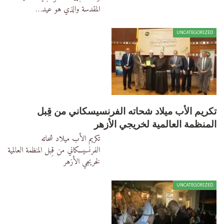
المقدسة والذي هو عيد
…
UNCATEGORIZED
تكريم الأب ميلاد شحاته الفرنسيسكاني من قِبل
المنظمة العالمية لخريجي الأزهر
تكريم الأب ميلاد شحاته
الفرنسيسكاني من قِبل المنظمة العالمية
لخريجي الأزهر
UNCATEGORIZED