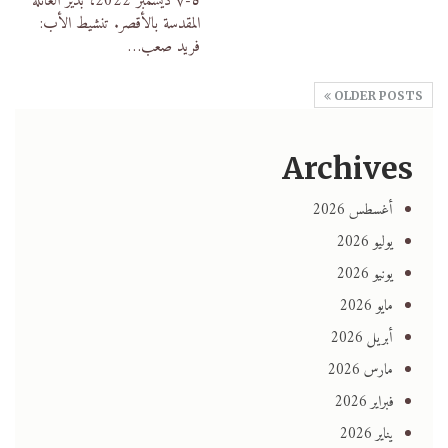
٥-٧ ديسمبر 2022، بدير العائلة
المقدسة بالأقصر. تنشيط الأب:
فريد صعب
…
OLDER POSTS
Archives
أغسطس 2026
يوليو 2026
يونيو 2026
مايو 2026
أبريل 2026
مارس 2026
فبراير 2026
يناير 2026