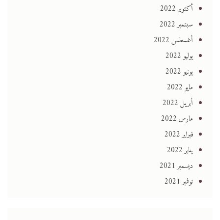
أكتوبر 2022
سبتمبر 2022
أغسطس 2022
يوليو 2022
يونيو 2022
مايو 2022
أبريل 2022
مارس 2022
فبراير 2022
يناير 2022
ديسمبر 2021
نوفمبر 2021