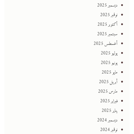
ديسمبر 2025
نوفمبر 2025
أكتوبر 2025
سبتمبر 2025
أغسطس 2025
يوليو 2025
يونيو 2025
مايو 2025
أبريل 2025
مارس 2025
فبراير 2025
يناير 2025
ديسمبر 2024
نوفمبر 2024