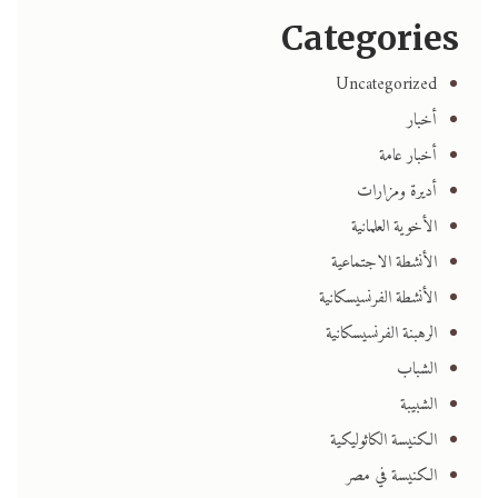
Categories
Uncategorized
أخبار
أخبار عامة
أديرة ومزارات
الأخوية العلمانية
الأنشطة الاجتماعية
الأنشطة الفرنسيسكانية
الرهبنة الفرنسيسكانية
الشباب
الشبيبة
الكنيسة الكاثوليكية
الكنيسة في مصر