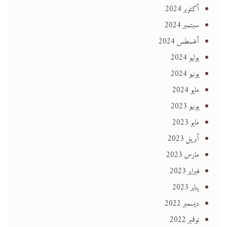
أكتوبر 2024
سبتمبر 2024
أغسطس 2024
يوليو 2024
يونيو 2024
مايو 2024
يونيو 2023
مايو 2023
أبريل 2023
مارس 2023
فبراير 2023
يناير 2023
ديسمبر 2022
نوفمبر 2022