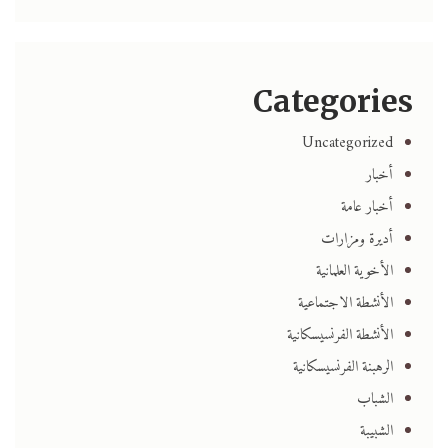
Categories
Uncategorized
أخبار
أخبار عامة
أديرة ومزارات
الأخوية العلمانية
الأنشطة الاجتماعية
الأنشطة الفرنسيسكانية
الرهبنة الفرنسيسكانية
الشباب
الشبيبة