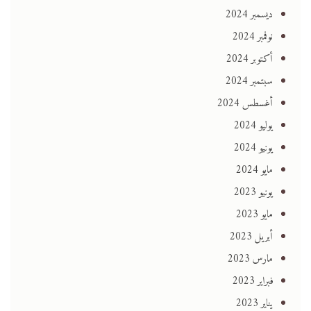
ديسمبر 2024
نوفمبر 2024
أكتوبر 2024
سبتمبر 2024
أغسطس 2024
يوليو 2024
يونيو 2024
مايو 2024
يونيو 2023
مايو 2023
أبريل 2023
مارس 2023
فبراير 2023
يناير 2023