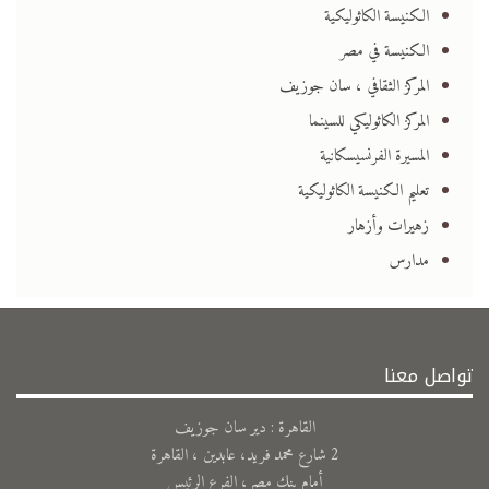
الكنيسة الكاثوليكية
الكنيسة في مصر
المركز الثقافي ، سان جوزيف
المركز الكاثوليكي للسينما
المسيرة الفرنسيسكانية
تعليم الكنيسة الكاثوليكية
زهيرات وأزهار
مدارس
تواصل معنا
القاهرة : دير سان جوزيف
2 شارع محمد فريد، عابدين ، القاهرة
أمام بنك مصر، الفرع الرئيس