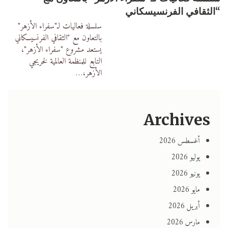
“الثقافي الفرنسيسكاني
سلسلة فعاليات لـ"سفراء الأزهر"
بالتعاون مع "الثقافي الفرنسيسكاني
يستعد مشروع "سفراء الأزهر"،
التابع للمنظمة العالمية لخريجي
الأزهر،
…
Archives
أغسطس 2026
يوليو 2026
يونيو 2026
مايو 2026
أبريل 2026
مارس 2026