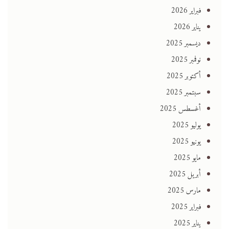
فبراير 2026
يناير 2026
ديسمبر 2025
نوفمبر 2025
أكتوبر 2025
سبتمبر 2025
أغسطس 2025
يوليو 2025
يونيو 2025
مايو 2025
أبريل 2025
مارس 2025
فبراير 2025
يناير 2025