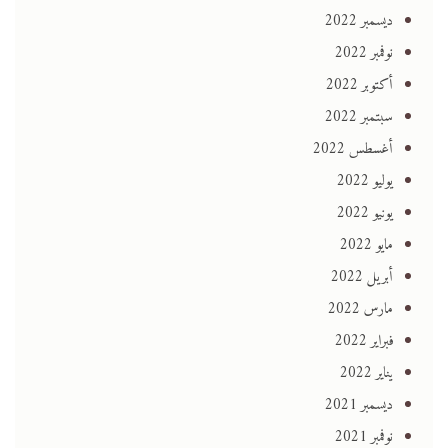
ديسمبر 2022
نوفمبر 2022
أكتوبر 2022
سبتمبر 2022
أغسطس 2022
يوليو 2022
يونيو 2022
مايو 2022
أبريل 2022
مارس 2022
فبراير 2022
يناير 2022
ديسمبر 2021
نوفمبر 2021