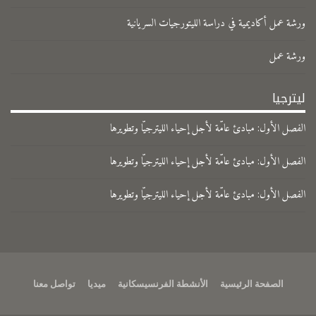
ورشة عمل أكاديمية في دراسة الليتورجيات السريانية
ورشة عمل
ليترجيا
الفصل الأول: مبادئ عامّة لأجل إحياء الليترجيّا وتطويرها
الفصل الأول: مبادئ عامّة لأجل إحياء الليترجيّا وتطويرها
الفصل الأول: مبادئ عامّة لأجل إحياء الليترجيّا وتطويرها
الصفحة الرئيسية
الأنشطة الفرنسيسكانية
ميديا
تواصل معنا