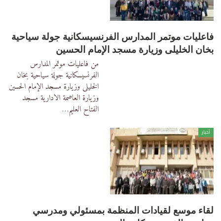
فاعليات موتمر المدارس الفرنسيسكانية جولة سياحية
بخان الخليلى وزيارة مسجد الإمام الحسين
من فاعليات موتمر المدارس
الفرنسيسكانية جولة سياحية بخان
الخليلى وزيارة مسجد الإمام الحسين
وزيارة العاصمة الادارية مسجد
الفتاح العليم
…
أخبار
لقاء موسع لقيادات المنظمة بمسئولي ومدرسي