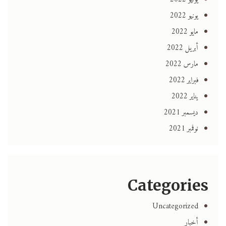
يونيو 2022
مايو 2022
أبريل 2022
مارس 2022
فبراير 2022
يناير 2022
ديسمبر 2021
نوفمبر 2021
Categories
Uncategorized
أخبار