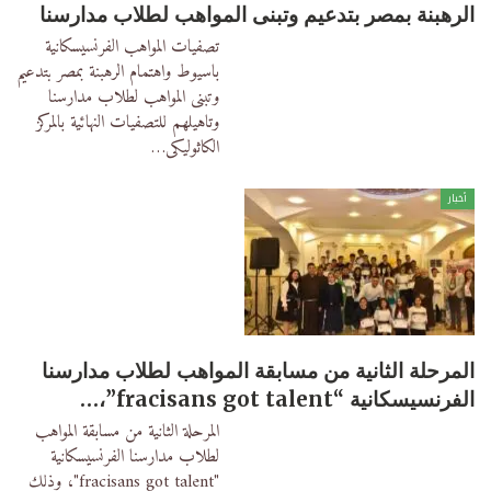
الرهبنة بمصر بتدعيم وتبنى المواهب لطلاب مدارسنا
تصفيات المواهب الفرنسيسكانية
باسيوط واهتمام الرهبنة بمصر بتدعيم
وتبنى المواهب لطلاب مدارسنا
وتاهيلهم للتصفيات النهائية بالمركز
الكاثوليكى
…
أخبار
المرحلة الثانية من مسابقة المواهب لطلاب مدارسنا
الفرنسيسكانية “fracisans got talent”،…
المرحلة الثانية من مسابقة المواهب
لطلاب مدارسنا الفرنسيسكانية
"fracisans got talent"، وذلك