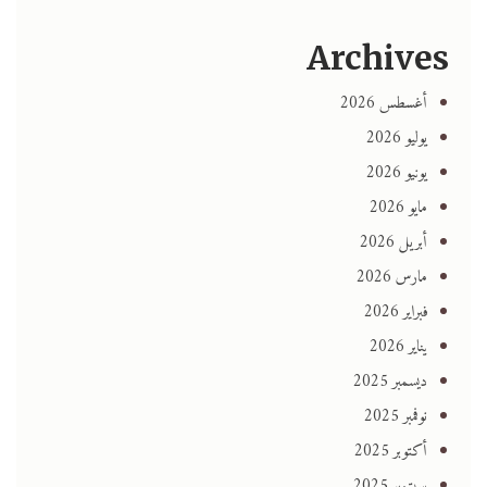
Archives
أغسطس 2026
يوليو 2026
يونيو 2026
مايو 2026
أبريل 2026
مارس 2026
فبراير 2026
يناير 2026
ديسمبر 2025
نوفمبر 2025
أكتوبر 2025
سبتمبر 2025