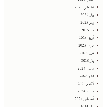
أغسطس 2025
يوليو 2025
يونيو 2025
مايو 2025
أبريل 2025
مارس 2025
فبراير 2025
يناير 2025
ديسمبر 2024
نوفمبر 2024
أكتوبر 2024
سبتمبر 2024
أغسطس 2024
يوليو 2024