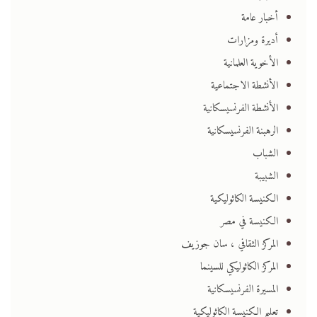
أخبار عامة
أديرة ومزارات
الأخوية العلمانية
الأنشطة الاجتماعية
الأنشطة الفرنسيسكانية
الرهبنة الفرنسيسكانية
الشباب
الشبيبة
الكنيسة الكاثوليكية
الكنيسة في مصر
المركز الثقافي ، سان جوزيف
المركز الكاثوليكي للسينما
المسيرة الفرنسيسكانية
تعليم الكنيسة الكاثوليكية