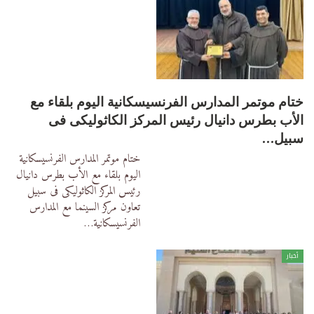
ختام موتمر المدارس الفرنسيسكانية اليوم بلقاء مع
الأب بطرس دانيال رئيس المركز الكاثوليكى فى
سبيل…
ختام موتمر المدارس الفرنسيسكانية
اليوم بلقاء مع الأب بطرس دانيال
رئيس المركز الكاثوليكى فى سبيل
تعاون مركز السينما مع المدارس
الفرنسيسكانية
…
أخبار