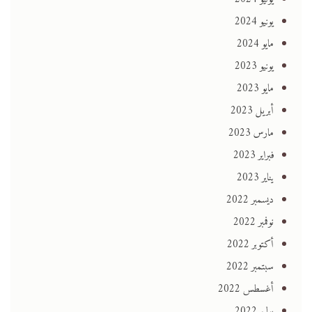
يونيو 2024
مايو 2024
يونيو 2023
مايو 2023
أبريل 2023
مارس 2023
فبراير 2023
يناير 2023
ديسمبر 2022
نوفمبر 2022
أكتوبر 2022
سبتمبر 2022
أغسطس 2022
يوليو 2022