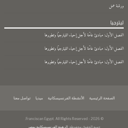
ورشة عمل
ليترجيا
الفصل الأول: مبادئ عامّة لأجل إحياء الليترجيّا وتطويرها
الفصل الأول: مبادئ عامّة لأجل إحياء الليترجيّا وتطويرها
الفصل الأول: مبادئ عامّة لأجل إحياء الليترجيّا وتطويرها
الصفحة الرئيسية
الأنشطة الفرنسيسكانية
ميديا
تواصل معنا
© 2026 - Franciscan Egypt. All Rights Reserved.
جميع الحقوق محفوظة:
الرهبنة الفرنسيسكانية بمصر