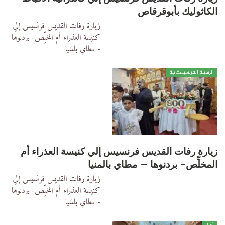
الكاثوليك بأبوقرقاص
زيارة رفات القديس فرنسيس إلي
كنيسة العذراء أم المخلِّص- بردنوها
- مطاي بالمنيا
الرهبنة الفرنسيسكانية
زيارة رفات القديس فرنسيس إلي كنيسة العذراء أم
المخلِّص- بردنوها – مطاي بالمنيا
زيارة رفات القديس فرنسيس إلي
كنيسة العذراء أم المخلِّص- بردنوها
- مطاي بالمنيا