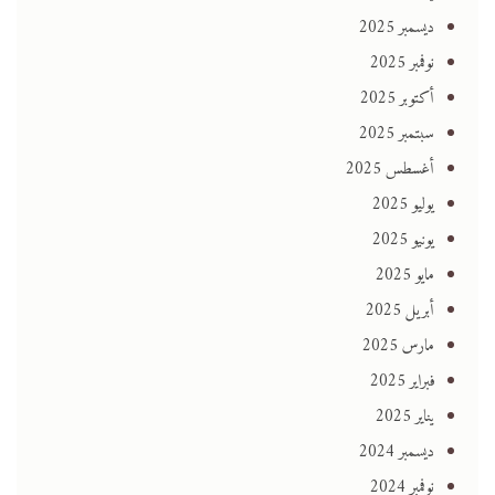
ديسمبر 2025
نوفمبر 2025
أكتوبر 2025
سبتمبر 2025
أغسطس 2025
يوليو 2025
يونيو 2025
مايو 2025
أبريل 2025
مارس 2025
فبراير 2025
يناير 2025
ديسمبر 2024
نوفمبر 2024