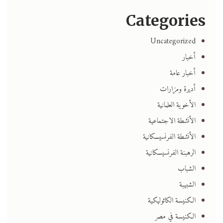
Categories
Uncategorized
أخبار
أخبار عامة
أديرة ومزارات
الأخوية العلمانية
الأنشطة الاجتماعية
الأنشطة الفرنسيسكانية
الرهبنة الفرنسيسكانية
الشباب
الشبيبة
الكنيسة الكاثوليكية
الكنيسة في مصر