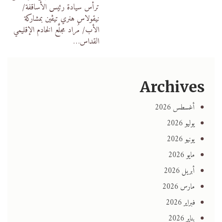
ترأس سيادة رئيس الأساقفة/
نيقولاس هنري تيڨين بمشاركة
الأب/ مُراد مجلَّع الخادم الإقليمي
القداس
…
Archives
أغسطس 2026
يوليو 2026
يونيو 2026
مايو 2026
أبريل 2026
مارس 2026
فبراير 2026
يناير 2026