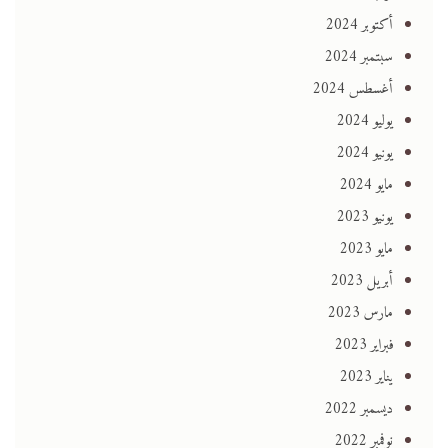
أكتوبر 2024
سبتمبر 2024
أغسطس 2024
يوليو 2024
يونيو 2024
مايو 2024
يونيو 2023
مايو 2023
أبريل 2023
مارس 2023
فبراير 2023
يناير 2023
ديسمبر 2022
نوفمبر 2022