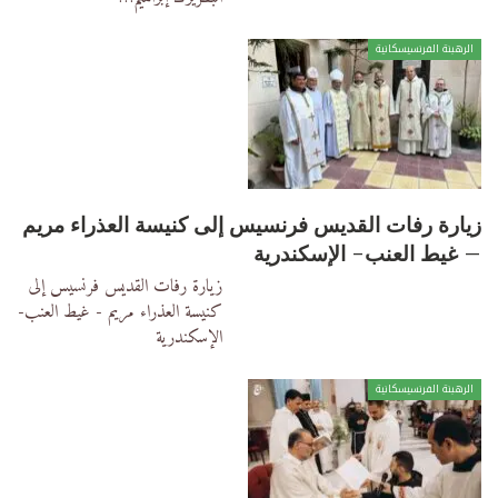
الرهبنة الفرنسيسكانية
زيارة رفات القديس فرنسيس إلى كنيسة العذراء مريم
– غيط العنب- الإسكندرية
زيارة رفات القديس فرنسيس إلى
كنيسة العذراء مريم - غيط العنب-
الإسكندرية
الرهبنة الفرنسيسكانية