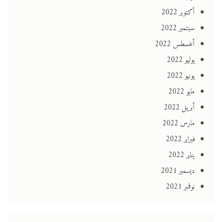
أكتوبر 2022
سبتمبر 2022
أغسطس 2022
يوليو 2022
يونيو 2022
مايو 2022
أبريل 2022
مارس 2022
فبراير 2022
يناير 2022
ديسمبر 2021
نوفمبر 2021