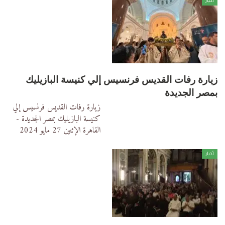
أخبار
زيارة رفات القديس فرنسيس إلي كنيسة البازيليك
بمصر الجديدة
زيارة رفات القديس فرنسيس إلي
كنيسة البازيليك بمصر الجديدة -
القاهرة
الإثنين 27 مايو 2024
أخبار