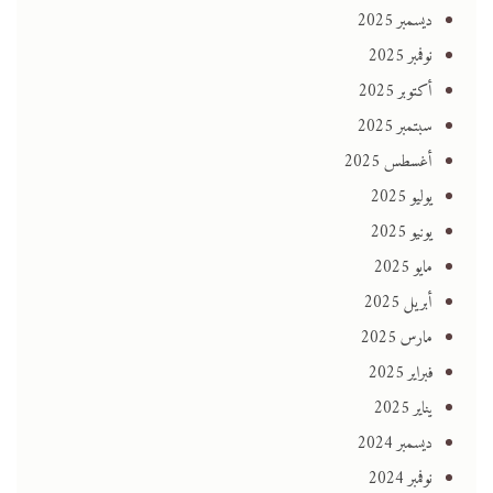
ديسمبر 2025
نوفمبر 2025
أكتوبر 2025
سبتمبر 2025
أغسطس 2025
يوليو 2025
يونيو 2025
مايو 2025
أبريل 2025
مارس 2025
فبراير 2025
يناير 2025
ديسمبر 2024
نوفمبر 2024