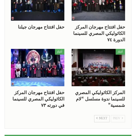
حفل افتتاح مهرجان المركز
حفل افتتاح مهرجان جيلنا
الكاثوليكي المصري للسينما
الدورة ٧٤
أخبار
أخبار
المركز الكاثوليكي المصري
حفل افتتاح مهرجان المركز
للسينما ندوة مسلسل “لام
الكاثوليكي المصري للسينما
شمسية”
في دورته ٧٣
NEXT
PREV