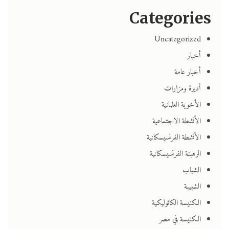
Categories
Uncategorized
أخبار
أخبار عامة
أديرة ومزارات
الأخوية العلمانية
الأنشطة الاجتماعية
الأنشطة الفرنسيسكانية
الرهبنة الفرنسيسكانية
الشباب
الشبيبة
الكنيسة الكاثوليكية
الكنيسة في مصر