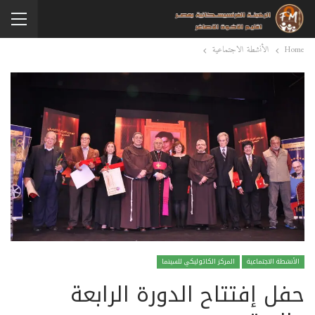
Home
الأنشطة الاجتماعية
الأنشطة الاجتماعية
المركز الكاثوليكي للسينما
حفل إفتتاح الدورة الرابعة