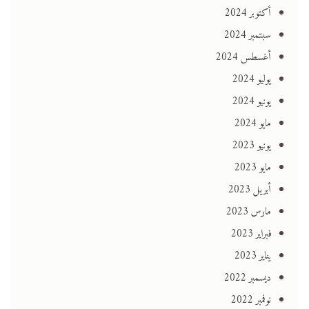
أكتوبر 2024
سبتمبر 2024
أغسطس 2024
يوليو 2024
يونيو 2024
مايو 2024
يونيو 2023
مايو 2023
أبريل 2023
مارس 2023
فبراير 2023
يناير 2023
ديسمبر 2022
نوفمبر 2022