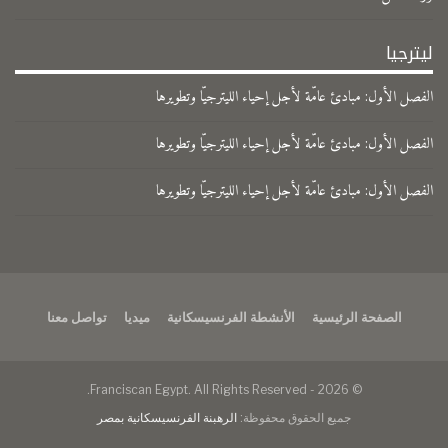
ليترجيا
الفصل الأول: مبادئ عامّة لأجل إحياء الليترجيّا وتطويرها
الفصل الأول: مبادئ عامّة لأجل إحياء الليترجيّا وتطويرها
الفصل الأول: مبادئ عامّة لأجل إحياء الليترجيّا وتطويرها
الصفحة الرئيسية
الأنشطة الفرنسيسكانية
ميديا
تواصل معنا
© 2026 - Franciscan Egypt. All Rights Reserved.
جميع الحقوق محفوظة:
الرهبنة الفرنسيسكانية بمصر