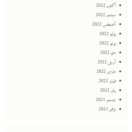
أكتوبر 2022
سبتمبر 2022
أغسطس 2022
يوليو 2022
يونيو 2022
مايو 2022
أبريل 2022
مارس 2022
فبراير 2022
يناير 2022
ديسمبر 2021
نوفمبر 2021