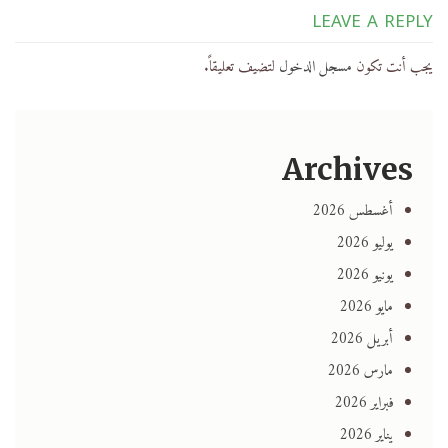
LEAVE A REPLY
يجب أنت تكون
مسجل الدخول
لتضيف تعليقاً.
Archives
أغسطس 2026
يوليو 2026
يونيو 2026
مايو 2026
أبريل 2026
مارس 2026
فبراير 2026
يناير 2026