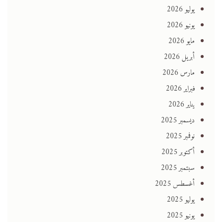
يوليو 2026
يونيو 2026
مايو 2026
أبريل 2026
مارس 2026
فبراير 2026
يناير 2026
ديسمبر 2025
نوفمبر 2025
أكتوبر 2025
سبتمبر 2025
أغسطس 2025
يوليو 2025
يونيو 2025