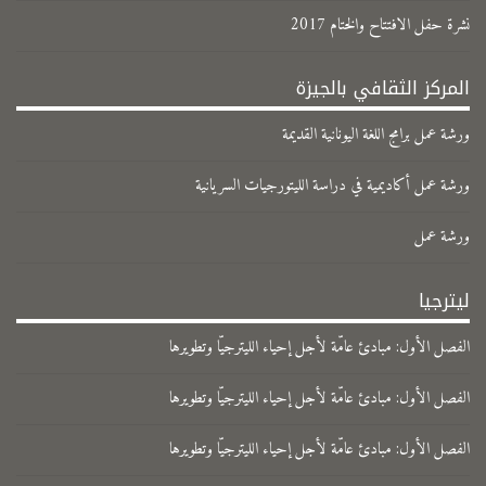
نشرة حفل الافتتاح والختام 2017
المركز الثقافي بالجيزة
ورشة عمل برامج اللغة اليونانية القديمة
ورشة عمل أكاديمية في دراسة الليتورجيات السريانية
ورشة عمل
ليترجيا
الفصل الأول: مبادئ عامّة لأجل إحياء الليترجيّا وتطويرها
الفصل الأول: مبادئ عامّة لأجل إحياء الليترجيّا وتطويرها
الفصل الأول: مبادئ عامّة لأجل إحياء الليترجيّا وتطويرها