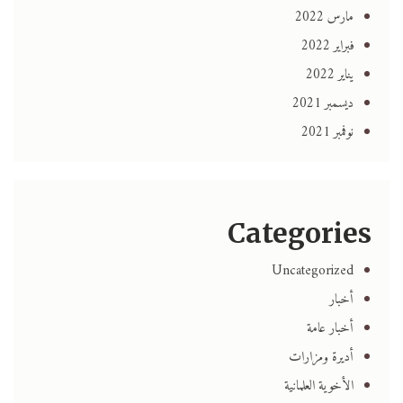
مارس 2022
فبراير 2022
يناير 2022
ديسمبر 2021
نوفمبر 2021
Categories
Uncategorized
أخبار
أخبار عامة
أديرة ومزارات
الأخوية العلمانية