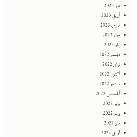
مايو 2023
أبريل 2023
مارس 2023
فبراير 2023
يناير 2023
ديسمبر 2022
نوفمبر 2022
أكتوبر 2022
سبتمبر 2022
أغسطس 2022
يوليو 2022
يونيو 2022
مايو 2022
أبريل 2022