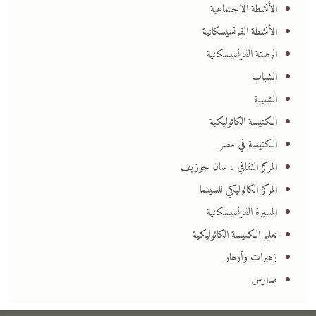
الأنشطة الاجتماعية
الأنشطة الفرنسيسكانية
الرهبنة الفرنسيسكانية
الشباب
الشبيبة
الكنيسة الكاثوليكية
الكنيسة في مصر
المركز الثقافي ، سان جوزيف
المركز الكاثوليكي للسينما
المسيرة الفرنسيسكانية
تعليم الكنيسة الكاثوليكية
زهيرات وأزهار
مدارس