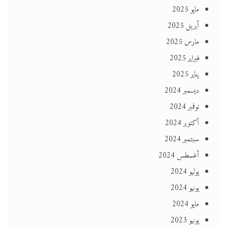
مايو 2025
أبريل 2025
مارس 2025
فبراير 2025
يناير 2025
ديسمبر 2024
نوفمبر 2024
أكتوبر 2024
سبتمبر 2024
أغسطس 2024
يوليو 2024
يونيو 2024
مايو 2024
يونيو 2023