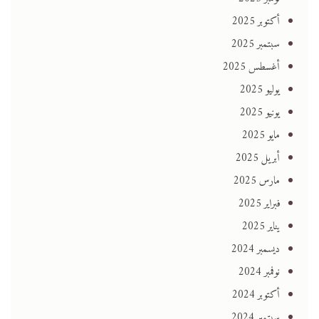
أكتوبر 2025
سبتمبر 2025
أغسطس 2025
يوليو 2025
يونيو 2025
مايو 2025
أبريل 2025
مارس 2025
فبراير 2025
يناير 2025
ديسمبر 2024
نوفمبر 2024
أكتوبر 2024
سبتمبر 2024