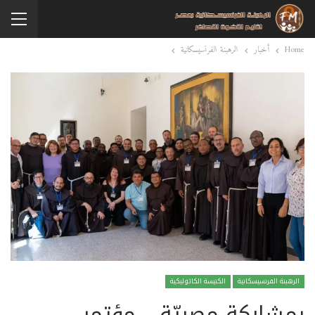
Home
أخبار
الرهبنة الفرنسيسكانية
الرهبنة الفرنسيسكانية
الكنيسة الكاثوليكية
بمشاركة مصريّة… مؤتمر