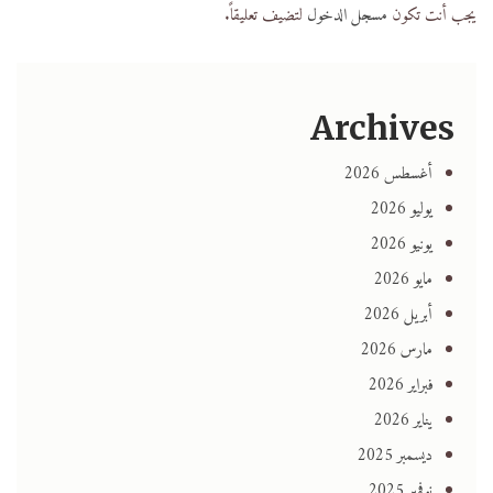
يجب أنت تكون
مسجل الدخول
لتضيف تعليقاً.
Archives
أغسطس 2026
يوليو 2026
يونيو 2026
مايو 2026
أبريل 2026
مارس 2026
فبراير 2026
يناير 2026
ديسمبر 2025
نوفمبر 2025