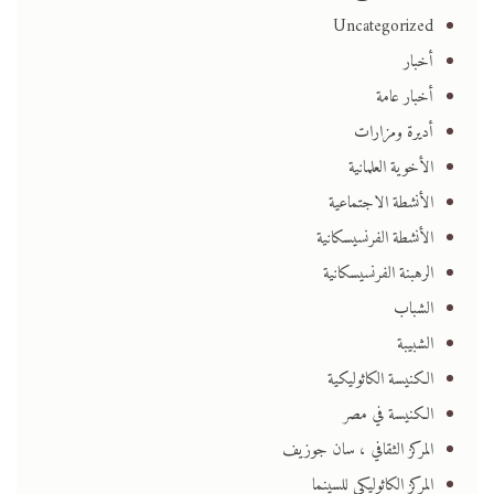
Uncategorized
أخبار
أخبار عامة
أديرة ومزارات
الأخوية العلمانية
الأنشطة الاجتماعية
الأنشطة الفرنسيسكانية
الرهبنة الفرنسيسكانية
الشباب
الشبيبة
الكنيسة الكاثوليكية
الكنيسة في مصر
المركز الثقافي ، سان جوزيف
المركز الكاثوليكي للسينما