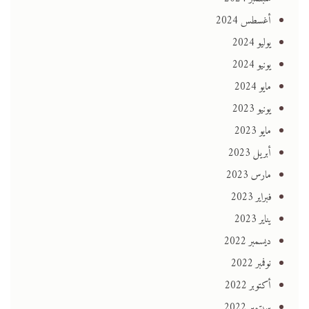
أغسطس 2024
يوليو 2024
يونيو 2024
مايو 2024
يونيو 2023
مايو 2023
أبريل 2023
مارس 2023
فبراير 2023
يناير 2023
ديسمبر 2022
نوفمبر 2022
أكتوبر 2022
سبتمبر 2022