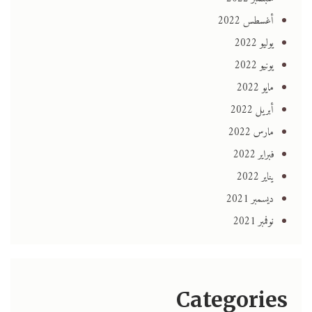
أغسطس 2022
يوليو 2022
يونيو 2022
مايو 2022
أبريل 2022
مارس 2022
فبراير 2022
يناير 2022
ديسمبر 2021
نوفمبر 2021
Categories