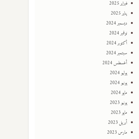
فبراير 2025
يناير 2025
ديسمبر 2024
نوفمبر 2024
أكتوبر 2024
سبتمبر 2024
أغسطس 2024
يوليو 2024
يونيو 2024
مايو 2024
يونيو 2023
مايو 2023
أبريل 2023
مارس 2023