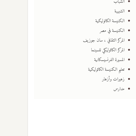
الشباب
الشبيبة
الكنيسة الكاثوليكية
الكنيسة في مصر
المركز الثقافي ، سان جوزيف
المركز الكاثوليكي للسينما
المسيرة الفرنسيسكانية
تعليم الكنيسة الكاثوليكية
زهيرات وأزهار
مدارس