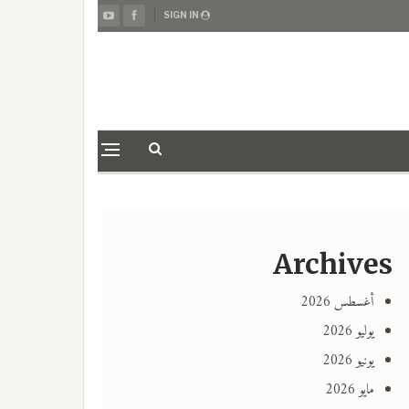
SIGN IN
Archives
أغسطس 2026
يوليو 2026
يونيو 2026
مايو 2026