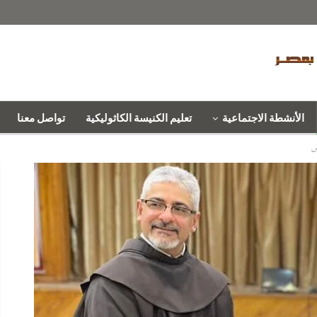
الأنشطة الاجتماعية
تعليم الكنيسة الكاثوليكية
تواصل معنا
س