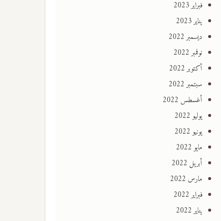
فبراير 2023
يناير 2023
ديسمبر 2022
نوفمبر 2022
أكتوبر 2022
سبتمبر 2022
أغسطس 2022
يوليو 2022
يونيو 2022
مايو 2022
أبريل 2022
مارس 2022
فبراير 2022
يناير 2022