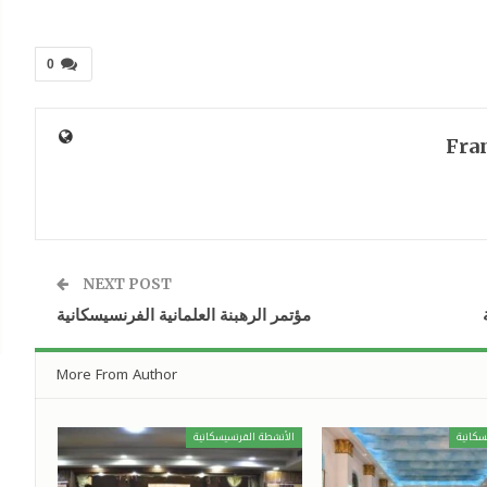
0
Fra
NEXT POST
مؤتمر الرهبنة العلمانية الفرنسيسكانية
More From Author
سكانية
الأنشطة الفرنسيسكانية