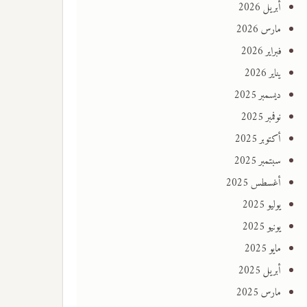
أبريل 2026
مارس 2026
فبراير 2026
يناير 2026
ديسمبر 2025
نوفمبر 2025
أكتوبر 2025
سبتمبر 2025
أغسطس 2025
يوليو 2025
يونيو 2025
مايو 2025
أبريل 2025
مارس 2025