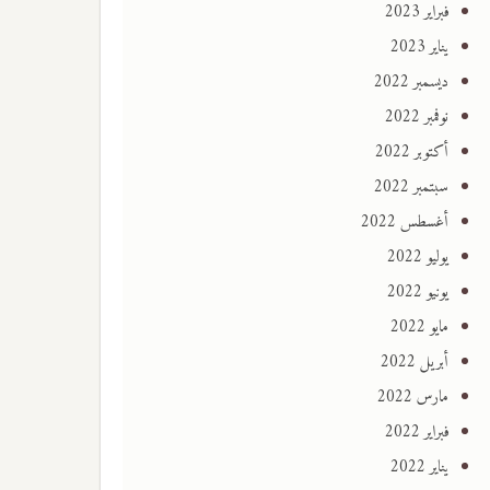
فبراير 2023
يناير 2023
ديسمبر 2022
نوفمبر 2022
أكتوبر 2022
سبتمبر 2022
أغسطس 2022
يوليو 2022
يونيو 2022
مايو 2022
أبريل 2022
مارس 2022
فبراير 2022
يناير 2022