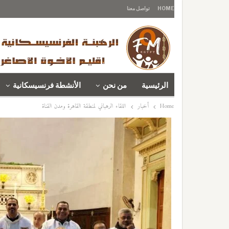
HOME
تواصل معنا
الرئيسية
من نحن
الأنشطة فرنسيسكانية
Home
أخبار
اللقاء الرهباني لمنطقة القاهرة ومدن القناة