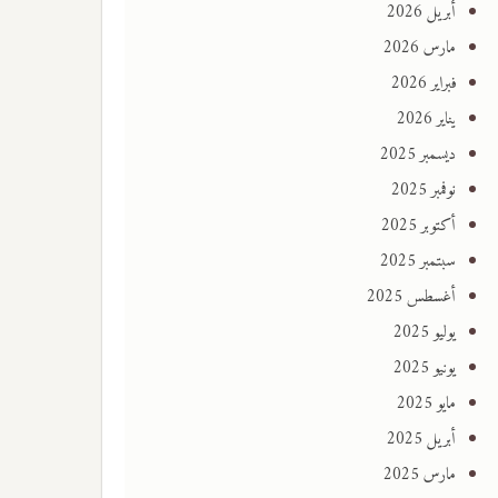
أبريل 2026
مارس 2026
فبراير 2026
يناير 2026
ديسمبر 2025
نوفمبر 2025
أكتوبر 2025
سبتمبر 2025
أغسطس 2025
يوليو 2025
يونيو 2025
مايو 2025
أبريل 2025
مارس 2025