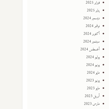
فبراير 2025
يناير 2025
ديسمبر 2024
نوفمبر 2024
أكتوبر 2024
سبتمبر 2024
أغسطس 2024
يوليو 2024
يونيو 2024
مايو 2024
يونيو 2023
مايو 2023
أبريل 2023
مارس 2023