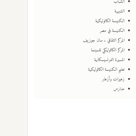
الشباب
الشبيبة
الكنيسة الكاثوليكية
الكنيسة في مصر
المركز الثقافي ، سان جوزيف
المركز الكاثوليكي للسينما
المسيرة الفرنسيسكانية
تعليم الكنيسة الكاثوليكية
زهيرات وأزهار
مدارس