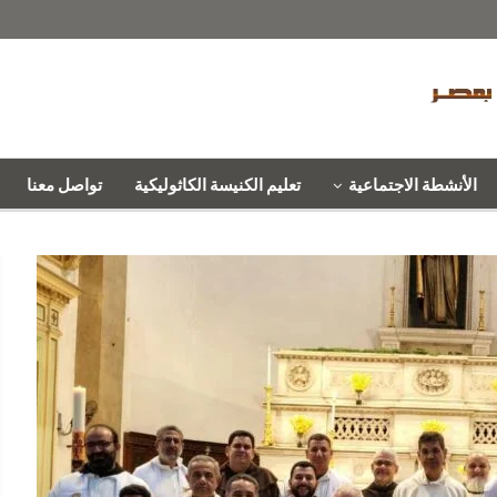
الأنشطة الاجتماعية
تعليم الكنيسة الكاثوليكية
تواصل معنا