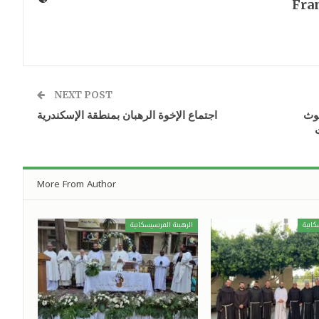
Fra
NEXT POST
حوث
اجتماع الإخوة الرهبان بمنطقة الإسكندرية
More From Author
كانية
الرهبنة الفرنسيسكانية