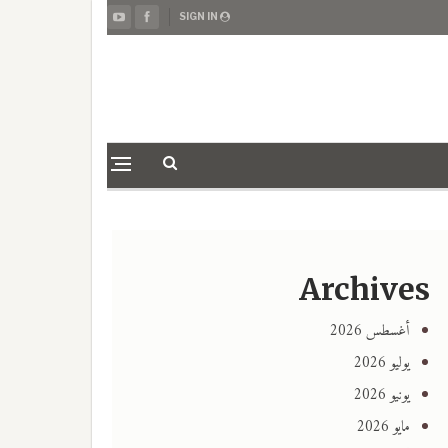
SIGN IN
Archives
أغسطس 2026
يوليو 2026
يونيو 2026
مايو 2026