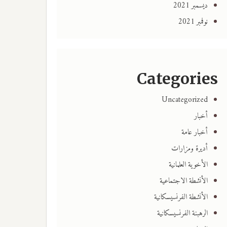
ديسمبر 2021
نوفمبر 2021
Categories
Uncategorized
أخبار
أخبار عامة
أديرة ومزارات
الأخوية العلمانية
الأنشطة الاجتماعية
الأنشطة الفرنسيسكانية
الرهبنة الفرنسيسكانية