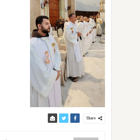
Share