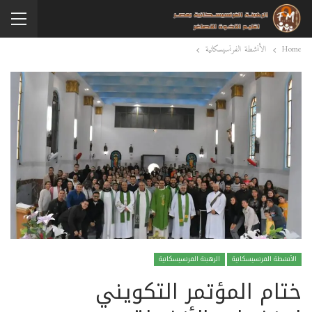
Home
الأنشطة الفرنسيسكانية
الأنشطة الفرنسيسكانية
الرهبنة الفرنسيسكانية
ختام المؤتمر التكويني