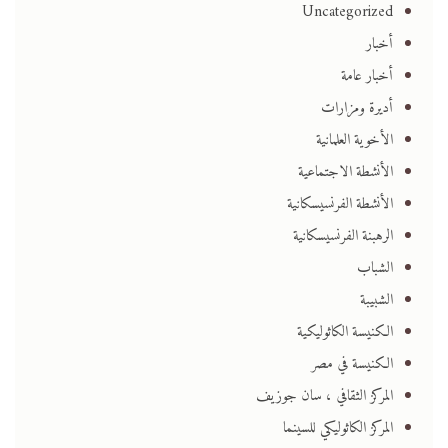
Uncategorized
أخبار
أخبار عامة
أديرة ومزارات
الأخوية العلمانية
الأنشطة الاجتماعية
الأنشطة الفرنسيسكانية
الرهبنة الفرنسيسكانية
الشباب
الشبيبة
الكنيسة الكاثوليكية
الكنيسة في مصر
المركز الثقافي ، سان جوزيف
المركز الكاثوليكي للسينما