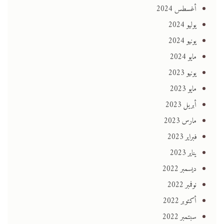
أغسطس 2024
يوليو 2024
يونيو 2024
مايو 2024
يونيو 2023
مايو 2023
أبريل 2023
مارس 2023
فبراير 2023
يناير 2023
ديسمبر 2022
نوفمبر 2022
أكتوبر 2022
سبتمبر 2022