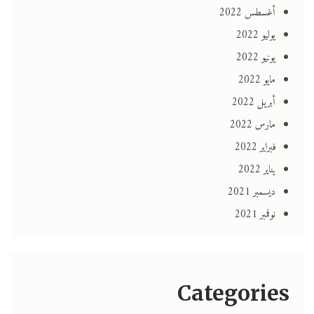
أغسطس 2022
يوليو 2022
يونيو 2022
مايو 2022
أبريل 2022
مارس 2022
فبراير 2022
يناير 2022
ديسمبر 2021
نوفمبر 2021
Categories