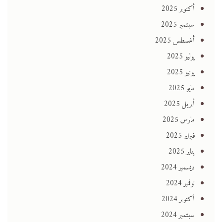
أكتوبر 2025
سبتمبر 2025
أغسطس 2025
يوليو 2025
يونيو 2025
مايو 2025
أبريل 2025
مارس 2025
فبراير 2025
يناير 2025
ديسمبر 2024
نوفمبر 2024
أكتوبر 2024
سبتمبر 2024