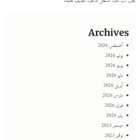
يجب أنت تكون
مسجل الدخول
لتضيف تعليقاً.
Archives
أغسطس 2026
يوليو 2026
يونيو 2026
مايو 2026
أبريل 2026
مارس 2026
فبراير 2026
يناير 2026
ديسمبر 2025
نوفمبر 2025