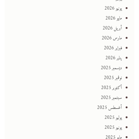
يونيو 2026
مايو 2026
أبريل 2026
مارس 2026
فبراير 2026
يناير 2026
ديسمبر 2025
نوفمبر 2025
أكتوبر 2025
سبتمبر 2025
أغسطس 2025
يوليو 2025
يونيو 2025
مايو 2025