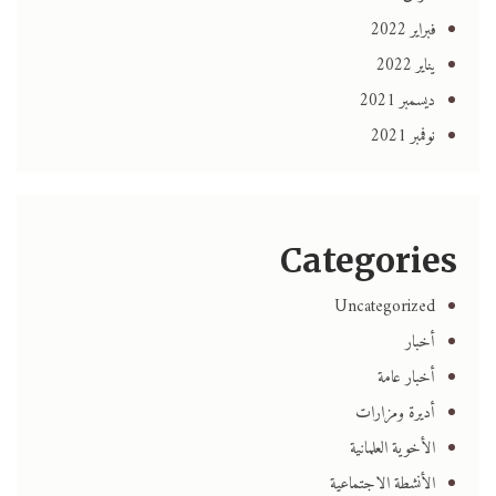
فبراير 2022
يناير 2022
ديسمبر 2021
نوفمبر 2021
Categories
Uncategorized
أخبار
أخبار عامة
أديرة ومزارات
الأخوية العلمانية
الأنشطة الاجتماعية