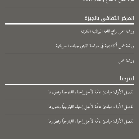
المركز الثقافي بالجيزة
ورشة عمل برامج اللغة اليونانية القديمة
ورشة عمل أكاديمية في دراسة الليتورجيات السريانية
ورشة عمل
ليترجيا
الفصل الأول: مبادئ عامّة لأجل إحياء الليترجيّا وتطويرها
الفصل الأول: مبادئ عامّة لأجل إحياء الليترجيّا وتطويرها
الفصل الأول: مبادئ عامّة لأجل إحياء الليترجيّا وتطويرها