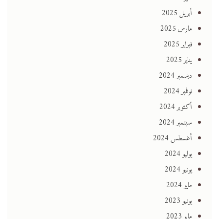
أبريل 2025
مارس 2025
فبراير 2025
يناير 2025
ديسمبر 2024
نوفمبر 2024
أكتوبر 2024
سبتمبر 2024
أغسطس 2024
يوليو 2024
يونيو 2024
مايو 2024
يونيو 2023
مايو 2023