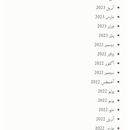
أبريل 2023
مارس 2023
فبراير 2023
يناير 2023
ديسمبر 2022
نوفمبر 2022
أكتوبر 2022
سبتمبر 2022
أغسطس 2022
يوليو 2022
يونيو 2022
مايو 2022
أبريل 2022
مارس 2022