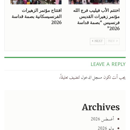
اختتم الأب فيليب فرج الله
افتتاح مؤتمر الزهيرات
مؤتمر زهيرات القديس
الفرنسيسكانية بصمة قداسة
فرنسيس “بصمة قداسة
2026
2026”
NEXT
PREV
LEAVE A REPLY
يجب أنت تكون
مسجل الدخول
لتضيف تعليقاً.
Archives
أغسطس 2026
يوليو 2026