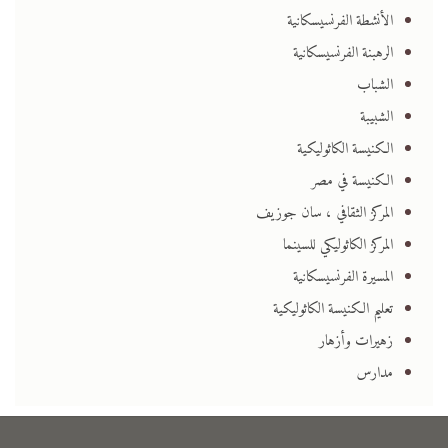
الأنشطة الفرنسيسكانية
الرهبنة الفرنسيسكانية
الشباب
الشبيبة
الكنيسة الكاثوليكية
الكنيسة في مصر
المركز الثقافي ، سان جوزيف
المركز الكاثوليكي للسينما
المسيرة الفرنسيسكانية
تعليم الكنيسة الكاثوليكية
زهيرات وأزهار
مدارس