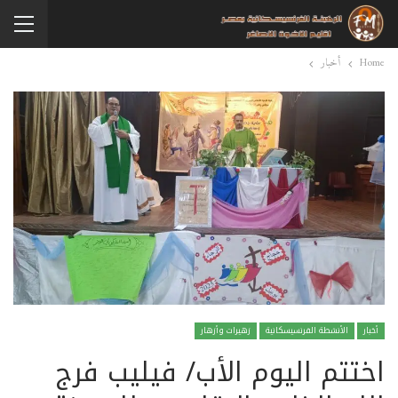
Home
أخبار
أخبار
الأنشطة الفرنسيسكانية
زهيرات وأزهار
اختتم اليوم الأب/ فيليب فرج