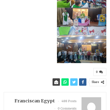
0
Share
Franciscan Egypt
488 Posts
0 Comments