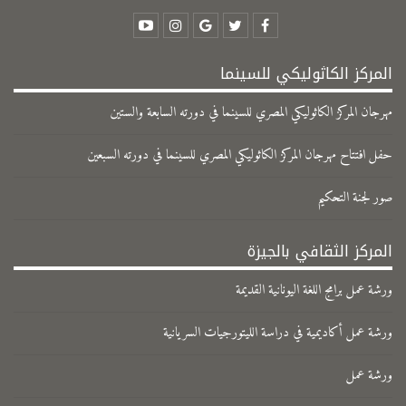
المركز الكاثوليكي للسينما
مهرجان المركز الكاثوليكي المصري للسينما في دورته السابعة والستين
حفل افتتاح مهرجان المركز الكاثوليكي المصري للسينما في دورته السبعين
صور لجنة التحكيم
المركز الثقافي بالجيزة
ورشة عمل برامج اللغة اليونانية القديمة
ورشة عمل أكاديمية في دراسة الليتورجيات السريانية
ورشة عمل