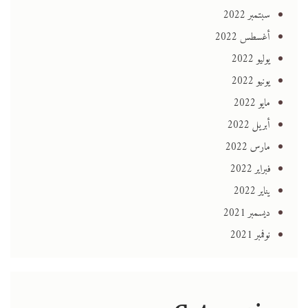
سبتمبر 2022
أغسطس 2022
يوليو 2022
يونيو 2022
مايو 2022
أبريل 2022
مارس 2022
فبراير 2022
يناير 2022
ديسمبر 2021
نوفمبر 2021