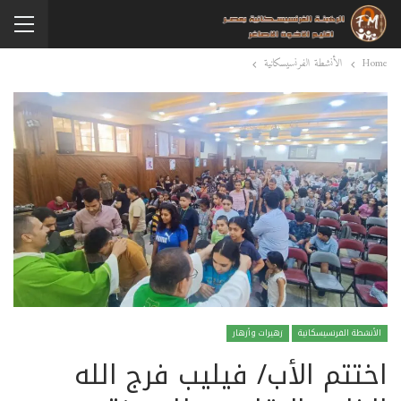
Home
الأنشطة الفرنسيسكانية
الأنشطة الفرنسيسكانية
زهيرات وأزهار
اختتم الأب/ فيليب فرج الله