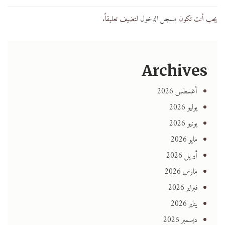
يجب أنت تكون
مسجل الدخول
لتضيف تعليقاً.
Archives
أغسطس 2026
يوليو 2026
يونيو 2026
مايو 2026
أبريل 2026
مارس 2026
فبراير 2026
يناير 2026
ديسمبر 2025