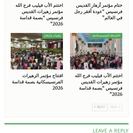
ختام مؤتمر أزهار القديس
اختتم الأب فيليب فرج الله
فرنسيس “عودة أفقر رجل
مؤتمر زهيرات القديس
في العالم”
فرنسيس “بصمة قداسة
2026”
الأنشطة الفرنسيسكانية
زهيرات وأزهار
اختتم الأب فيليب فرج الله
افتتاح مؤتمر الزهيرات
مؤتمر زهيرات القديس
الفرنسيسكانية بصمة قداسة
فرنسيس “بصمة قداسة
2026
2026”
NEXT
PREV
LEAVE A REPLY