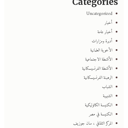
Categories
Uncategorized
أخبار
أخبار عامة
أديرة ومزارات
الأخوية العلمانية
الأنشطة الاجتماعية
الأنشطة الفرنسيسكانية
الرهبنة الفرنسيسكانية
الشباب
الشبيبة
الكنيسة الكاثوليكية
الكنيسة في مصر
المركز الثقافي ، سان جوزيف