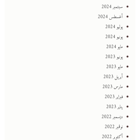
سبتمبر 2024
أغسطس 2024
يوليو 2024
يونيو 2024
مايو 2024
يونيو 2023
مايو 2023
أبريل 2023
مارس 2023
فبراير 2023
يناير 2023
ديسمبر 2022
نوفمبر 2022
أكتوبر 2022