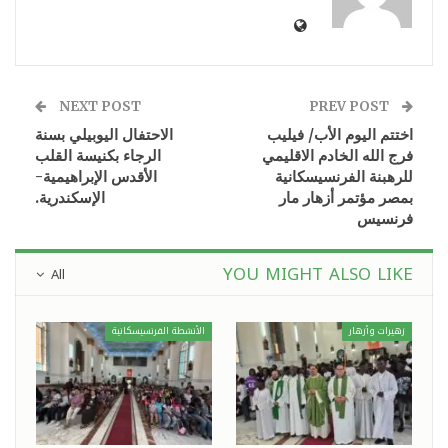
NEXT POST
PREV POST
اختتم اليوم الأب/ فيليب
الاحتفال اليوبيلي بسنة
فرج الله الخادم الاقليمي
الرجاء بكنيسة القلب
للرهبنة الفرنسيسكانية
الأقدس الإبراهيمية-
بمصر مؤتمر أزهار مار
الإسكندرية.
فرنسيس
YOU MIGHT ALSO LIKE
All
زهيرات وأزهار
الأنشطة الفرنسيسكانية