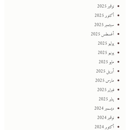
نوفمبر 2025
أكتوبر 2025
سبتمبر 2025
أغسطس 2025
يوليو 2025
يونيو 2025
مايو 2025
أبريل 2025
مارس 2025
فبراير 2025
يناير 2025
ديسمبر 2024
نوفمبر 2024
أكتوبر 2024