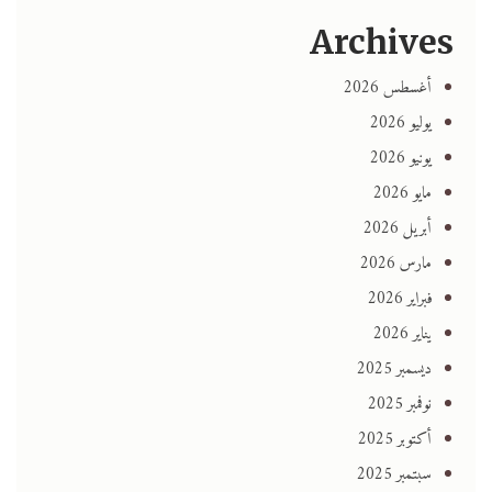
Archives
أغسطس 2026
يوليو 2026
يونيو 2026
مايو 2026
أبريل 2026
مارس 2026
فبراير 2026
يناير 2026
ديسمبر 2025
نوفمبر 2025
أكتوبر 2025
سبتمبر 2025