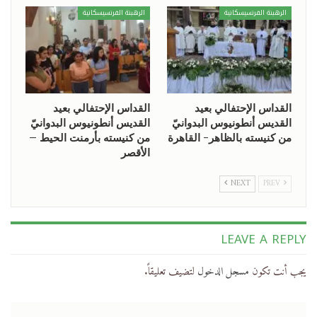
الرهبنة الفرنسيسكانية
الرهبنة الفرنسيسكانية
القداس الإحتفالي بعيد
القداس الإحتفالي بعيد
القديس أنطونيوس البدوانيّ
القديس أنطونيوس البدوانيّ
من كنيسته بالظاهر- القاهرة
من كنيسته بأرمنت الحيط –
الأقصر
NEXT
PREV
LEAVE A REPLY
يجب أنت تكون
مسجل الدخول
لتضيف تعليقاً.