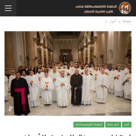
Home
أخبار
أخبار
أخبار عامة
الرهبنة الفرنسيسكانية