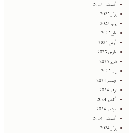
أغسطس 2025
يوليو 2025
يونيو 2025
مايو 2025
أبريل 2025
مارس 2025
فبراير 2025
يناير 2025
ديسمبر 2024
نوفمبر 2024
أكتوبر 2024
سبتمبر 2024
أغسطس 2024
يوليو 2024