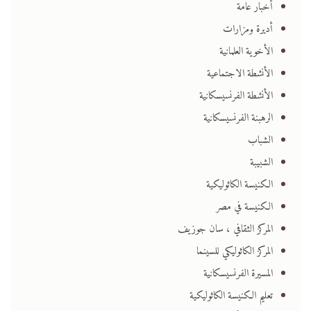
أخبار عامة
أديرة ومزارات
الأخوية العلمانية
الأنشطة الاجتماعية
الأنشطة الفرنسيسكانية
الرهبنة الفرنسيسكانية
الشباب
الشبيبة
الكنيسة الكاثوليكية
الكنيسة في مصر
المركز الثقافي ، سان جوزيف
المركز الكاثوليكي للسينما
المسيرة الفرنسيسكانية
تعليم الكنيسة الكاثوليكية