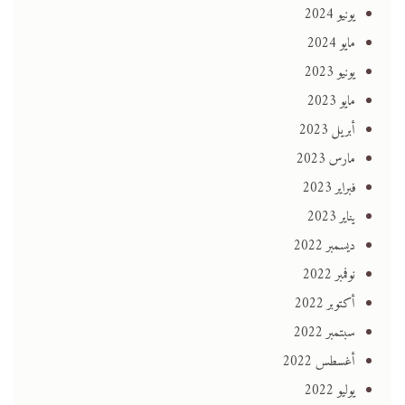
يونيو 2024
مايو 2024
يونيو 2023
مايو 2023
أبريل 2023
مارس 2023
فبراير 2023
يناير 2023
ديسمبر 2022
نوفمبر 2022
أكتوبر 2022
سبتمبر 2022
أغسطس 2022
يوليو 2022