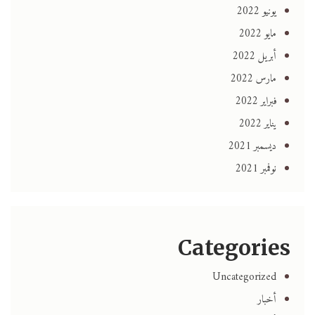
يونيو 2022
مايو 2022
أبريل 2022
مارس 2022
فبراير 2022
يناير 2022
ديسمبر 2021
نوفمبر 2021
Categories
Uncategorized
أخبار