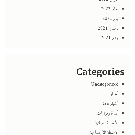
فبراير 2022
يناير 2022
ديسمبر 2021
نوفمبر 2021
Categories
Uncategorized
أخبار
أخبار عامة
أديرة ومزارات
الأخوية العلمانية
الأنشطة الاجتماعية