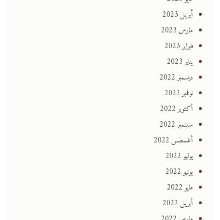
أبريل 2023
مارس 2023
فبراير 2023
يناير 2023
ديسمبر 2022
نوفمبر 2022
أكتوبر 2022
سبتمبر 2022
أغسطس 2022
يوليو 2022
يونيو 2022
مايو 2022
أبريل 2022
مارس 2022