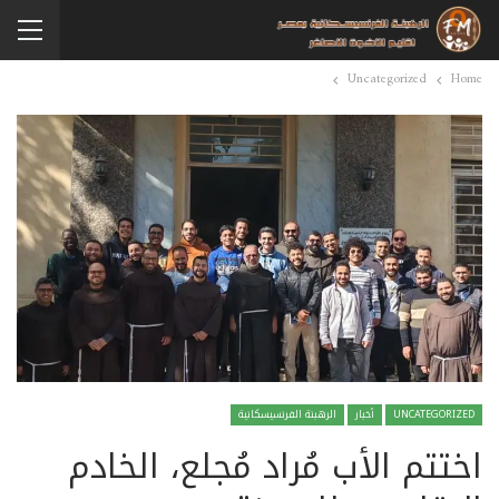
Uncategorized
Home
UNCATEGORIZED
أخبار
الرهبنة الفرنسيسكانية
اختتم الأب مُراد مُجلع، الخادم