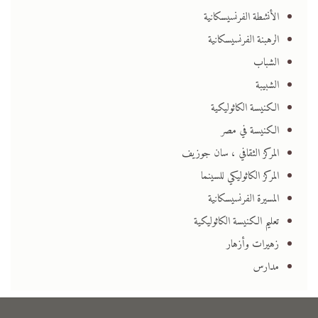
الأنشطة الفرنسيسكانية
الرهبنة الفرنسيسكانية
الشباب
الشبيبة
الكنيسة الكاثوليكية
الكنيسة في مصر
المركز الثقافي ، سان جوزيف
المركز الكاثوليكي للسينما
المسيرة الفرنسيسكانية
تعليم الكنيسة الكاثوليكية
زهيرات وأزهار
مدارس