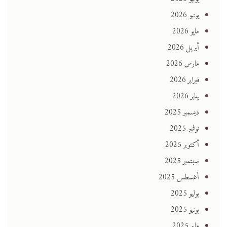
يونيو 2026
مايو 2026
أبريل 2026
مارس 2026
فبراير 2026
يناير 2026
ديسمبر 2025
نوفمبر 2025
أكتوبر 2025
سبتمبر 2025
أغسطس 2025
يوليو 2025
يونيو 2025
مايو 2025