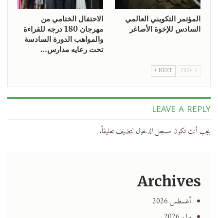
المؤتمر التكويني العالمي
الاحتفال الختامي من
السادس للإخوة الأصاغر
مهرجان 180 درجه للقراءة
والمواهب الدورة السادسة
تحت رعايه مدارس…
NEXT
PREV
LEAVE A REPLY
يجب أنت تكون
مسجل الدخول
لتضيف تعليقاً.
Archives
أغسطس 2026
يوليو 2026