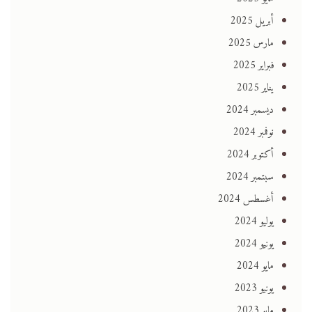
أبريل 2025
مارس 2025
فبراير 2025
يناير 2025
ديسمبر 2024
نوفمبر 2024
أكتوبر 2024
سبتمبر 2024
أغسطس 2024
يوليو 2024
يونيو 2024
مايو 2024
يونيو 2023
مايو 2023