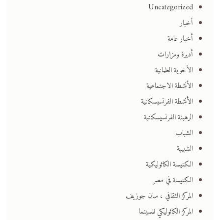
Uncategorized
أخبار
أخبار عامة
أديرة ومزارات
الأخوية العلمانية
الأنشطة الاجتماعية
الأنشطة الفرنسيسكانية
الرهبنة الفرنسيسكانية
الشباب
الشبيبة
الكنيسة الكاثوليكية
الكنيسة في مصر
المركز الثقافي ، سان جوزيف
المركز الكاثوليكي للسينما