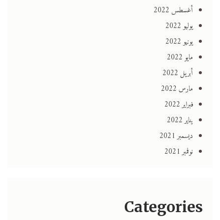
أغسطس 2022
يوليو 2022
يونيو 2022
مايو 2022
أبريل 2022
مارس 2022
فبراير 2022
يناير 2022
ديسمبر 2021
نوفمبر 2021
Categories