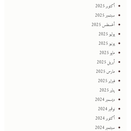
أكتوبر 2025
سبتمبر 2025
أغسطس 2025
يوليو 2025
يونيو 2025
مايو 2025
أبريل 2025
مارس 2025
فبراير 2025
يناير 2025
ديسمبر 2024
نوفمبر 2024
أكتوبر 2024
سبتمبر 2024