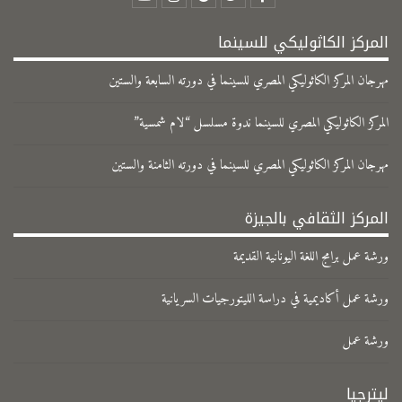
المركز الكاثوليكي للسينما
مهرجان المركز الكاثوليكي المصري للسينما في دورته السابعة والستين
المركز الكاثوليكي المصري للسينما ندوة مسلسل “لام شمسية”
مهرجان المركز الكاثوليكي المصري للسينما في دورته الثامنة والستين
المركز الثقافي بالجيزة
ورشة عمل برامج اللغة اليونانية القديمة
ورشة عمل أكاديمية في دراسة الليتورجيات السريانية
ورشة عمل
ليترجيا