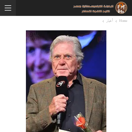
Home
أخبار