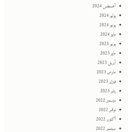
أغسطس 2024
يوليو 2024
يونيو 2024
مايو 2024
يونيو 2023
مايو 2023
أبريل 2023
مارس 2023
فبراير 2023
يناير 2023
ديسمبر 2022
نوفمبر 2022
أكتوبر 2022
سبتمبر 2022