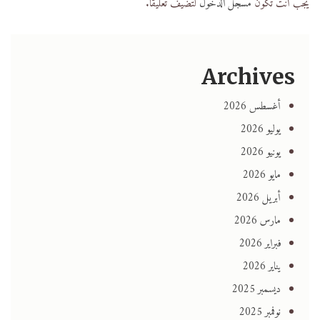
يجب أنت تكون
مسجل الدخول
لتضيف تعليقاً.
Archives
أغسطس 2026
يوليو 2026
يونيو 2026
مايو 2026
أبريل 2026
مارس 2026
فبراير 2026
يناير 2026
ديسمبر 2025
نوفمبر 2025