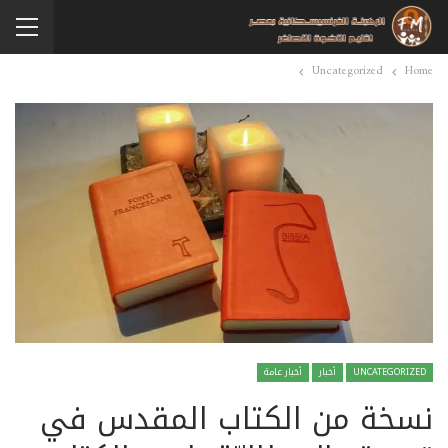
Uncategorized
Home
UNCATEGORIZED
أخبار
أخبار عامة
نسخة من الكتاب المقدس في