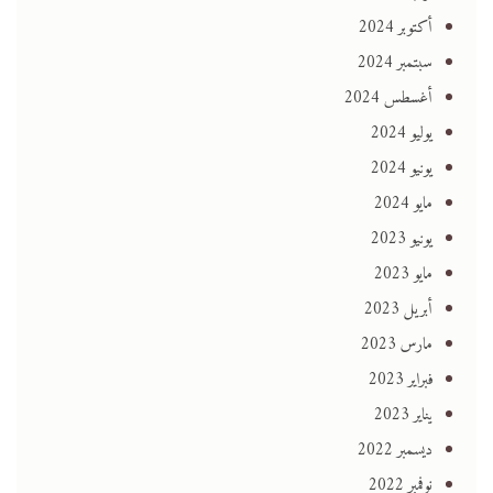
أكتوبر 2024
سبتمبر 2024
أغسطس 2024
يوليو 2024
يونيو 2024
مايو 2024
يونيو 2023
مايو 2023
أبريل 2023
مارس 2023
فبراير 2023
يناير 2023
ديسمبر 2022
نوفمبر 2022