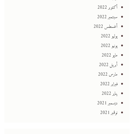
أكتوبر 2022
سبتمبر 2022
أغسطس 2022
يوليو 2022
يونيو 2022
مايو 2022
أبريل 2022
مارس 2022
فبراير 2022
يناير 2022
ديسمبر 2021
نوفمبر 2021