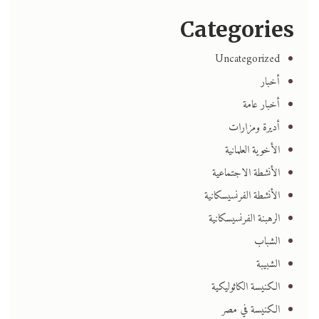
Categories
Uncategorized
أخبار
أخبار عامة
أديرة ومزارات
الأخوية العلمانية
الأنشطة الاجتماعية
الأنشطة الفرنسيسكانية
الرهبنة الفرنسيسكانية
الشباب
الشبيبة
الكنيسة الكاثوليكية
الكنيسة في مصر