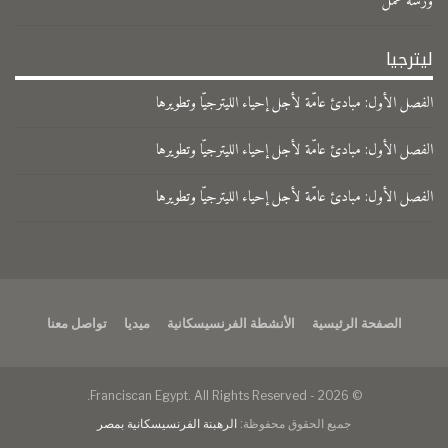
ورشة عمل
ليترجيا
الفصل الأول: مبادئ عامّة لأجل إحياء الليترجيّا وتطويرها
الفصل الأول: مبادئ عامّة لأجل إحياء الليترجيّا وتطويرها
الفصل الأول: مبادئ عامّة لأجل إحياء الليترجيّا وتطويرها
الصفحة الرئيسية
الأنشطة الفرنسيسكانية
ميديا
تواصل معنا
© 2026 - Franciscan Egypt. All Rights Reserved.
جميع الحقوق محفوظة:
الرهبنة الفرنسيسكانية بمصر