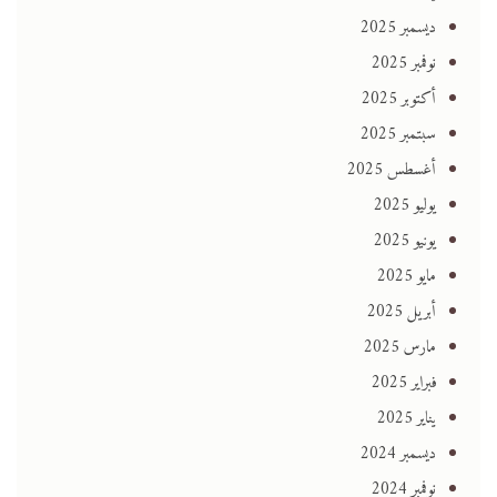
ديسمبر 2025
نوفمبر 2025
أكتوبر 2025
سبتمبر 2025
أغسطس 2025
يوليو 2025
يونيو 2025
مايو 2025
أبريل 2025
مارس 2025
فبراير 2025
يناير 2025
ديسمبر 2024
نوفمبر 2024