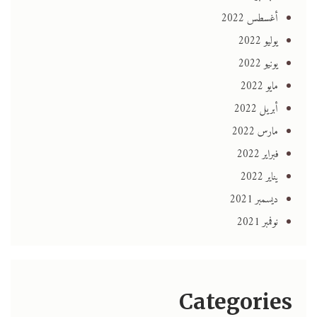
أغسطس 2022
يوليو 2022
يونيو 2022
مايو 2022
أبريل 2022
مارس 2022
فبراير 2022
يناير 2022
ديسمبر 2021
نوفمبر 2021
Categories