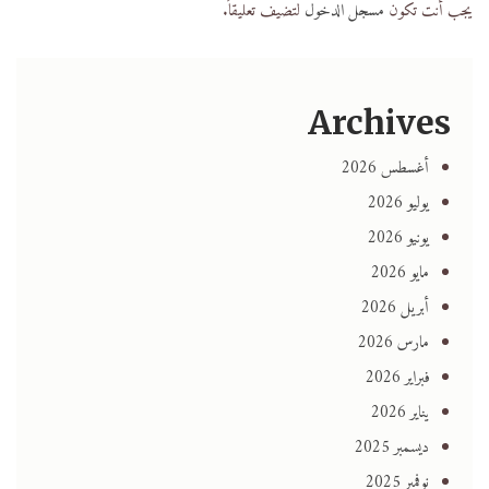
يجب أنت تكون
مسجل الدخول
لتضيف تعليقاً.
Archives
أغسطس 2026
يوليو 2026
يونيو 2026
مايو 2026
أبريل 2026
مارس 2026
فبراير 2026
يناير 2026
ديسمبر 2025
نوفمبر 2025