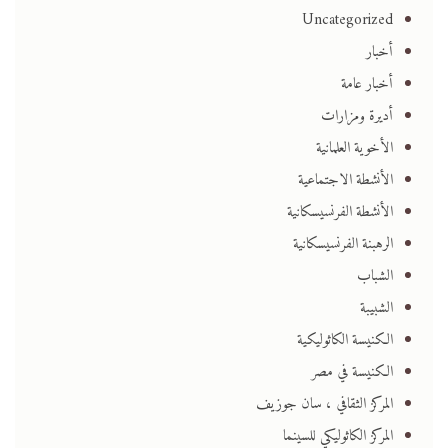
Uncategorized
أخبار
أخبار عامة
أديرة ومزارات
الأخوية العلمانية
الأنشطة الاجتماعية
الأنشطة الفرنسيسكانية
الرهبنة الفرنسيسكانية
الشباب
الشبيبة
الكنيسة الكاثوليكية
الكنيسة في مصر
المركز الثقافي ، سان جوزيف
المركز الكاثوليكي للسينما