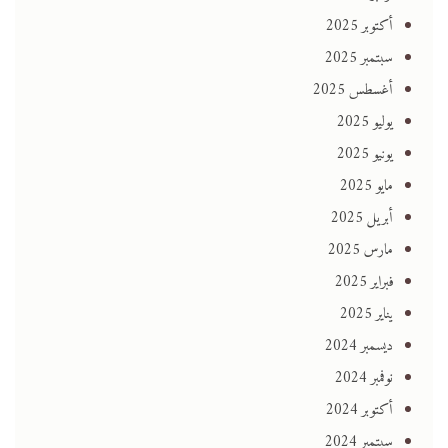
أكتوبر 2025
سبتمبر 2025
أغسطس 2025
يوليو 2025
يونيو 2025
مايو 2025
أبريل 2025
مارس 2025
فبراير 2025
يناير 2025
ديسمبر 2024
نوفمبر 2024
أكتوبر 2024
سبتمبر 2024