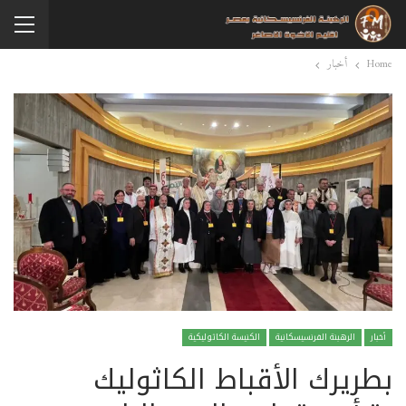
Home
أخبار
أخبار
الرهبنة الفرنسيسكانية
الكنيسة الكاثوليكية
بطريرك الأقباط الكاثوليك