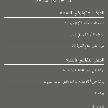
المركز الكاثوليكي للسينما
نشرةختام مهرجان المركز الدورة 64
مهرجان المركز الكاثوليكي للسينما
نشرة حفل الختام الدورة 66
المركز الثقافي بالجيزة
ورشة عمل برامج اللغة اليونانية القديمة
ورشة عمل أكاديمية في دراسة الليتورجيات السريانية
ورشة عمل
ليترجيا