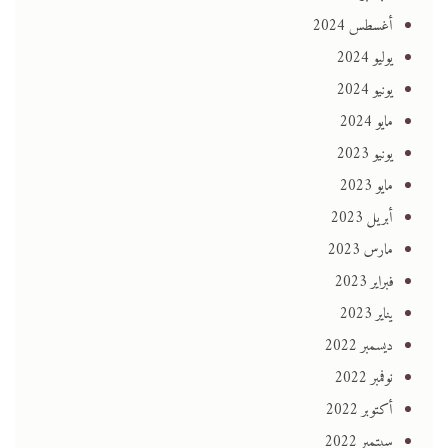
أغسطس 2024
يوليو 2024
يونيو 2024
مايو 2024
يونيو 2023
مايو 2023
أبريل 2023
مارس 2023
فبراير 2023
يناير 2023
ديسمبر 2022
نوفمبر 2022
أكتوبر 2022
سبتمبر 2022