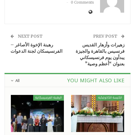
0 Comments
NEXT POST
PREV POST
زهيرات وأزهار القديس
رهبنة الإخوة الأصاغر –
فرنسيس بالقاهرة والجيزة
الفرنسيسكان لجنة الدعوات
يبدأون يوم فرنسيسكاني
بعنوان “أعظم وصية”
YOU MIGHT ALSO LIKE
All
الكنيسة الكاثوليكية
الرهبنة الفرنسيسكانية