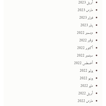
أبريل 2023
مارس 2023
فبراير 2023
يناير 2023
ديسمبر 2022
نوفمبر 2022
أكتوبر 2022
سبتمبر 2022
أغسطس 2022
يوليو 2022
يونيو 2022
مايو 2022
أبريل 2022
مارس 2022