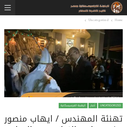
Uncategorized
Home
UNCATEGORIZED
أخبار
الرهبنة الفرنسيسكانية
تهنئة المهندس / ايهاب منصور