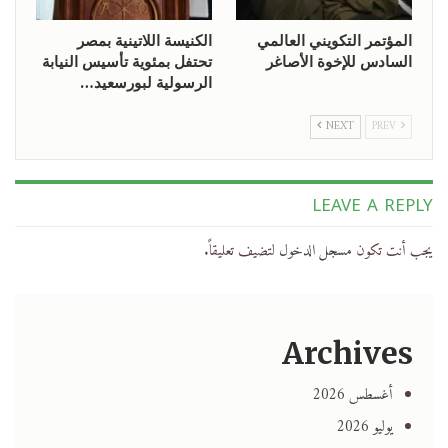
المؤتمر التكويني العالمي
الكنيسة اللاتينية بمصر
السادس للإخوة الأصاغر
تحتفل بمئوية تأسيس النيابة
الرسولية لبورسعيد…
NEXT
PREV
LEAVE A REPLY
يجب أنت تكون
مسجل الدخول
لتضيف تعليقاً.
Archives
أغسطس 2026
يوليو 2026