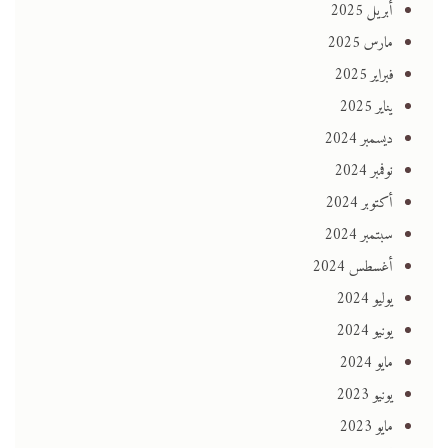
أبريل 2025
مارس 2025
فبراير 2025
يناير 2025
ديسمبر 2024
نوفمبر 2024
أكتوبر 2024
سبتمبر 2024
أغسطس 2024
يوليو 2024
يونيو 2024
مايو 2024
يونيو 2023
مايو 2023