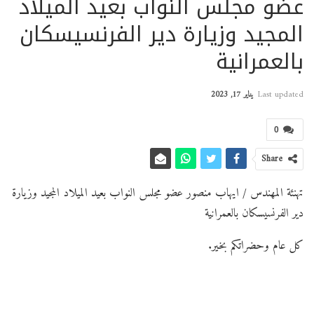
عضو مجلس النواب بعيد الميلاد
المجيد وزيارة دير الفرنسيسكان
بالعمرانية
Last updated
يناير 17, 2023
0
Share
تهنئة المهندس / ايهاب منصور عضو مجلس النواب بعيد الميلاد المجيد وزيارة
دير الفرنسيسكان بالعمرانية
كل عام وحضراتكم بخير.