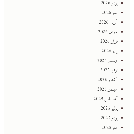
يونيو 2026
مايو 2026
أبريل 2026
مارس 2026
فبراير 2026
يناير 2026
ديسمبر 2025
نوفمبر 2025
أكتوبر 2025
سبتمبر 2025
أغسطس 2025
يوليو 2025
يونيو 2025
مايو 2025