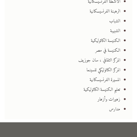
الأنشطة الفرنسيسكانية
الرهبنة الفرنسيسكانية
الشباب
الشبيبة
الكنيسة الكاثوليكية
الكنيسة في مصر
المركز الثقافي ، سان جوزيف
المركز الكاثوليكي للسينما
المسيرة الفرنسيسكانية
تعليم الكنيسة الكاثوليكية
زهيرات وأزهار
مدارس