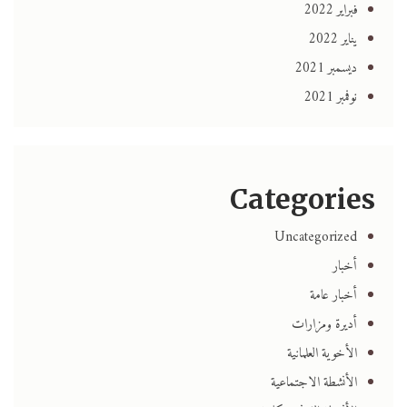
فبراير 2022
يناير 2022
ديسمبر 2021
نوفمبر 2021
Categories
Uncategorized
أخبار
أخبار عامة
أديرة ومزارات
الأخوية العلمانية
الأنشطة الاجتماعية