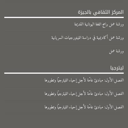
المركز الثقافي بالجيزة
ورشة عمل برامج اللغة اليونانية القديمة
ورشة عمل أكاديمية في دراسة الليتورجيات السريانية
ورشة عمل
ليترجيا
الفصل الأول: مبادئ عامّة لأجل إحياء الليترجيّا وتطويرها
الفصل الأول: مبادئ عامّة لأجل إحياء الليترجيّا وتطويرها
الفصل الأول: مبادئ عامّة لأجل إحياء الليترجيّا وتطويرها