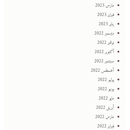
مارس 2023
فبراير 2023
يناير 2023
ديسمبر 2022
نوفمبر 2022
أكتوبر 2022
سبتمبر 2022
أغسطس 2022
يوليو 2022
يونيو 2022
مايو 2022
أبريل 2022
مارس 2022
فبراير 2022