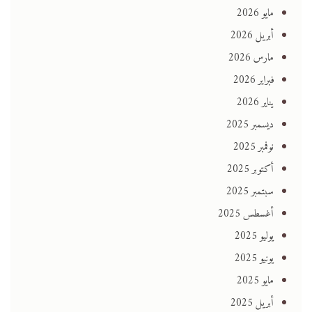
مايو 2026
أبريل 2026
مارس 2026
فبراير 2026
يناير 2026
ديسمبر 2025
نوفمبر 2025
أكتوبر 2025
سبتمبر 2025
أغسطس 2025
يوليو 2025
يونيو 2025
مايو 2025
أبريل 2025