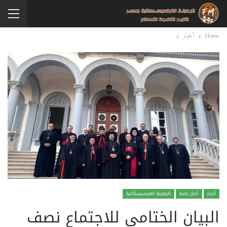
Home
أخبار
أخبار
أخبار عامة
الرهبنة الفرنسيسكانية
البيان الختامي للاجتماع نصف