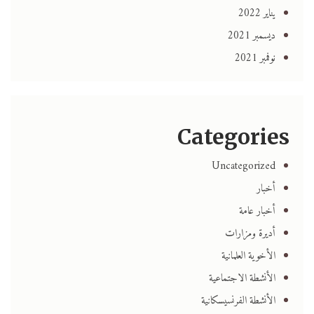
يناير 2022
ديسمبر 2021
نوفمبر 2021
Categories
Uncategorized
أخبار
أخبار عامة
أديرة ومزارات
الأخوية العلمانية
الأنشطة الاجتماعية
الأنشطة الفرنسيسكانية