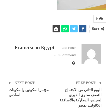
0
Share
Franciscan Egypt
488 Posts
0 Comments
NEXT POST
PREV POST
اليوم الثاني من الاجتماع
مؤتمر المكونين والمكونات
النصف سنوي الدوري
السادس
لمجلس البطاركة والأساقفة
الكاثوليك بمصر