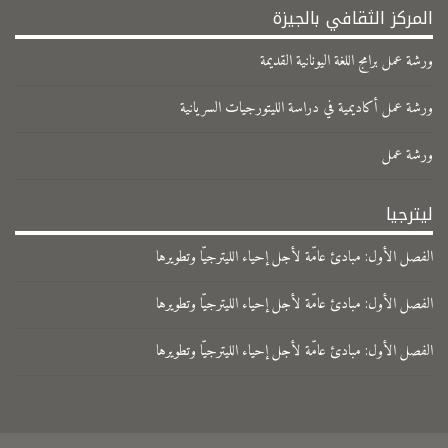
المركز الثقافي بالجيزة
ورشة عمل برامج اللغة اليونانية القديمة
ورشة عمل أكاديمية في دراسة الليتورجيات السريانية
ورشة عمل
ليترجيا
الفصل الأول: مبادئ عامّة لأجل إحياء الليترجيّا وتطويرها
الفصل الأول: مبادئ عامّة لأجل إحياء الليترجيّا وتطويرها
الفصل الأول: مبادئ عامّة لأجل إحياء الليترجيّا وتطويرها