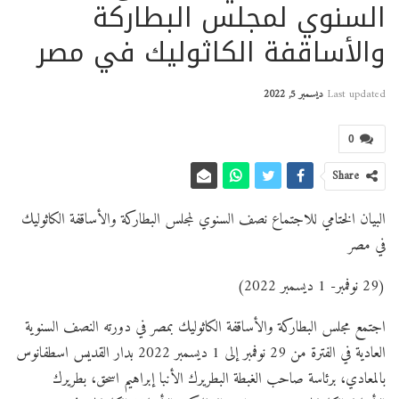
السنوي لمجلس البطاركة
والأساقفة الكاثوليك في مصر
Last updated
ديسمبر 5, 2022
0
Share
البيان الختامي للاجتماع نصف السنوي لمجلس البطاركة والأساقفة الكاثوليك
في مصر
(29 نوفمبر- 1 ديسمبر 2022)
اجتمع مجلس البطاركة والأساقفة الكاثوليك بمصر في دورته النصف السنوية
العادية في الفترة من 29 نوفمبر إلى 1 ديسمبر 2022 بدار القديس اسطفانوس
بالمعادي، برئاسة صاحب الغبطة البطريرك الأنبا إبراهيم اسحق، بطريرك