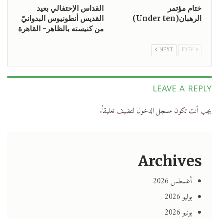
ختام مؤتمر
القداس الإحتفالي بعيد
الرهبان(Under ten)
القديس أنطونيوس البدوانيّ
من كنيسته بالظاهر- القاهرة
NEXT
PREV
LEAVE A REPLY
يجب أنت تكون
مسجل الدخول
لتضيف تعليقاً.
Archives
أغسطس 2026
يوليو 2026
يونيو 2026