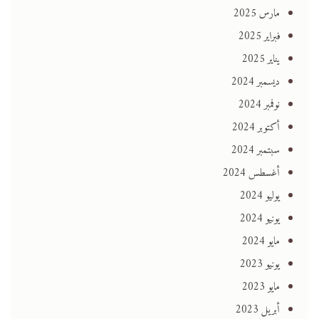
مارس 2025
فبراير 2025
يناير 2025
ديسمبر 2024
نوفمبر 2024
أكتوبر 2024
سبتمبر 2024
أغسطس 2024
يوليو 2024
يونيو 2024
مايو 2024
يونيو 2023
مايو 2023
أبريل 2023