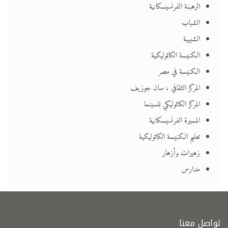
الرهبنة الفرنسيسكانية
الشباب
الشبيبة
الكنيسة الكاثوليكية
الكنيسة في مصر
المركز الثقافي ، سان جوزيف
المركز الكاثوليكي للسينما
المسيرة الفرنسيسكانية
تعليم الكنيسة الكاثوليكية
زهيرات وأزهار
مدارس
تواصل معنا