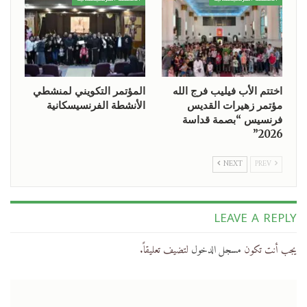
اختتم الأب فيليب فرج الله
المؤتمر التكويني لمنشطي
مؤتمر زهيرات القديس
الأنشطة الفرنسيسكانية
فرنسيس “بصمة قداسة
2026”
NEXT
PREV
LEAVE A REPLY
يجب أنت تكون
مسجل الدخول
لتضيف تعليقاً.