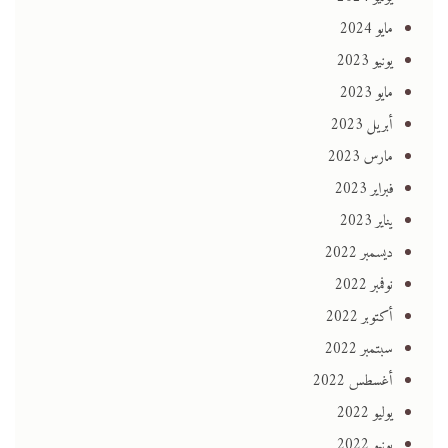
مايو 2024
يونيو 2023
مايو 2023
أبريل 2023
مارس 2023
فبراير 2023
يناير 2023
ديسمبر 2022
نوفمبر 2022
أكتوبر 2022
سبتمبر 2022
أغسطس 2022
يوليو 2022
يونيو 2022