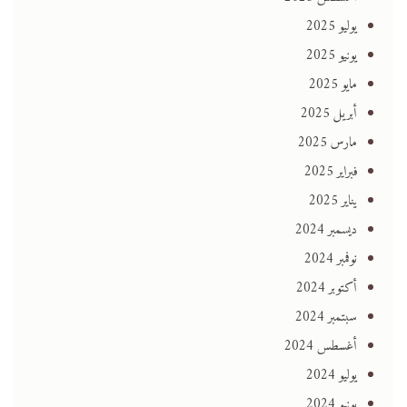
يوليو 2025
يونيو 2025
مايو 2025
أبريل 2025
مارس 2025
فبراير 2025
يناير 2025
ديسمبر 2024
نوفمبر 2024
أكتوبر 2024
سبتمبر 2024
أغسطس 2024
يوليو 2024
يونيو 2024