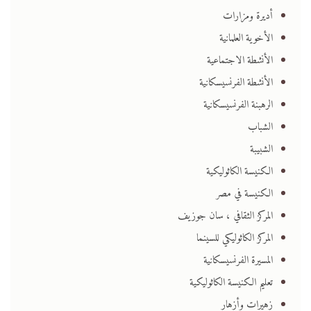
أديرة ومزارات
الأخوية العلمانية
الأنشطة الاجتماعية
الأنشطة الفرنسيسكانية
الرهبنة الفرنسيسكانية
الشباب
الشبيبة
الكنيسة الكاثوليكية
الكنيسة في مصر
المركز الثقافي ، سان جوزيف
المركز الكاثوليكي للسينما
المسيرة الفرنسيسكانية
تعليم الكنيسة الكاثوليكية
زهيرات وأزهار