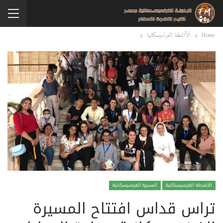
Home
الأنشطة الفرنسيسكانية
الأنشطة الفرنسيسكانية
المسيرة الفرنسيسكانية
تراس قداس افتتاح المسيرة