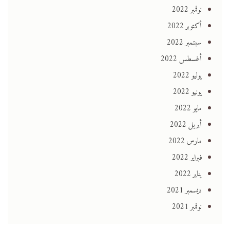
نوفمبر 2022
أكتوبر 2022
سبتمبر 2022
أغسطس 2022
يوليو 2022
يونيو 2022
مايو 2022
أبريل 2022
مارس 2022
فبراير 2022
يناير 2022
ديسمبر 2021
نوفمبر 2021