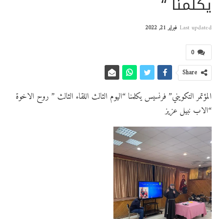
يكلمنا “
Last updated
فبراير 21, 2022
0
Share
المؤتمر التكويني” فرنسيس يكلمنا “اليوم الثالث اللقاء الثالث ” روح الاخوة
“الاب نبيل عزيز