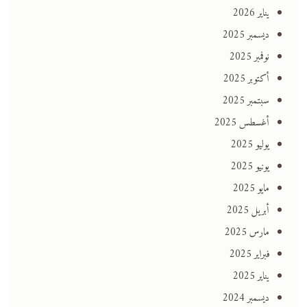
يناير 2026
ديسمبر 2025
نوفمبر 2025
أكتوبر 2025
سبتمبر 2025
أغسطس 2025
يوليو 2025
يونيو 2025
مايو 2025
أبريل 2025
مارس 2025
فبراير 2025
يناير 2025
ديسمبر 2024