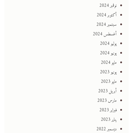
نوفمبر 2024
أكتوبر 2024
سبتمبر 2024
أغسطس 2024
يوليو 2024
يونيو 2024
مايو 2024
يونيو 2023
مايو 2023
أبريل 2023
مارس 2023
فبراير 2023
يناير 2023
ديسمبر 2022