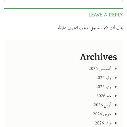
LEAVE A REPLY
يجب أنت تكون
مسجل الدخول
لتضيف تعليقاً.
Archives
أغسطس 2026
يوليو 2026
يونيو 2026
مايو 2026
أبريل 2026
مارس 2026
فبراير 2026