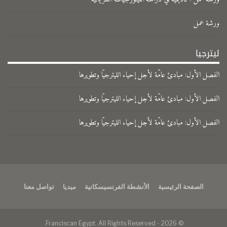
ورشة عمل
ليترجيا
الفصل الأول: مبادئ عامّة لأجل إحياء الليترجيّا وتطويرها
الفصل الأول: مبادئ عامّة لأجل إحياء الليترجيّا وتطويرها
الفصل الأول: مبادئ عامّة لأجل إحياء الليترجيّا وتطويرها
الصفحة الرئيسية
الأنشطة الفرنسيسكانية
ميديا
تواصل معنا
© 2026 - Franciscan Egypt. All Rights Reserved.