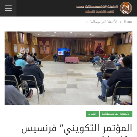
Home
الأنشطة الفرنسيسكانية
الأنشطة الفرنسيسكانية
الشباب
المؤتمر التكويني” فرنسيس