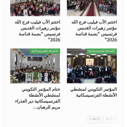
اختتم الأب فيليب فرج الله
اختتم الأب فيليب فرج الله
مؤتمر زهيرات القديس
مؤتمر زهيرات القديس
فرنسيس “بصمة قداسة
فرنسيس “بصمة قداسة
2026”
2026”
الأنشطة الفرنسيسكانية
الأنشطة الفرنسيسكانية
المؤتمر التكويني لمنشطي
ختام المؤتمر التكويني
الأنشطة الفرنسيسكانية
لمنشطي الأنشطة
الفرنسيسكانية دير العذراء
مريم للرهبان…
NEXT
PREV