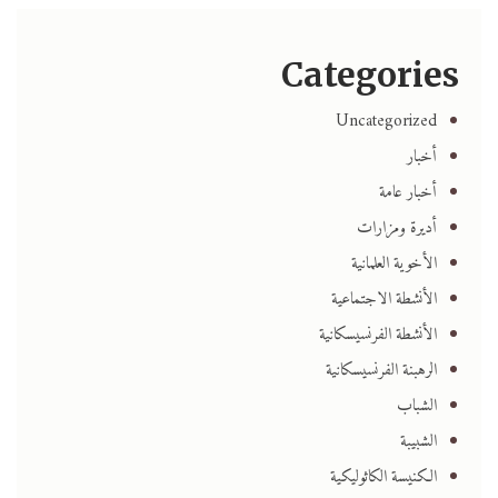
Categories
Uncategorized
أخبار
أخبار عامة
أديرة ومزارات
الأخوية العلمانية
الأنشطة الاجتماعية
الأنشطة الفرنسيسكانية
الرهبنة الفرنسيسكانية
الشباب
الشبيبة
الكنيسة الكاثوليكية