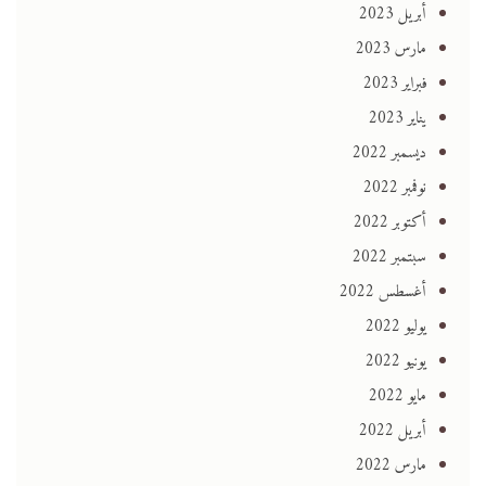
أبريل 2023
مارس 2023
فبراير 2023
يناير 2023
ديسمبر 2022
نوفمبر 2022
أكتوبر 2022
سبتمبر 2022
أغسطس 2022
يوليو 2022
يونيو 2022
مايو 2022
أبريل 2022
مارس 2022