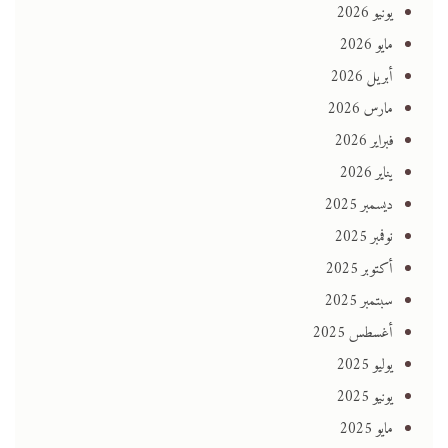
يونيو 2026
مايو 2026
أبريل 2026
مارس 2026
فبراير 2026
يناير 2026
ديسمبر 2025
نوفمبر 2025
أكتوبر 2025
سبتمبر 2025
أغسطس 2025
يوليو 2025
يونيو 2025
مايو 2025