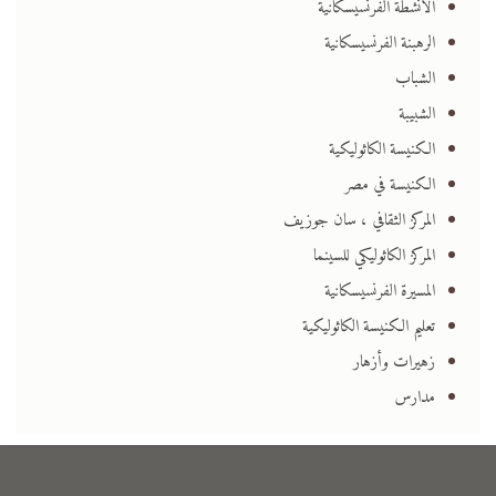
الأنشطة الفرنسيسكانية
الرهبنة الفرنسيسكانية
الشباب
الشبيبة
الكنيسة الكاثوليكية
الكنيسة في مصر
المركز الثقافي ، سان جوزيف
المركز الكاثوليكي للسينما
المسيرة الفرنسيسكانية
تعليم الكنيسة الكاثوليكية
زهيرات وأزهار
مدارس