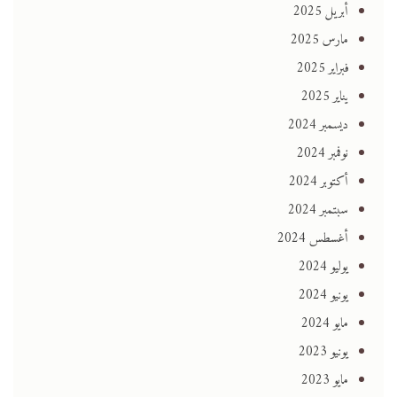
أبريل 2025
مارس 2025
فبراير 2025
يناير 2025
ديسمبر 2024
نوفمبر 2024
أكتوبر 2024
سبتمبر 2024
أغسطس 2024
يوليو 2024
يونيو 2024
مايو 2024
يونيو 2023
مايو 2023