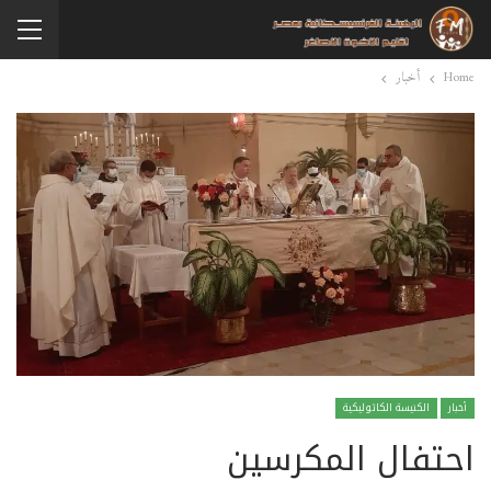
Home
أخبار
أخبار
الكنيسة الكاثوليكية
احتفال المكرسين