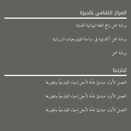
المركز الثقافي بالجيزة
ورشة عمل برامج اللغة اليونانية القديمة
ورشة عمل أكاديمية في دراسة الليتورجيات السريانية
ورشة عمل
ليترجيا
الفصل الأول: مبادئ عامّة لأجل إحياء الليترجيّا وتطويرها
الفصل الأول: مبادئ عامّة لأجل إحياء الليترجيّا وتطويرها
الفصل الأول: مبادئ عامّة لأجل إحياء الليترجيّا وتطويرها