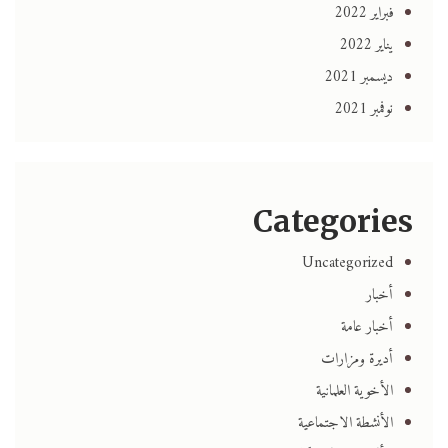
فبراير 2022
يناير 2022
ديسمبر 2021
نوفمبر 2021
Categories
Uncategorized
أخبار
أخبار عامة
أديرة ومزارات
الأخوية العلمانية
الأنشطة الاجتماعية