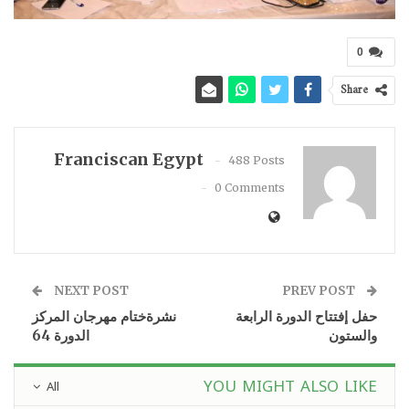
0
Share
Franciscan Egypt
488 Posts
0 Comments
NEXT POST
PREV POST
حفل إفتتاح الدورة الرابعة
نشرةختام مهرجان المركز
والستون
الدورة 64
YOU MIGHT ALSO LIKE
All