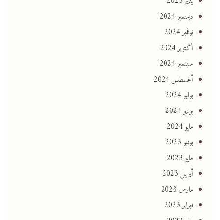
يناير 2025
ديسمبر 2024
نوفمبر 2024
أكتوبر 2024
سبتمبر 2024
أغسطس 2024
يوليو 2024
يونيو 2024
مايو 2024
يونيو 2023
مايو 2023
أبريل 2023
مارس 2023
فبراير 2023