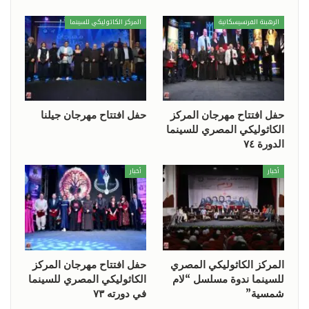
الرهبنة الفرنسيسكانية
المركز الكاثوليكي للسينما
حفل افتتاح مهرجان المركز
حفل افتتاح مهرجان جيلنا
الكاثوليكي المصري للسينما
الدورة ٧٤
أخبار
أخبار
المركز الكاثوليكي المصري
حفل افتتاح مهرجان المركز
للسينما ندوة مسلسل “لام
الكاثوليكي المصري للسينما
شمسية”
في دورته ٧٣