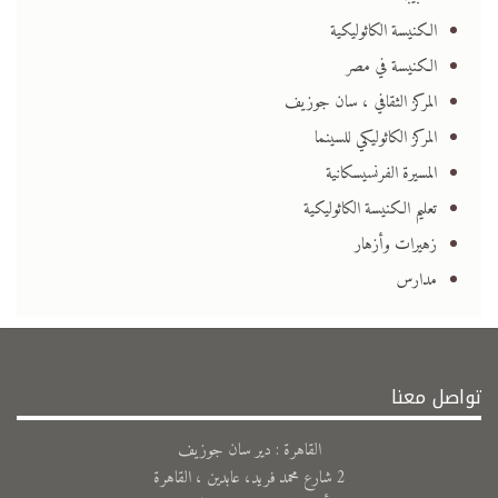
الكنيسة الكاثوليكية
الكنيسة في مصر
المركز الثقافي ، سان جوزيف
المركز الكاثوليكي للسينما
المسيرة الفرنسيسكانية
تعليم الكنيسة الكاثوليكية
زهيرات وأزهار
مدارس
تواصل معنا
القاهرة : دير سان جوزيف
2 شارع محمد فريد، عابدين ، القاهرة