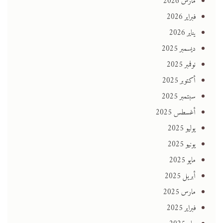
مارس 2026
فبراير 2026
يناير 2026
ديسمبر 2025
نوفمبر 2025
أكتوبر 2025
سبتمبر 2025
أغسطس 2025
يوليو 2025
يونيو 2025
مايو 2025
أبريل 2025
مارس 2025
فبراير 2025