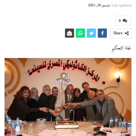
Last updated
ديسمبر 30, 2021
0
Share
لجنة التحكيم