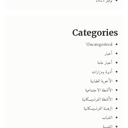
نوفمبر 2021
Categories
Uncategorized
أخبار
أخبار عامة
أديرة ومزارات
الأخوية العلمانية
الأنشطة الاجتماعية
الأنشطة الفرنسيسكانية
الرهبنة الفرنسيسكانية
الشباب
الشبيبة