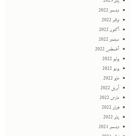
يناير 2023
ديسمبر 2022
نوفمبر 2022
أكتوبر 2022
سبتمبر 2022
أغسطس 2022
يوليو 2022
يونيو 2022
مايو 2022
أبريل 2022
مارس 2022
فبراير 2022
يناير 2022
ديسمبر 2021