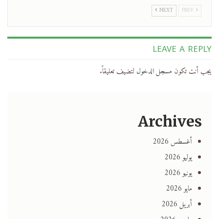
NEXT
PREV
LEAVE A REPLY
يجب أنت تكون
مسجل الدخول
لتضيف تعليقاً.
Archives
أغسطس 2026
يوليو 2026
يونيو 2026
مايو 2026
أبريل 2026