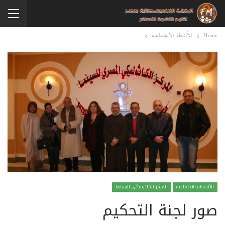
Home
الأنشطة الاجتماعية
الأنشطة الاجتماعية
المركز الكاثوليكي للسينما
صور لجنة التحكيم