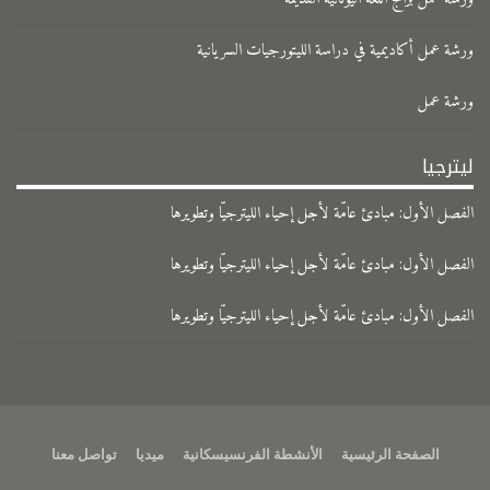
ورشة عمل أكاديمية في دراسة الليتورجيات السريانية
ورشة عمل
ليترجيا
الفصل الأول: مبادئ عامّة لأجل إحياء الليترجيّا وتطويرها
الفصل الأول: مبادئ عامّة لأجل إحياء الليترجيّا وتطويرها
الفصل الأول: مبادئ عامّة لأجل إحياء الليترجيّا وتطويرها
الصفحة الرئيسية
الأنشطة الفرنسيسكانية
ميديا
تواصل معنا