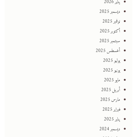
يناير 2026
ديسمبر 2025
نوفمبر 2025
أكتوبر 2025
سبتمبر 2025
أغسطس 2025
يوليو 2025
يونيو 2025
مايو 2025
أبريل 2025
مارس 2025
فبراير 2025
يناير 2025
ديسمبر 2024