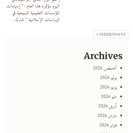
اليوم مؤتمره هذا العام :
" إسهامات
المؤسسات التعليمية المسيحية في
الدراسات الإسلامية "
شارك
…
OLDER POSTS
Archives
أغسطس 2026
يوليو 2026
يونيو 2026
مايو 2026
أبريل 2026
مارس 2026
فبراير 2026