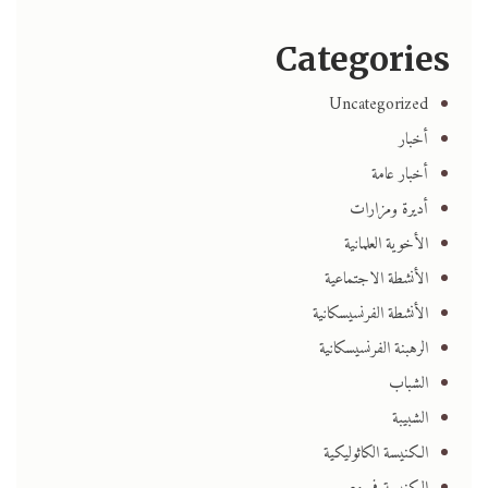
Categories
Uncategorized
أخبار
أخبار عامة
أديرة ومزارات
الأخوية العلمانية
الأنشطة الاجتماعية
الأنشطة الفرنسيسكانية
الرهبنة الفرنسيسكانية
الشباب
الشبيبة
الكنيسة الكاثوليكية