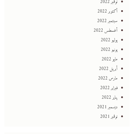
نوفمبر 2022
أكتوبر 2022
سبتمبر 2022
أغسطس 2022
يوليو 2022
يونيو 2022
مايو 2022
أبريل 2022
مارس 2022
فبراير 2022
يناير 2022
ديسمبر 2021
نوفمبر 2021