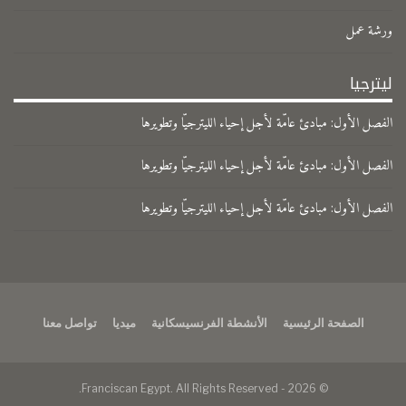
ورشة عمل
ليترجيا
الفصل الأول: مبادئ عامّة لأجل إحياء الليترجيّا وتطويرها
الفصل الأول: مبادئ عامّة لأجل إحياء الليترجيّا وتطويرها
الفصل الأول: مبادئ عامّة لأجل إحياء الليترجيّا وتطويرها
الصفحة الرئيسية
الأنشطة الفرنسيسكانية
ميديا
تواصل معنا
© 2026 - Franciscan Egypt. All Rights Reserved.