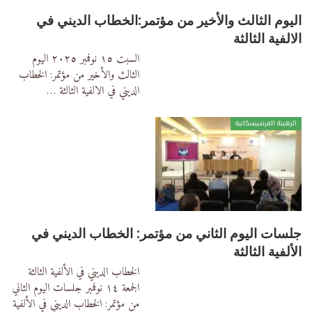
اليوم الثالث والأخير من مؤتمر:الخطاب الديني في
الالفية الثالثة
السبت ١٥ نوفمبر ٢٠٢٥
اليوم
الثالث والأخير من مؤتمر:
الخطاب
الديني في الالفية الثالثة
…
الرهبنة الفرنسيسكانية
جلسات اليوم الثاني من مؤتمر: الخطاب الديني في
الألفية الثالثة
الخطاب الديني في الألفية الثالثة
الجمعة ١٤ نوفمبر
جلسات اليوم الثاني
من مؤتمر:
الخطاب الديني في الألفية