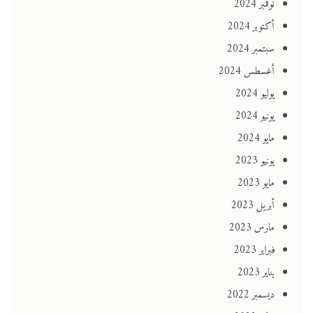
نوفمبر 2024
أكتوبر 2024
سبتمبر 2024
أغسطس 2024
يوليو 2024
يونيو 2024
مايو 2024
يونيو 2023
مايو 2023
أبريل 2023
مارس 2023
فبراير 2023
يناير 2023
ديسمبر 2022