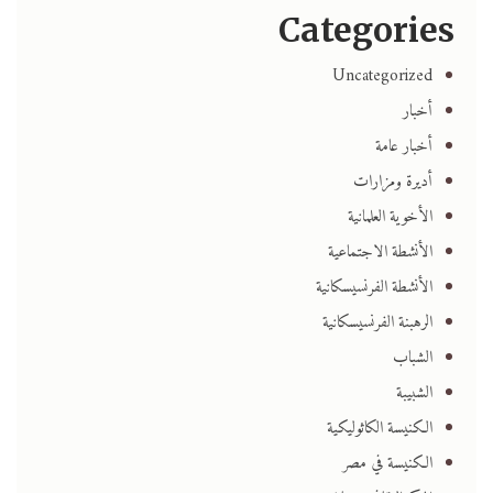
Categories
Uncategorized
أخبار
أخبار عامة
أديرة ومزارات
الأخوية العلمانية
الأنشطة الاجتماعية
الأنشطة الفرنسيسكانية
الرهبنة الفرنسيسكانية
الشباب
الشبيبة
الكنيسة الكاثوليكية
الكنيسة في مصر