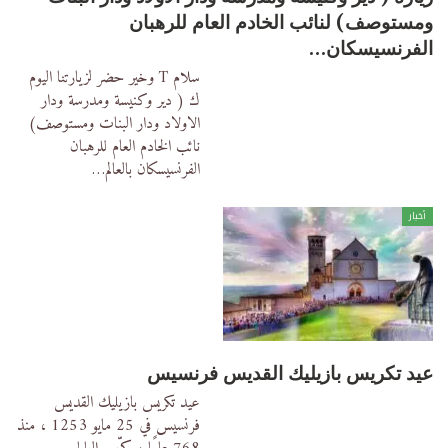
ومستوصف) لنائب الخادم العام للرهبان
الفرنسيسكان…
سلام T وخير
حضر لزيارتنا اليوم
ك ( دير وكنيسة ومدرسة ودار
الاولاد ودار البنات ومستوصف)
نائب الخادم العام للرهبان
الفرنسيسكان بالعالم
…
أخبار
عيد تكريس بازيليك القديس فرنسيس
عيد تكريس بازيليك القديس
فرنسيس في 25 مايو 1253 ، منذ