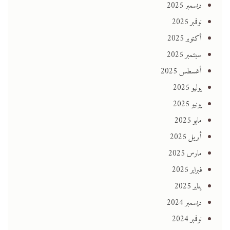
ديسمبر 2025
نوفمبر 2025
أكتوبر 2025
سبتمبر 2025
أغسطس 2025
يوليو 2025
يونيو 2025
مايو 2025
أبريل 2025
مارس 2025
فبراير 2025
يناير 2025
ديسمبر 2024
نوفمبر 2024