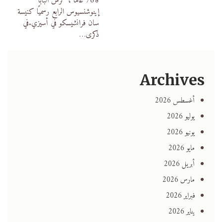
768 عامًا ، كرّس البابا
إينوشنسيوس الرابع رسميًا كنيسة
سان فرانشيسكو في أسيزي.في
ذكرى
…
Archives
أغسطس 2026
يوليو 2026
يونيو 2026
مايو 2026
أبريل 2026
مارس 2026
فبراير 2026
يناير 2026