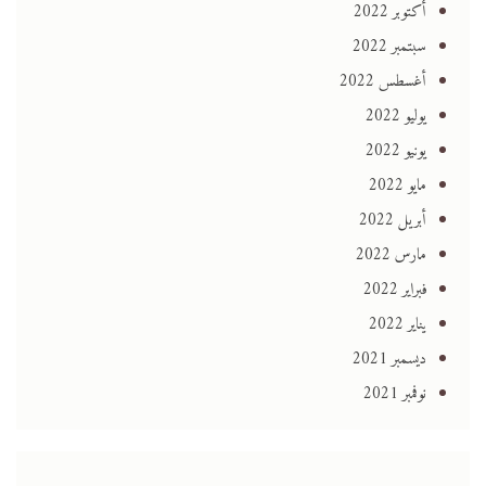
أكتوبر 2022
سبتمبر 2022
أغسطس 2022
يوليو 2022
يونيو 2022
مايو 2022
أبريل 2022
مارس 2022
فبراير 2022
يناير 2022
ديسمبر 2021
نوفمبر 2021