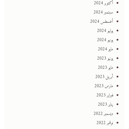
أكتوبر 2024
سبتمبر 2024
أغسطس 2024
يوليو 2024
يونيو 2024
مايو 2024
يونيو 2023
مايو 2023
أبريل 2023
مارس 2023
فبراير 2023
يناير 2023
ديسمبر 2022
نوفمبر 2022