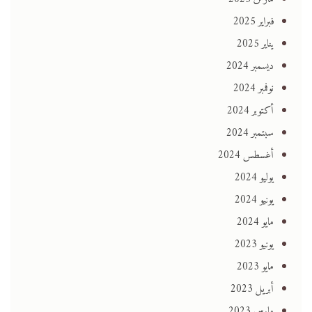
فبراير 2025
يناير 2025
ديسمبر 2024
نوفمبر 2024
أكتوبر 2024
سبتمبر 2024
أغسطس 2024
يوليو 2024
يونيو 2024
مايو 2024
يونيو 2023
مايو 2023
أبريل 2023
مارس 2023