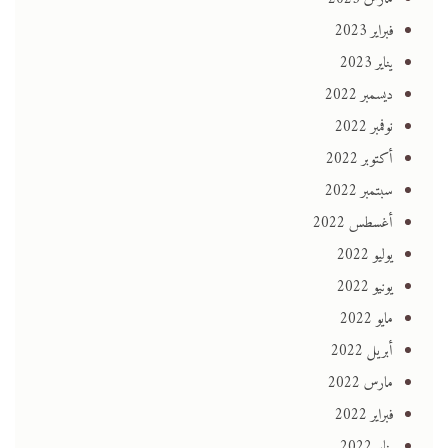
فبراير 2023
يناير 2023
ديسمبر 2022
نوفمبر 2022
أكتوبر 2022
سبتمبر 2022
أغسطس 2022
يوليو 2022
يونيو 2022
مايو 2022
أبريل 2022
مارس 2022
فبراير 2022
يناير 2022