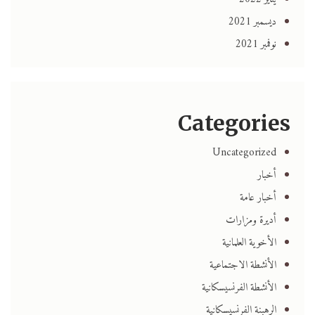
ديسمبر 2021
نوفمبر 2021
Categories
Uncategorized
أخبار
أخبار عامة
أديرة ومزارات
الأخوية العلمانية
الأنشطة الاجتماعية
الأنشطة الفرنسيسكانية
الرهبنة الفرنسيسكانية