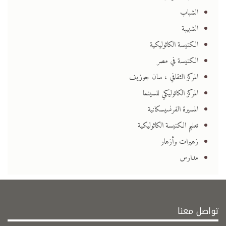
الشباب
الشبيبة
الكنيسة الكاثوليكية
الكنيسة في مصر
المركز الثقافي ، سان جوزيف
المركز الكاثوليكي للسينما
المسيرة الفرنسيسكانية
تعليم الكنيسة الكاثوليكية
زهيرات وأزهار
مدارس
تواصل معنا