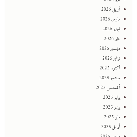
أبريل 2026
مارس 2026
فبراير 2026
يناير 2026
ديسمبر 2025
نوفمبر 2025
أكتوبر 2025
سبتمبر 2025
أغسطس 2025
يوليو 2025
يونيو 2025
مايو 2025
أبريل 2025
مارس 2025