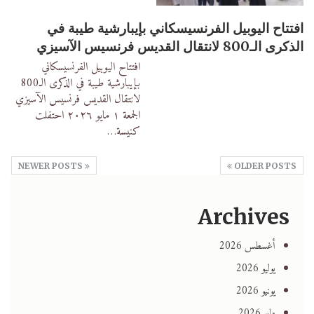
افتتاح اليوبيل الفرنسيسكاني بإيبارشية طيبة في
الذكرى الـ800 لانتقال القديس فرنسيس الآسيزي
افتتاح اليوبيل الفرنسيسكاني
بإيبارشية طيبة في الذكرى الـ800
لانتقال القديس فرنسيس الآسيزي
الجمعة
١ مايو ٢٠٢٦
احتفلت
كنيسة
…
NEWER POSTS
OLDER POSTS
Archives
أغسطس 2026
يوليو 2026
يونيو 2026
مايو 2026