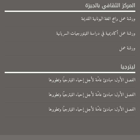
المركز الثقافي بالجيزة
ورشة عمل برامج اللغة اليونانية القديمة
ورشة عمل أكاديمية في دراسة الليتورجيات السريانية
ورشة عمل
ليترجيا
الفصل الأول: مبادئ عامّة لأجل إحياء الليترجيّا وتطويرها
الفصل الأول: مبادئ عامّة لأجل إحياء الليترجيّا وتطويرها
الفصل الأول: مبادئ عامّة لأجل إحياء الليترجيّا وتطويرها