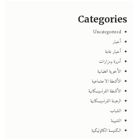
Categories
Uncategorized
أخبار
أخبار عامة
أديرة ومزارات
الأخوية العلمانية
الأنشطة الاجتماعية
الأنشطة الفرنسيسكانية
الرهبنة الفرنسيسكانية
الشباب
الشبيبة
الكنيسة الكاثوليكية