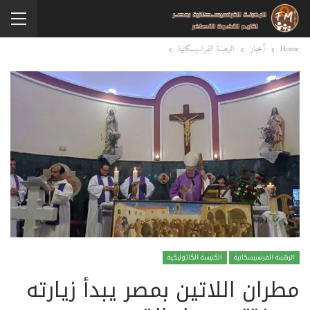
Home
أخبار
الرهبنة الفرنسيسكانية
الرهبنة الفرنسيسكانية
الكنيسة الكاثوليكية
مطران اللاتين بمصر يبدأ زيارته