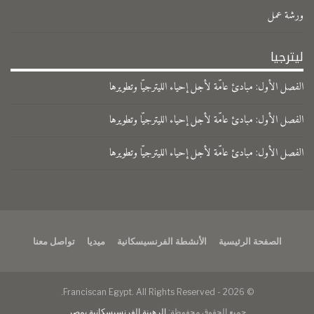
ورشة عمل
ليترجيا
الفصل الأول: مبادئ عامّة لأجل إحياء الليترجيّا وتطويرها
الفصل الأول: مبادئ عامّة لأجل إحياء الليترجيّا وتطويرها
الفصل الأول: مبادئ عامّة لأجل إحياء الليترجيّا وتطويرها
الصفحة الرئيسية
الأنشطة الفرنسيسكانية
ميديا
تواصل معنا
© 2026 - Franciscan Egypt. All Rights Reserved.
جميع الحقوق محفوظة:
الرهبنة الفرنسيسكانية بمصر