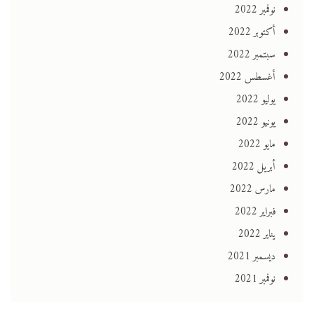
نوفمبر 2022
أكتوبر 2022
سبتمبر 2022
أغسطس 2022
يوليو 2022
يونيو 2022
مايو 2022
أبريل 2022
مارس 2022
فبراير 2022
يناير 2022
ديسمبر 2021
نوفمبر 2021