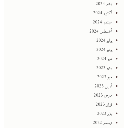
نوفمبر 2024
أكتوبر 2024
سبتمبر 2024
أغسطس 2024
يوليو 2024
يونيو 2024
مايو 2024
يونيو 2023
مايو 2023
أبريل 2023
مارس 2023
فبراير 2023
يناير 2023
ديسمبر 2022