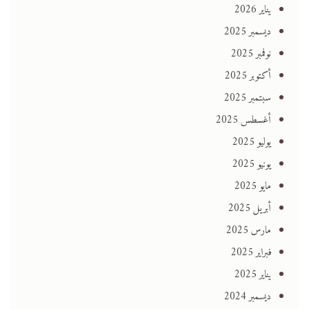
يناير 2026
ديسمبر 2025
نوفمبر 2025
أكتوبر 2025
سبتمبر 2025
أغسطس 2025
يوليو 2025
يونيو 2025
مايو 2025
أبريل 2025
مارس 2025
فبراير 2025
يناير 2025
ديسمبر 2024