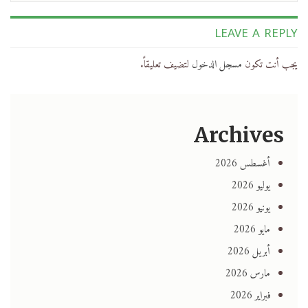
LEAVE A REPLY
يجب أنت تكون
مسجل الدخول
لتضيف تعليقاً.
Archives
أغسطس 2026
يوليو 2026
يونيو 2026
مايو 2026
أبريل 2026
مارس 2026
فبراير 2026