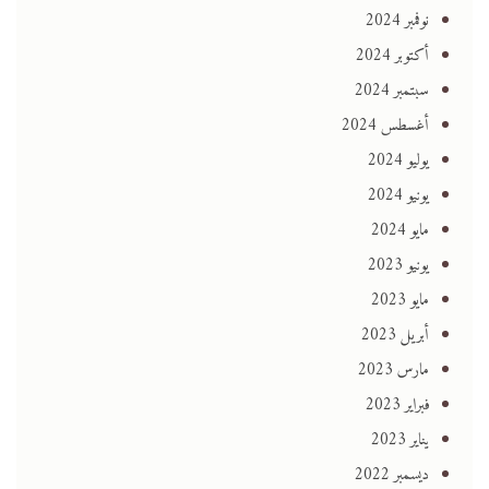
نوفمبر 2024
أكتوبر 2024
سبتمبر 2024
أغسطس 2024
يوليو 2024
يونيو 2024
مايو 2024
يونيو 2023
مايو 2023
أبريل 2023
مارس 2023
فبراير 2023
يناير 2023
ديسمبر 2022