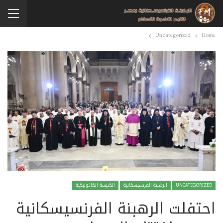
Uncategorized
Home
UNCATEGORIZED
الرهبنة الفرنسيسكانية
الكنيسة الكاثوليكية
احتفلت الرهبنة الفرنسيسكانية