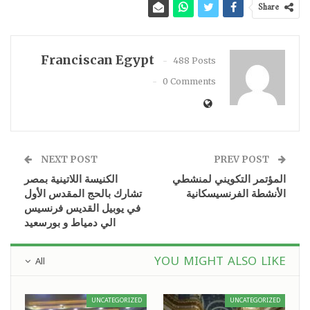
Share
Franciscan Egypt
488 Posts
0 Comments
NEXT POST
PREV POST
المؤتمر التكويني لمنشطي
الكنيسة اللاتينية بمصر
الأنشطة الفرنسيسكانية
تشارك بالحج المقدس الأول
في يوبيل القديس فرنسيس
الي دمياط و بورسعيد
YOU MIGHT ALSO LIKE
All
UNCATEGORIZED
UNCATEGORIZED