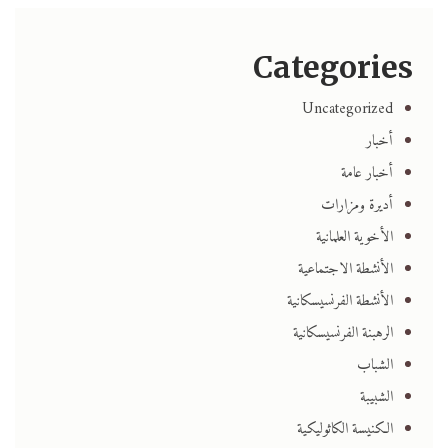
Categories
Uncategorized
أخبار
أخبار عامة
أديرة ومزارات
الأخوية العلمانية
الأنشطة الاجتماعية
الأنشطة الفرنسيسكانية
الرهبنة الفرنسيسكانية
الشباب
الشبيبة
الكنيسة الكاثوليكية