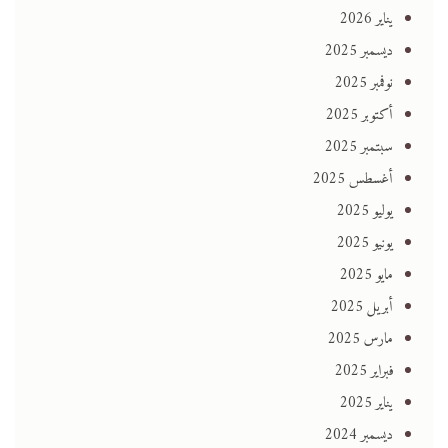
يناير 2026
ديسمبر 2025
نوفمبر 2025
أكتوبر 2025
سبتمبر 2025
أغسطس 2025
يوليو 2025
يونيو 2025
مايو 2025
أبريل 2025
مارس 2025
فبراير 2025
يناير 2025
ديسمبر 2024