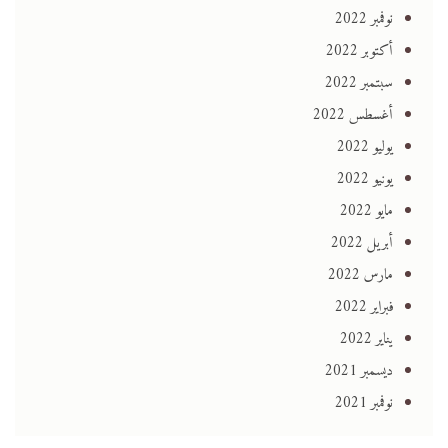
نوفمبر 2022
أكتوبر 2022
سبتمبر 2022
أغسطس 2022
يوليو 2022
يونيو 2022
مايو 2022
أبريل 2022
مارس 2022
فبراير 2022
يناير 2022
ديسمبر 2021
نوفمبر 2021