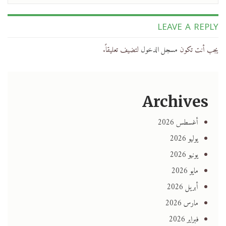
LEAVE A REPLY
يجب أنت تكون
مسجل الدخول
لتضيف تعليقاً.
Archives
أغسطس 2026
يوليو 2026
يونيو 2026
مايو 2026
أبريل 2026
مارس 2026
فبراير 2026