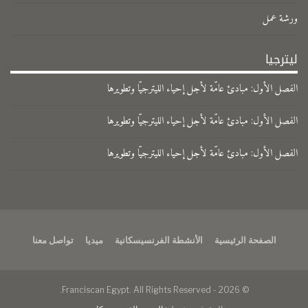
ورشة عمل
ليترجيا
الفصل الأول: مبادئ عامّة لأجل إحياء الليترجيّا وتطويرها
الفصل الأول: مبادئ عامّة لأجل إحياء الليترجيّا وتطويرها
الفصل الأول: مبادئ عامّة لأجل إحياء الليترجيّا وتطويرها
الصفحة الرئيسية
الأنشطة الفرنسيسكانية
ميديا
تواصل معنا
© 2026 - Franciscan Egypt. All Rights Reserved.