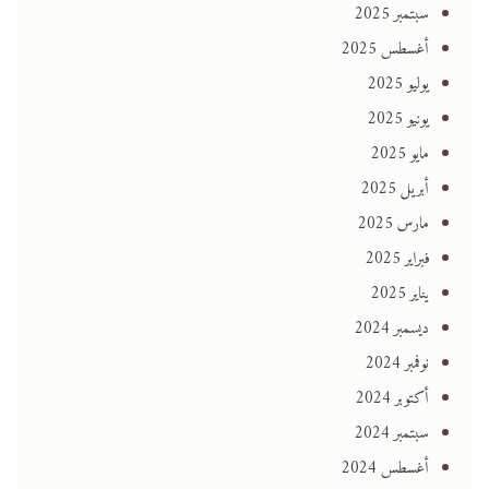
سبتمبر 2025
أغسطس 2025
يوليو 2025
يونيو 2025
مايو 2025
أبريل 2025
مارس 2025
فبراير 2025
يناير 2025
ديسمبر 2024
نوفمبر 2024
أكتوبر 2024
سبتمبر 2024
أغسطس 2024