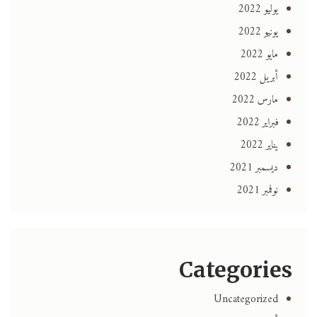
يوليو 2022
يونيو 2022
مايو 2022
أبريل 2022
مارس 2022
فبراير 2022
يناير 2022
ديسمبر 2021
نوفمبر 2021
Categories
Uncategorized