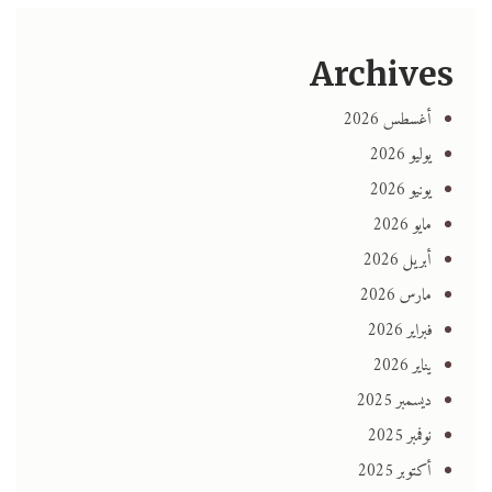
Archives
أغسطس 2026
يوليو 2026
يونيو 2026
مايو 2026
أبريل 2026
مارس 2026
فبراير 2026
يناير 2026
ديسمبر 2025
نوفمبر 2025
أكتوبر 2025