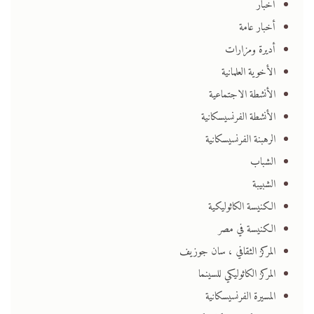
أخبار
أخبار عامة
أديرة ومزارات
الأخوية العلمانية
الأنشطة الاجتماعية
الأنشطة الفرنسيسكانية
الرهبنة الفرنسيسكانية
الشباب
الشبيبة
الكنيسة الكاثوليكية
الكنيسة في مصر
المركز الثقافي ، سان جوزيف
المركز الكاثوليكي للسينما
المسيرة الفرنسيسكانية