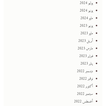
يوليو 2024
يونيو 2024
مايو 2024
يونيو 2023
مايو 2023
أبريل 2023
مارس 2023
فبراير 2023
يناير 2023
ديسمبر 2022
نوفمبر 2022
أكتوبر 2022
سبتمبر 2022
أغسطس 2022