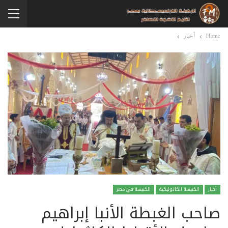
Home
أخبار
أخبار
الكنيسة الكاثوليكية
الكنيسة في مصر
صاحب الغبطة الأنبا إبراهيم