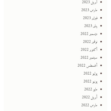
أبريل 2023
مارس 2023
فبراير 2023
يناير 2023
ديسمبر 2022
نوفمبر 2022
أكتوبر 2022
سبتمبر 2022
أغسطس 2022
يوليو 2022
يونيو 2022
مايو 2022
أبريل 2022
مارس 2022