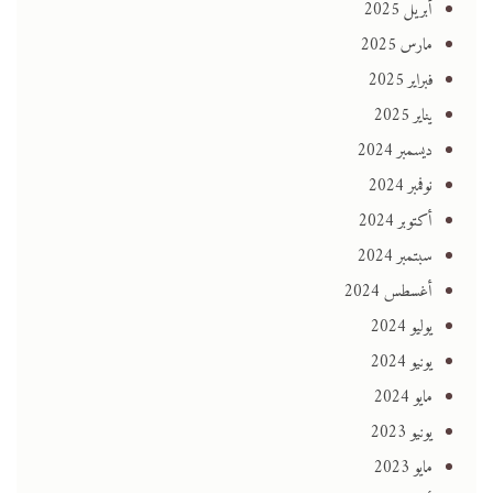
أبريل 2025
مارس 2025
فبراير 2025
يناير 2025
ديسمبر 2024
نوفمبر 2024
أكتوبر 2024
سبتمبر 2024
أغسطس 2024
يوليو 2024
يونيو 2024
مايو 2024
يونيو 2023
مايو 2023