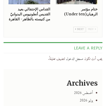
ختام مؤتمر
القداس الإحتفالي بعيد
الرهبان(Under ten)
القديس أنطونيوس البدوانيّ
من كنيسته بالظاهر- القاهرة
NEXT
PREV
LEAVE A REPLY
يجب أنت تكون
مسجل الدخول
لتضيف تعليقاً.
Archives
أغسطس 2026
يوليو 2026