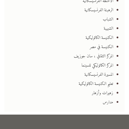
الأنشطة الفرنسيسكانية
الرهبنة الفرنسيسكانية
الشباب
الشبيبة
الكنيسة الكاثوليكية
الكنيسة في مصر
المركز الثقافي ، سان جوزيف
المركز الكاثوليكي للسينما
المسيرة الفرنسيسكانية
تعليم الكنيسة الكاثوليكية
زهيرات وأزهار
مدارس