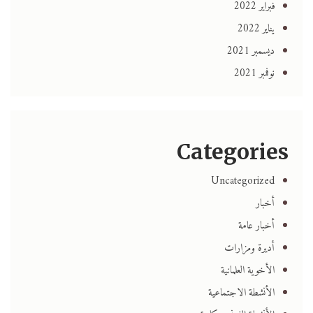
فبراير 2022
يناير 2022
ديسمبر 2021
نوفمبر 2021
Categories
Uncategorized
أخبار
أخبار عامة
أديرة ومزارات
الأخوية العلمانية
الأنشطة الاجتماعية