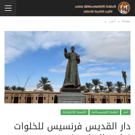
Home
أخبار
أخبار
الرهبنة الفرنسيسكانية
الكنيسة الكاثوليكية
دار القديس فرنسيس للخلوات