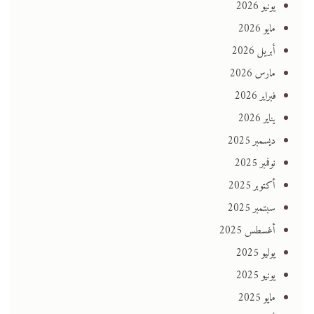
يونيو 2026
مايو 2026
أبريل 2026
مارس 2026
فبراير 2026
يناير 2026
ديسمبر 2025
نوفمبر 2025
أكتوبر 2025
سبتمبر 2025
أغسطس 2025
يوليو 2025
يونيو 2025
مايو 2025