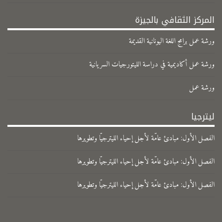
المركز الثقافي بالجيزة
ورشة عمل برامج اللغة اليونانية القديمة
ورشة عمل أكاديمية في دراسة الليتورجيات السريانية
ورشة عمل
ليترجيا
الفصل الأول: مبادئ عامّة لأجل إحياء الليترجيّا وتطويرها
الفصل الأول: مبادئ عامّة لأجل إحياء الليترجيّا وتطويرها
الفصل الأول: مبادئ عامّة لأجل إحياء الليترجيّا وتطويرها