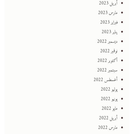
أبريل 2023
مارس 2023
فبراير 2023
يناير 2023
ديسمبر 2022
نوفمبر 2022
أكتوبر 2022
سبتمبر 2022
أغسطس 2022
يوليو 2022
يونيو 2022
مايو 2022
أبريل 2022
مارس 2022