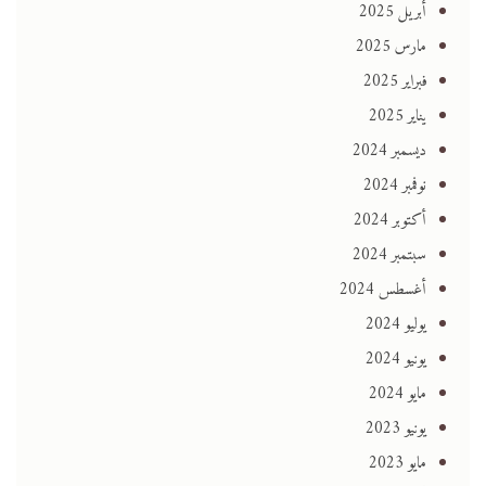
أبريل 2025
مارس 2025
فبراير 2025
يناير 2025
ديسمبر 2024
نوفمبر 2024
أكتوبر 2024
سبتمبر 2024
أغسطس 2024
يوليو 2024
يونيو 2024
مايو 2024
يونيو 2023
مايو 2023