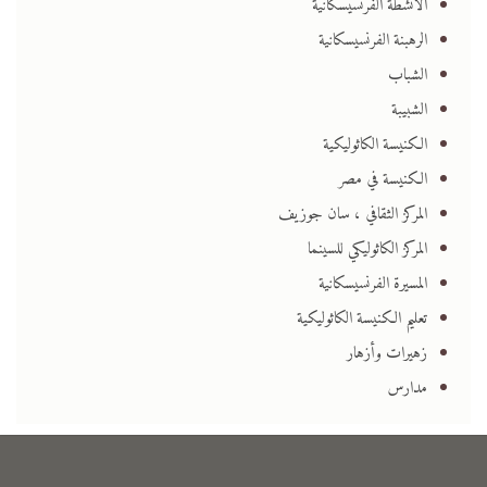
الأنشطة الفرنسيسكانية
الرهبنة الفرنسيسكانية
الشباب
الشبيبة
الكنيسة الكاثوليكية
الكنيسة في مصر
المركز الثقافي ، سان جوزيف
المركز الكاثوليكي للسينما
المسيرة الفرنسيسكانية
تعليم الكنيسة الكاثوليكية
زهيرات وأزهار
مدارس