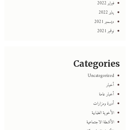
فبراير 2022
يناير 2022
ديسمبر 2021
نوفمبر 2021
Categories
Uncategorized
أخبار
أخبار عامة
أديرة ومزارات
الأخوية العلمانية
الأنشطة الاجتماعية