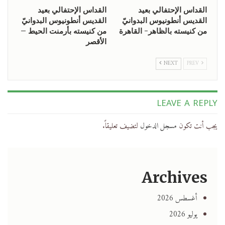
القداس الإحتفالي بعيد
القداس الإحتفالي بعيد
القديس أنطونيوس البدوانيّ
القديس أنطونيوس البدوانيّ
من كنيسته بالظاهر- القاهرة
من كنيسته بأرمنت الحيط –
الأقصر
NEXT
PREV
LEAVE A REPLY
يجب أنت تكون
مسجل الدخول
لتضيف تعليقاً.
Archives
أغسطس 2026
يوليو 2026