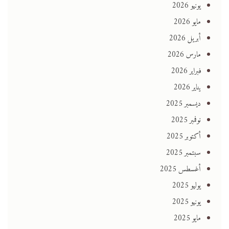
يونيو 2026
مايو 2026
أبريل 2026
مارس 2026
فبراير 2026
يناير 2026
ديسمبر 2025
نوفمبر 2025
أكتوبر 2025
سبتمبر 2025
أغسطس 2025
يوليو 2025
يونيو 2025
مايو 2025