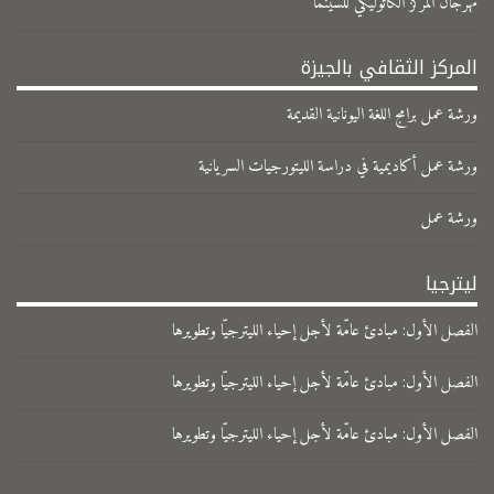
مهرجان المركز الكاثوليكي للسينما
المركز الثقافي بالجيزة
ورشة عمل برامج اللغة اليونانية القديمة
ورشة عمل أكاديمية في دراسة الليتورجيات السريانية
ورشة عمل
ليترجيا
الفصل الأول: مبادئ عامّة لأجل إحياء الليترجيّا وتطويرها
الفصل الأول: مبادئ عامّة لأجل إحياء الليترجيّا وتطويرها
الفصل الأول: مبادئ عامّة لأجل إحياء الليترجيّا وتطويرها