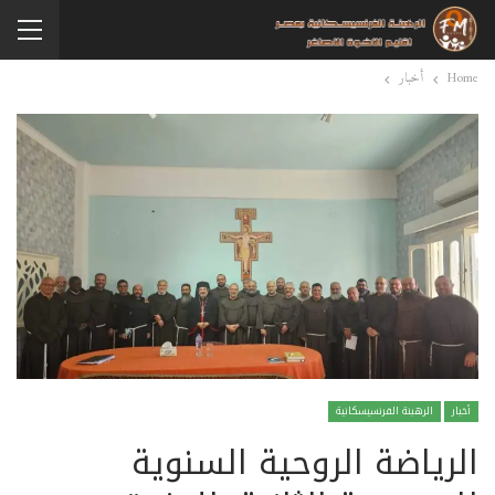
Home
أخبار
أخبار
الرهبنة الفرنسيسكانية
الرياضة الروحية السنوية