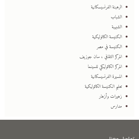
الرهبنة الفرنسيسكانية
الشباب
الشبيبة
الكنيسة الكاثوليكية
الكنيسة في مصر
المركز الثقافي ، سان جوزيف
المركز الكاثوليكي للسينما
المسيرة الفرنسيسكانية
تعليم الكنيسة الكاثوليكية
زهيرات وأزهار
مدارس