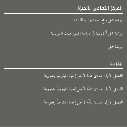
المركز الثقافي بالجيزة
ورشة عمل برامج اللغة اليونانية القديمة
ورشة عمل أكاديمية في دراسة الليتورجيات السريانية
ورشة عمل
ليترجيا
الفصل الأول: مبادئ عامّة لأجل إحياء الليترجيّا وتطويرها
الفصل الأول: مبادئ عامّة لأجل إحياء الليترجيّا وتطويرها
الفصل الأول: مبادئ عامّة لأجل إحياء الليترجيّا وتطويرها