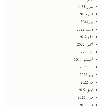
مارس 2023
فبراير 2023
يناير 2023
ديسمبر 2022
نوفمبر 2022
أكتوبر 2022
سبتمبر 2022
أغسطس 2022
يوليو 2022
يونيو 2022
مايو 2022
أبريل 2022
مارس 2022
فبراير 2022