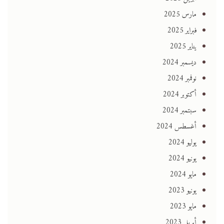
مارس 2025
فبراير 2025
يناير 2025
ديسمبر 2024
نوفمبر 2024
أكتوبر 2024
سبتمبر 2024
أغسطس 2024
يوليو 2024
يونيو 2024
مايو 2024
يونيو 2023
مايو 2023
أبريل 2023