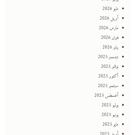
مايو 2026
أبريل 2026
مارس 2026
فبراير 2026
يناير 2026
ديسمبر 2025
نوفمبر 2025
أكتوبر 2025
سبتمبر 2025
أغسطس 2025
يوليو 2025
يونيو 2025
مايو 2025
أبريل 2025