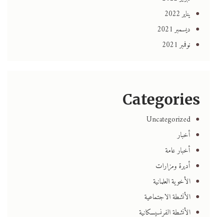
يناير 2022
ديسمبر 2021
نوفمبر 2021
Categories
Uncategorized
أخبار
أخبار عامة
أديرة ومزارات
الأخوية العلمانية
الأنشطة الاجتماعية
الأنشطة الفرنسيسكانية