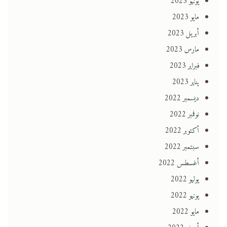
يونيو 2023
مايو 2023
أبريل 2023
مارس 2023
فبراير 2023
يناير 2023
ديسمبر 2022
نوفمبر 2022
أكتوبر 2022
سبتمبر 2022
أغسطس 2022
يوليو 2022
يونيو 2022
مايو 2022