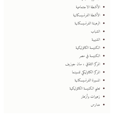
الأنشطة الاجتماعية
الأنشطة الفرنسيسكانية
الرهبنة الفرنسيسكانية
الشباب
الشبيبة
الكنيسة الكاثوليكية
الكنيسة في مصر
المركز الثقافي ، سان جوزيف
المركز الكاثوليكي للسينما
المسيرة الفرنسيسكانية
تعليم الكنيسة الكاثوليكية
زهيرات وأزهار
مدارس