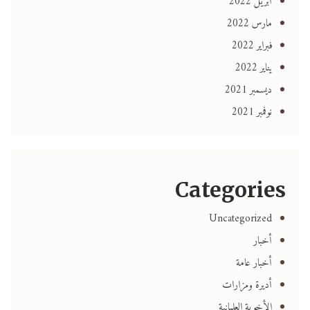
أبريل 2022
مارس 2022
فبراير 2022
يناير 2022
ديسمبر 2021
نوفمبر 2021
Categories
Uncategorized
أخبار
أخبار عامة
أديرة ومزارات
الأخوية العلمانية