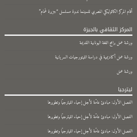
​أقام المركز الكاثوليكي المصري للسينما ندوة مسلسل “جزيرة غَمام”
المركز الثقافي بالجيزة
ورشة عمل برامج اللغة اليونانية القديمة
ورشة عمل أكاديمية في دراسة الليتورجيات السريانية
ورشة عمل
ليترجيا
الفصل الأول: مبادئ عامّة لأجل إحياء الليترجيّا وتطويرها
الفصل الأول: مبادئ عامّة لأجل إحياء الليترجيّا وتطويرها
الفصل الأول: مبادئ عامّة لأجل إحياء الليترجيّا وتطويرها