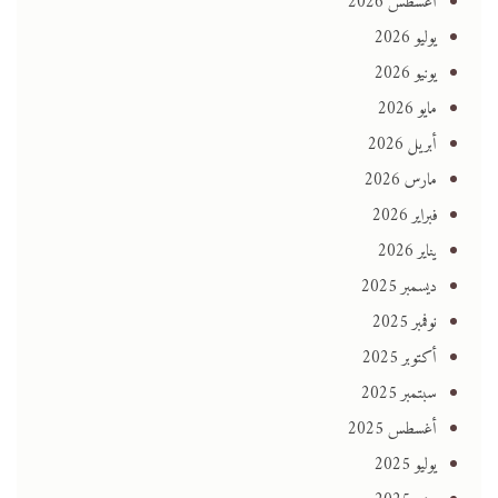
أغسطس 2026
يوليو 2026
يونيو 2026
مايو 2026
أبريل 2026
مارس 2026
فبراير 2026
يناير 2026
ديسمبر 2025
نوفمبر 2025
أكتوبر 2025
سبتمبر 2025
أغسطس 2025
يوليو 2025