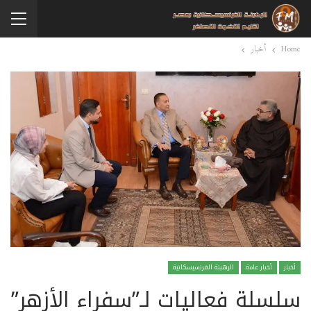
Home
أخبار
أخبار
أخبار عامة
الرهبنة الفرنسيسكانية
سلسلة فعاليات لـ”سفراء الأزهر”