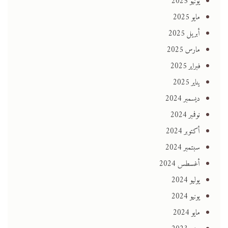
يونيو 2025
مايو 2025
أبريل 2025
مارس 2025
فبراير 2025
يناير 2025
ديسمبر 2024
نوفمبر 2024
أكتوبر 2024
سبتمبر 2024
أغسطس 2024
يوليو 2024
يونيو 2024
مايو 2024