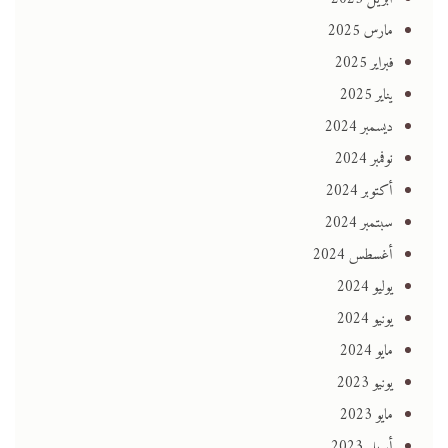
مارس 2025
فبراير 2025
يناير 2025
ديسمبر 2024
نوفمبر 2024
أكتوبر 2024
سبتمبر 2024
أغسطس 2024
يوليو 2024
يونيو 2024
مايو 2024
يونيو 2023
مايو 2023
أبريل 2023