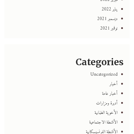
يناير 2022
ديسمبر 2021
نوفمبر 2021
Categories
Uncategorized
أخبار
أخبار عامة
أديرة ومزارات
الأخوية العلمانية
الأنشطة الاجتماعية
الأنشطة الفرنسيسكانية