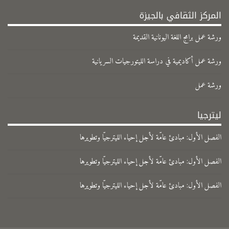
المركز الثقافي بالجيزة
ورشة عمل برامج اللغة اليونانية القديمة
ورشة عمل أكاديمية في دراسة الليتورجيات السريانية
ورشة عمل
ليترجيا
الفصل الأول: مبادئ عامّة لأجل إحياء الليترجيّا وتطويرها
الفصل الأول: مبادئ عامّة لأجل إحياء الليترجيّا وتطويرها
الفصل الأول: مبادئ عامّة لأجل إحياء الليترجيّا وتطويرها