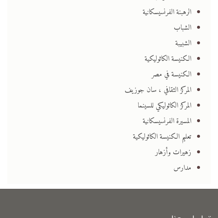
الرهبنة الفرنسيسكانية
الشباب
الشبيبة
الكنيسة الكاثوليكية
الكنيسة في مصر
المركز الثقافي ، سان جوزيف
المركز الكاثوليكي للسينما
المسيرة الفرنسيسكانية
تعليم الكنيسة الكاثوليكية
زهيرات وأزهار
مدارس