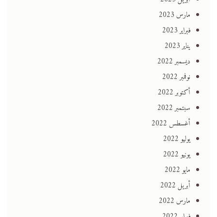
مارس 2023
فبراير 2023
يناير 2023
ديسمبر 2022
نوفمبر 2022
أكتوبر 2022
سبتمبر 2022
أغسطس 2022
يوليو 2022
يونيو 2022
مايو 2022
أبريل 2022
مارس 2022
فبراير 2022