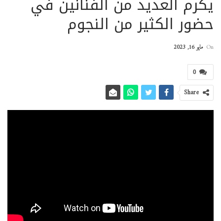
يكرم العديد من الفنانين في
حضور الكثير من النجوم
On
مايو 16, 2023
0
Share