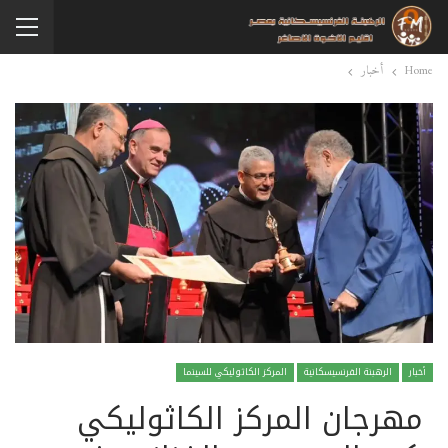
Home
أخبار
أخبار
الرهبنة الفرنسيسكانية
المركز الكاثوليكي للسينما
مهرجان المركز الكاثوليكي