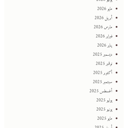
مايو 2026
أبريل 2026
مارس 2026
فبراير 2026
يناير 2026
ديسمبر 2025
نوفمبر 2025
أكتوبر 2025
سبتمبر 2025
أغسطس 2025
يوليو 2025
يونيو 2025
مايو 2025
أبريل 2025