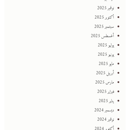
نوفمبر 2025
أكتوبر 2025
سبتمبر 2025
أغسطس 2025
يوليو 2025
يونيو 2025
مايو 2025
أبريل 2025
مارس 2025
فبراير 2025
يناير 2025
ديسمبر 2024
نوفمبر 2024
أكتوبر 2024