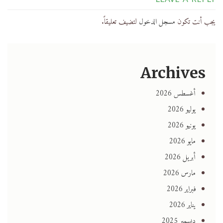
يجب أنت تكون
مسجل الدخول
لتضيف تعليقاً.
Archives
أغسطس 2026
يوليو 2026
يونيو 2026
مايو 2026
أبريل 2026
مارس 2026
فبراير 2026
يناير 2026
ديسمبر 2025