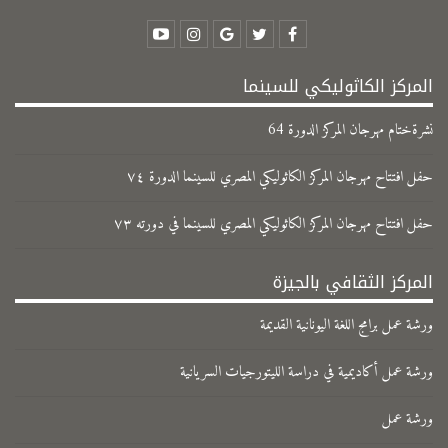
المركز الكاثوليكي للسينما
نشرةختام مهرجان المركز الدورة 64
حفل افتتاح مهرجان المركز الكاثوليكي المصري للسينما الدورة ٧٤
حفل افتتاح مهرجان المركز الكاثوليكي المصري للسينما في دورته ٧٣
المركز الثقافي بالجيزة
ورشة عمل برامج اللغة اليونانية القديمة
ورشة عمل أكاديمية في دراسة الليتورجيات السريانية
ورشة عمل