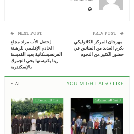
NEXT POST
PREV POST
مهرجان المركز الكاثوليكي
إحتفل الأب مراد مجلع
يكرم العديد من الفنانين في
الخادم الإقليمي للرهبنة
حضور الكثير من النجوم
الفرنسيسكانية بعيد القديسة
ريتا بكنيستها بحي الجمرك
بالإسكندرية
YOU MIGHT ALSO LIKE
All
الرهبنة الفرنسيسكانية
الرهبنة الفرنسيسكانية