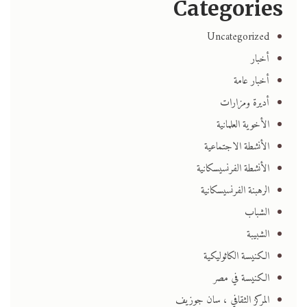
Categories
Uncategorized
أخبار
أخبار عامة
أديرة ومزارات
الأخوية العلمانية
الأنشطة الاجتماعية
الأنشطة الفرنسيسكانية
الرهبنة الفرنسيسكانية
الشباب
الشبيبة
الكنيسة الكاثوليكية
الكنيسة في مصر
المركز الثقافي ، سان جوزيف