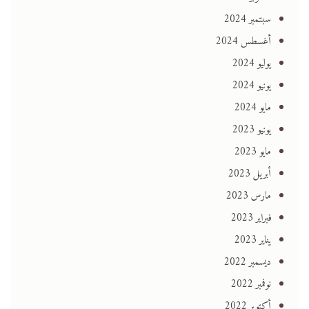
سبتمبر 2024
أغسطس 2024
يوليو 2024
يونيو 2024
مايو 2024
يونيو 2023
مايو 2023
أبريل 2023
مارس 2023
فبراير 2023
يناير 2023
ديسمبر 2022
نوفمبر 2022
أكتوبر 2022