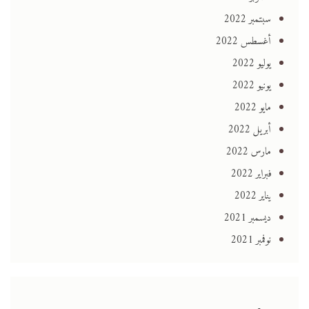
سبتمبر 2022
أغسطس 2022
يوليو 2022
يونيو 2022
مايو 2022
أبريل 2022
مارس 2022
فبراير 2022
يناير 2022
ديسمبر 2021
نوفمبر 2021