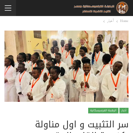
Home
أخبار
أخبار
الرهبنة الفرنسيسكانية
سر التثبيت و اول مناولة