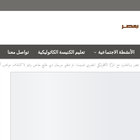
الأنشطة الاجتماعية
تعليم الكنيسة الكاثوليكية
تواصل معنا