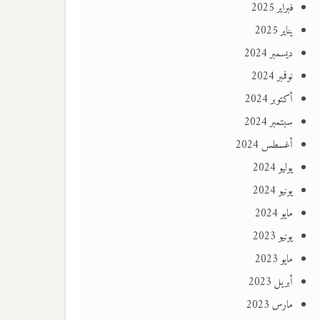
فبراير 2025
يناير 2025
ديسمبر 2024
نوفمبر 2024
أكتوبر 2024
سبتمبر 2024
أغسطس 2024
يوليو 2024
يونيو 2024
مايو 2024
يونيو 2023
مايو 2023
أبريل 2023
مارس 2023