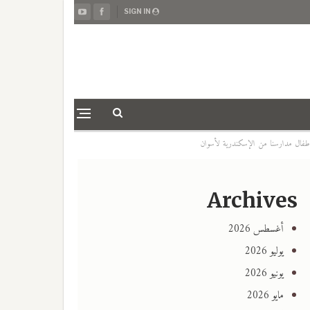
SIGN IN
Archives
أغسطس 2026
يوليو 2026
يونيو 2026
مايو 2026