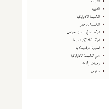
الشباب
الشبيبة
الكنيسة الكاثوليكية
الكنيسة في مصر
المركز الثقافي ، سان جوزيف
المركز الكاثوليكي للسينما
المسيرة الفرنسيسكانية
تعليم الكنيسة الكاثوليكية
زهيرات وأزهار
مدارس