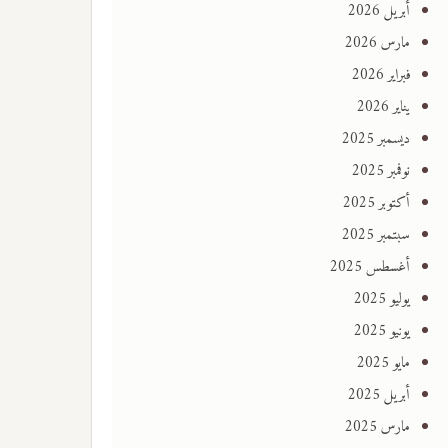
أبريل 2026
مارس 2026
فبراير 2026
يناير 2026
ديسمبر 2025
نوفمبر 2025
أكتوبر 2025
سبتمبر 2025
أغسطس 2025
يوليو 2025
يونيو 2025
مايو 2025
أبريل 2025
مارس 2025