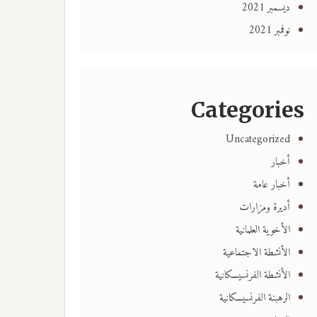
ديسمبر 2021
نوفمبر 2021
Categories
Uncategorized
أخبار
أخبار عامة
أديرة ومزارات
الأخوية العلمانية
الأنشطة الاجتماعية
الأنشطة الفرنسيسكانية
الرهبنة الفرنسيسكانية