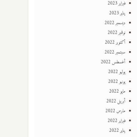
فبراير 2023
يناير 2023
ديسمبر 2022
نوفمبر 2022
أكتوبر 2022
سبتمبر 2022
أغسطس 2022
يوليو 2022
يونيو 2022
مايو 2022
أبريل 2022
مارس 2022
فبراير 2022
يناير 2022