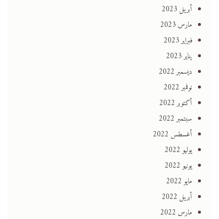
أبريل 2023
مارس 2023
فبراير 2023
يناير 2023
ديسمبر 2022
نوفمبر 2022
أكتوبر 2022
سبتمبر 2022
أغسطس 2022
يوليو 2022
يونيو 2022
مايو 2022
أبريل 2022
مارس 2022