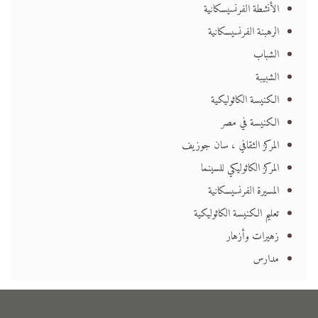
الأنشطة الفرنسيسكانية
الرهبنة الفرنسيسكانية
الشباب
الشبيبة
الكنيسة الكاثوليكية
الكنيسة في مصر
المركز الثقافي ، سان جوزيف
المركز الكاثوليكي للسينما
المسيرة الفرنسيسكانية
تعليم الكنيسة الكاثوليكية
زهيرات وأزهار
مدارس