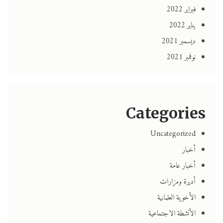
فبراير 2022
يناير 2022
ديسمبر 2021
نوفمبر 2021
Categories
Uncategorized
أخبار
أخبار عامة
أديرة ومزارات
الأخوية العلمانية
الأنشطة الاجتماعية