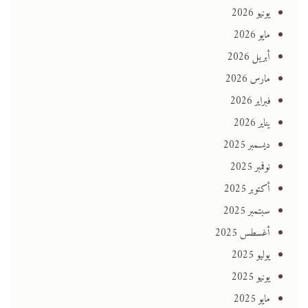
يونيو 2026
مايو 2026
أبريل 2026
مارس 2026
فبراير 2026
يناير 2026
ديسمبر 2025
نوفمبر 2025
أكتوبر 2025
سبتمبر 2025
أغسطس 2025
يوليو 2025
يونيو 2025
مايو 2025