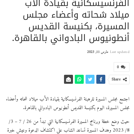
الفرنسيسكانية بقيادة الأب
ميلاد شحاته وأعضاء مجلس
المسيرة، بكنيسة القديس
أنطونيوس البادواني بالقاهرة.
Last updated
مارس 11, 2023
0
Share
اجتمع مجلس المسيرة للرهبنة الفرنسيسكانية بقيادة الأب ميلاد شحاته وأعضاء
مجلس المسيرة، اليوم بكنيسة القديس أنطونيوس البادواني بالقاهرة.
حيث وضع خطة وبرنامج المسيرة الفرنسيسكانية التي تبدأ من 26 / 7 – 3/
8/ 2023 وهدف المسيرة تساعد الشاب على اكتشاف الدعوة وعيش خبرة