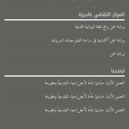
المركز الثقافي بالجيزة
ورشة عمل برامج اللغة اليونانية القديمة
ورشة عمل أكاديمية في دراسة الليتورجيات السريانية
ورشة عمل
ليترجيا
الفصل الأول: مبادئ عامّة لأجل إحياء الليترجيّا وتطويرها
الفصل الأول: مبادئ عامّة لأجل إحياء الليترجيّا وتطويرها
الفصل الأول: مبادئ عامّة لأجل إحياء الليترجيّا وتطويرها