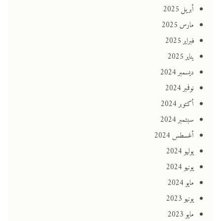
أبريل 2025
مارس 2025
فبراير 2025
يناير 2025
ديسمبر 2024
نوفمبر 2024
أكتوبر 2024
سبتمبر 2024
أغسطس 2024
يوليو 2024
يونيو 2024
مايو 2024
يونيو 2023
مايو 2023