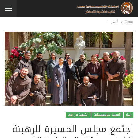
Home
أخبار
أخبار
الرهبنة الفرنسيسكانية
الكنيسة في مصر
اجتمع مجلس المسيرة للرهبنة