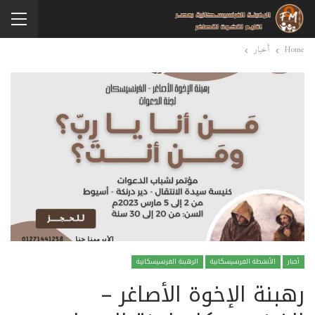
Home
أخبار
أخبار
الأنشطة الفرنسيسكانية
الرهبنة الفرنسيسكانية
رهبنة الإخوة الأصاغر –