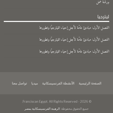
ورشة عمل
ليترجيا
الفصل الأول: مبادئ عامّة لأجل إحياء الليترجيّا وتطويرها
الفصل الأول: مبادئ عامّة لأجل إحياء الليترجيّا وتطويرها
الفصل الأول: مبادئ عامّة لأجل إحياء الليترجيّا وتطويرها
الصفحة الرئيسية
الأنشطة الفرنسيسكانية
ميديا
تواصل معنا
© 2026 - Franciscan Egypt. All Rights Reserved.
جميع الحقوق محفوظة:
الرهبنة الفرنسيسكانية بمصر