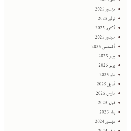
يناير 2026
ديسمبر 2025
نوفمبر 2025
أكتوبر 2025
سبتمبر 2025
أغسطس 2025
يوليو 2025
يونيو 2025
مايو 2025
أبريل 2025
مارس 2025
فبراير 2025
يناير 2025
ديسمبر 2024