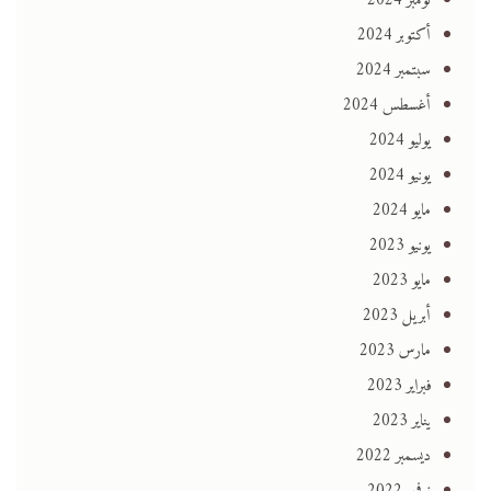
نوفمبر 2024
أكتوبر 2024
سبتمبر 2024
أغسطس 2024
يوليو 2024
يونيو 2024
مايو 2024
يونيو 2023
مايو 2023
أبريل 2023
مارس 2023
فبراير 2023
يناير 2023
ديسمبر 2022