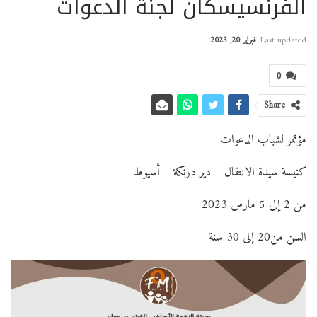
الفرنسيسكان لجنة الدعوات
Last updated
فبراير 20, 2023
0
Share
مؤتمر لشباب الدعوات
كنيسة سيدة الانتقال – دير درنكة – أسيوط
من 2 إلى 5 مارس 2023
السن من20 إلى 30 سنة