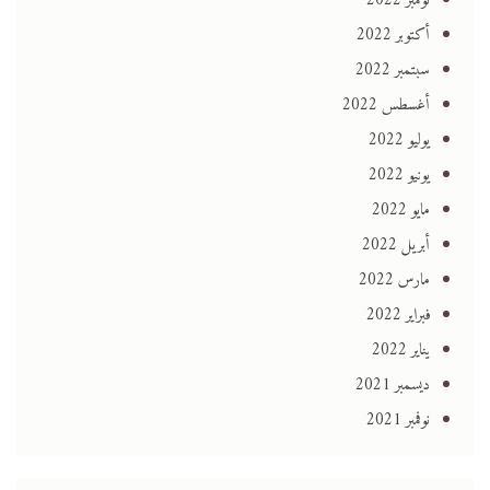
نوفمبر 2022
أكتوبر 2022
سبتمبر 2022
أغسطس 2022
يوليو 2022
يونيو 2022
مايو 2022
أبريل 2022
مارس 2022
فبراير 2022
يناير 2022
ديسمبر 2021
نوفمبر 2021