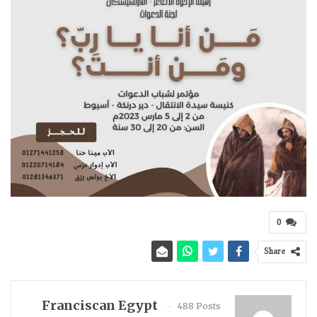
0
Share
Franciscan Egypt
488 Posts