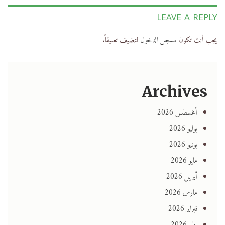
LEAVE A REPLY
يجب أنت تكون
مسجل الدخول
لتضيف تعليقاً.
Archives
أغسطس 2026
يوليو 2026
يونيو 2026
مايو 2026
أبريل 2026
مارس 2026
فبراير 2026