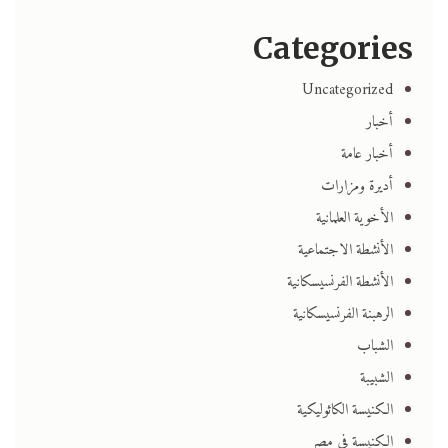
Categories
Uncategorized
أخبار
أخبار عامة
أديرة ومزارات
الأخوية العلمانية
الأنشطة الاجتماعية
الأنشطة الفرنسيسكانية
الرهبنة الفرنسيسكانية
الشباب
الشبيبة
الكنيسة الكاثوليكية
الكنيسة في مصر