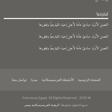
ليترجيا
الفصل الأول: مبادئ عامّة لأجل إحياء الليترجيّا وتطويرها
الفصل الأول: مبادئ عامّة لأجل إحياء الليترجيّا وتطويرها
الفصل الأول: مبادئ عامّة لأجل إحياء الليترجيّا وتطويرها
الصفحة الرئيسية
الأنشطة الفرنسيسكانية
ميديا
تواصل معنا
© 2026 - Franciscan Egypt. All Rights Reserved.
جميع الحقوق محفوظة:
الرهبنة الفرنسيسكانية بمصر