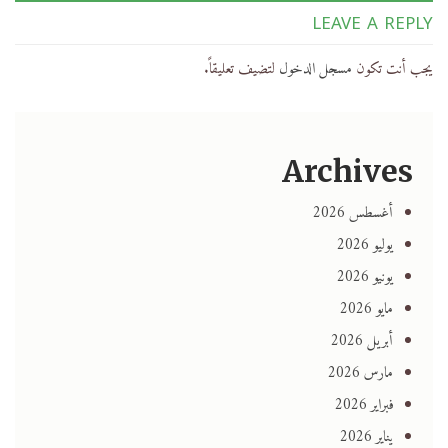
LEAVE A REPLY
يجب أنت تكون
مسجل الدخول
لتضيف تعليقاً.
Archives
أغسطس 2026
يوليو 2026
يونيو 2026
مايو 2026
أبريل 2026
مارس 2026
فبراير 2026
يناير 2026