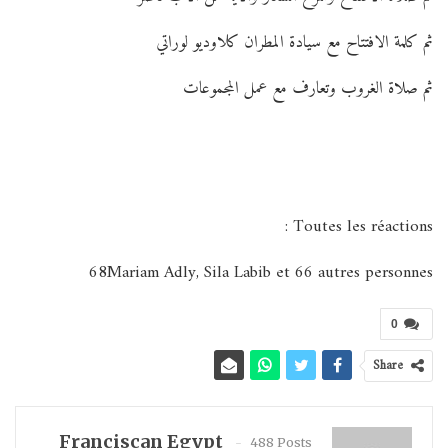
ثم كلمة الافتتاح مع سيادة المطران كلاوديو لوراتي
ثم صلاة الغروب وتعارف مع عمل المجموعات
Toutes les réactions :
68Mariam Adly, Sila Labib et 66 autres personnes
0
Share
Franciscan Egypt
488 Posts