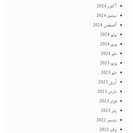
أكتوبر 2024
سبتمبر 2024
أغسطس 2024
يوليو 2024
يونيو 2024
مايو 2024
يونيو 2023
مايو 2023
أبريل 2023
مارس 2023
فبراير 2023
يناير 2023
ديسمبر 2022
نوفمبر 2022