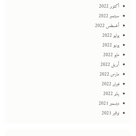
أكتوبر 2022
سبتمبر 2022
أغسطس 2022
يوليو 2022
يونيو 2022
مايو 2022
أبريل 2022
مارس 2022
فبراير 2022
يناير 2022
ديسمبر 2021
نوفمبر 2021