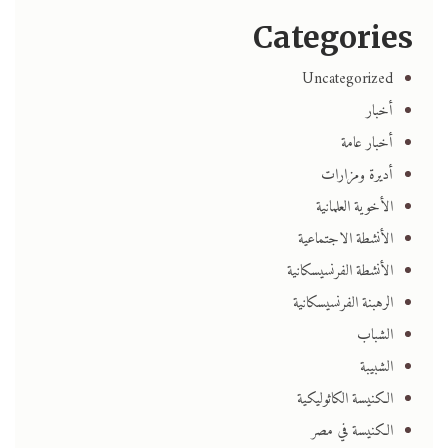
Categories
Uncategorized
أخبار
أخبار عامة
أديرة ومزارات
الأخوية العلمانية
الأنشطة الاجتماعية
الأنشطة الفرنسيسكانية
الرهبنة الفرنسيسكانية
الشباب
الشبيبة
الكنيسة الكاثوليكية
الكنيسة في مصر