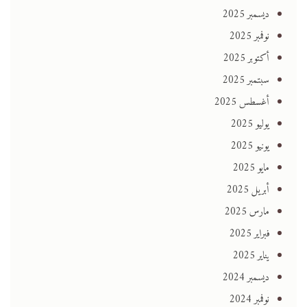
ديسمبر 2025
نوفمبر 2025
أكتوبر 2025
سبتمبر 2025
أغسطس 2025
يوليو 2025
يونيو 2025
مايو 2025
أبريل 2025
مارس 2025
فبراير 2025
يناير 2025
ديسمبر 2024
نوفمبر 2024