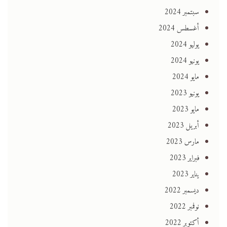
سبتمبر 2024
أغسطس 2024
يوليو 2024
يونيو 2024
مايو 2024
يونيو 2023
مايو 2023
أبريل 2023
مارس 2023
فبراير 2023
يناير 2023
ديسمبر 2022
نوفمبر 2022
أكتوبر 2022