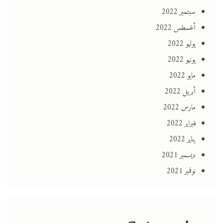
سبتمبر 2022
أغسطس 2022
يوليو 2022
يونيو 2022
مايو 2022
أبريل 2022
مارس 2022
فبراير 2022
يناير 2022
ديسمبر 2021
نوفمبر 2021