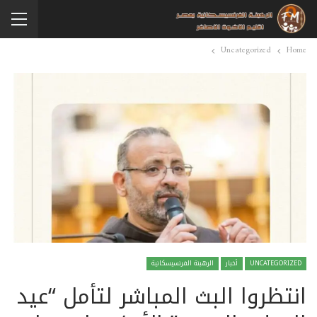
Uncategorized
Home
UNCATEGORIZED
أخبار
الرهبنة الفرنسيسكانية
انتظروا البث المباشر لتأمل “عيد