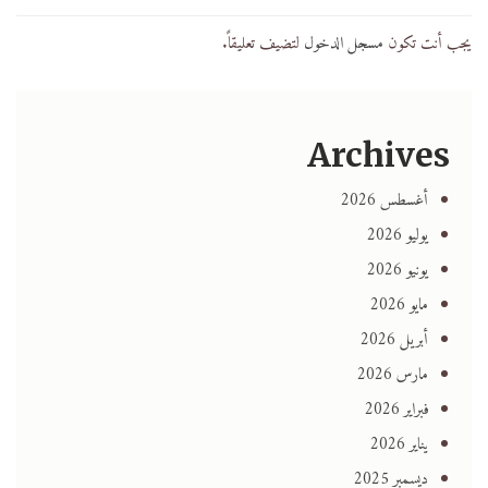
يجب أنت تكون
مسجل الدخول
لتضيف تعليقاً.
Archives
أغسطس 2026
يوليو 2026
يونيو 2026
مايو 2026
أبريل 2026
مارس 2026
فبراير 2026
يناير 2026
ديسمبر 2025