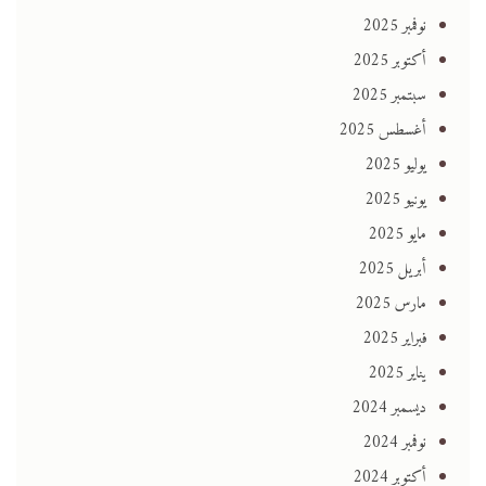
نوفمبر 2025
أكتوبر 2025
سبتمبر 2025
أغسطس 2025
يوليو 2025
يونيو 2025
مايو 2025
أبريل 2025
مارس 2025
فبراير 2025
يناير 2025
ديسمبر 2024
نوفمبر 2024
أكتوبر 2024