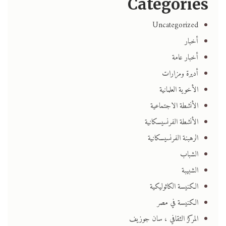
Categories
Uncategorized
أخبار
أخبار عامة
أديرة ومزارات
الأخوية العلمانية
الأنشطة الاجتماعية
الأنشطة الفرنسيسكانية
الرهبنة الفرنسيسكانية
الشباب
الشبيبة
الكنيسة الكاثوليكية
الكنيسة في مصر
المركز الثقافي ، سان جوزيف