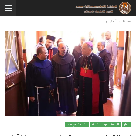
Home
أخبار
أخبار
الرهبنة الفرنسيسكانية
الكنيسة في مصر