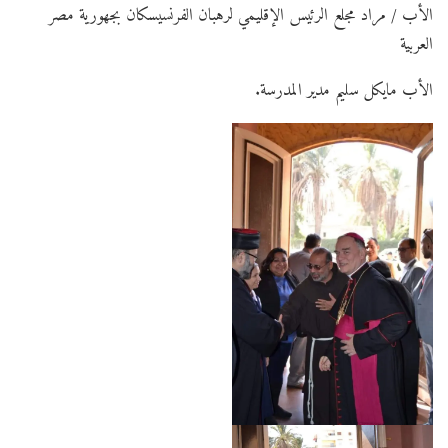
الأب / مراد مجلع الرئيس الإقليمي لرهبان الفرنسيسكان بجهورية مصر
العربية
الأب مايكل سليم مدير المدرسة.