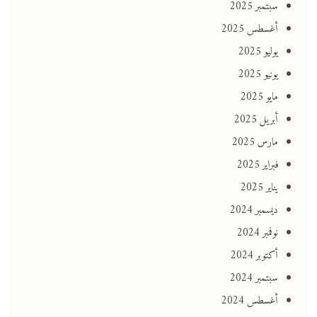
سبتمبر 2025
أغسطس 2025
يوليو 2025
يونيو 2025
مايو 2025
أبريل 2025
مارس 2025
فبراير 2025
يناير 2025
ديسمبر 2024
نوفمبر 2024
أكتوبر 2024
سبتمبر 2024
أغسطس 2024