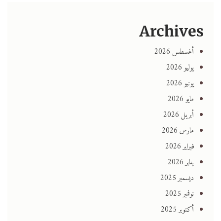
Archives
أغسطس 2026
يوليو 2026
يونيو 2026
مايو 2026
أبريل 2026
مارس 2026
فبراير 2026
يناير 2026
ديسمبر 2025
نوفمبر 2025
أكتوبر 2025