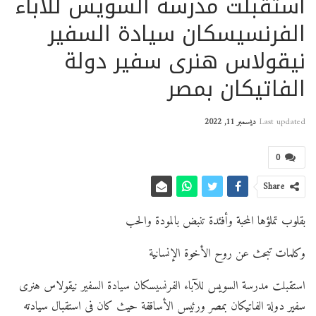
استقبلت مدرسة السويس للآباء
الفرنسيسكان سيادة السفير
نيقولاس هنرى سفير دولة
الفاتيكان بمصر
Last updated
ديسمبر 11, 2022
0
Share
بقلوب تملؤها المحبة وأفئدة تنبض بالمودة والحب
وكلمات تبحث عن روح الأخوة الإنسانية
استقبلت مدرسة السويس للآباء الفرنسيسكان سيادة السفير نيقولاس هنرى
سفير دولة الفاتيكان بمصر ورئيس الأساقفة حيث كان فى استقبال سيادته