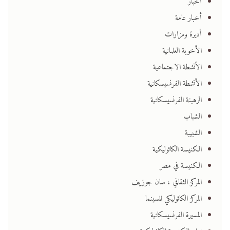
أخبار
أخبار عامة
أديرة ومزارات
الأخوية العلمانية
الأنشطة الاجتماعية
الأنشطة الفرنسيسكانية
الرهبنة الفرنسيسكانية
الشباب
الشبيبة
الكنيسة الكاثوليكية
الكنيسة في مصر
المركز الثقافي ، سان جوزيف
المركز الكاثوليكي للسينما
المسيرة الفرنسيسكانية