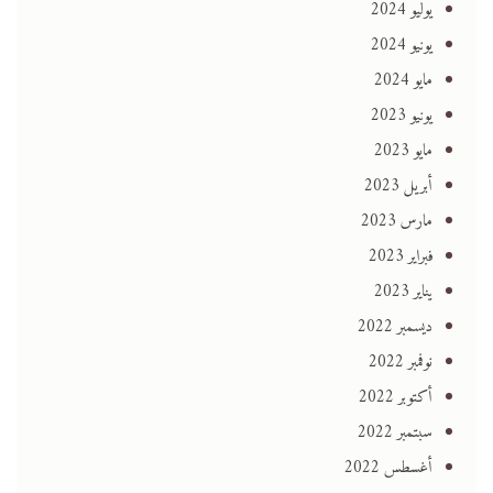
يوليو 2024
يونيو 2024
مايو 2024
يونيو 2023
مايو 2023
أبريل 2023
مارس 2023
فبراير 2023
يناير 2023
ديسمبر 2022
نوفمبر 2022
أكتوبر 2022
سبتمبر 2022
أغسطس 2022