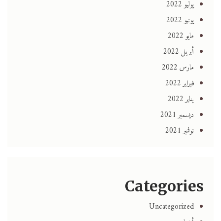
يوليو 2022
يونيو 2022
مايو 2022
أبريل 2022
مارس 2022
فبراير 2022
يناير 2022
ديسمبر 2021
نوفمبر 2021
Categories
Uncategorized