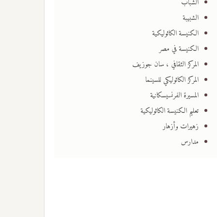
الشباب
الشبيبة
الكنيسة الكاثوليكية
الكنيسة في مصر
المركز الثقافي ، سان جوزيف
المركز الكاثوليكي للسينما
المسيرة الفرنسيسكانية
تعليم الكنيسة الكاثوليكية
زهيرات وأزهار
مدارس