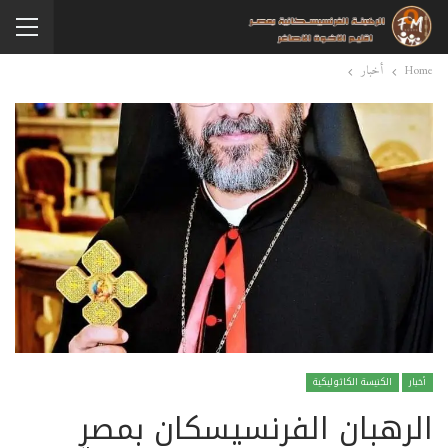
Home
أخبار
أخبار
الكنيسة الكاثوليكية
الرهبان الفرنسيسكان بمصر