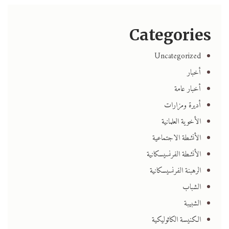
Categories
Uncategorized
أخبار
أخبار عامة
أديرة ومزارات
الأخوية العلمانية
الأنشطة الاجتماعية
الأنشطة الفرنسيسكانية
الرهبنة الفرنسيسكانية
الشباب
الشبيبة
الكنيسة الكاثوليكية