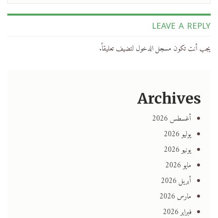
LEAVE A REPLY
يجب أنت تكون
مسجل الدخول
لتضيف تعليقاً.
Archives
أغسطس 2026
يوليو 2026
يونيو 2026
مايو 2026
أبريل 2026
مارس 2026
فبراير 2026