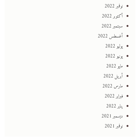
نوفمبر 2022
أكتوبر 2022
سبتمبر 2022
أغسطس 2022
يوليو 2022
يونيو 2022
مايو 2022
أبريل 2022
مارس 2022
فبراير 2022
يناير 2022
ديسمبر 2021
نوفمبر 2021