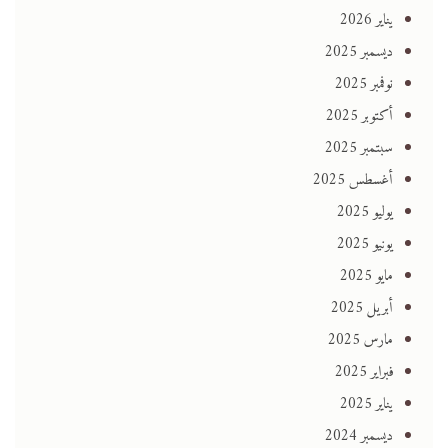
يناير 2026
ديسمبر 2025
نوفمبر 2025
أكتوبر 2025
سبتمبر 2025
أغسطس 2025
يوليو 2025
يونيو 2025
مايو 2025
أبريل 2025
مارس 2025
فبراير 2025
يناير 2025
ديسمبر 2024