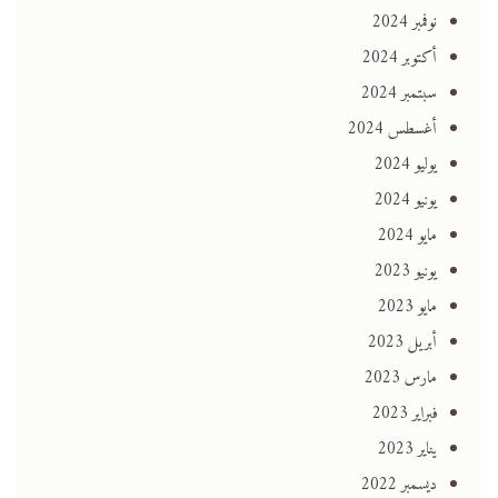
نوفمبر 2024
أكتوبر 2024
سبتمبر 2024
أغسطس 2024
يوليو 2024
يونيو 2024
مايو 2024
يونيو 2023
مايو 2023
أبريل 2023
مارس 2023
فبراير 2023
يناير 2023
ديسمبر 2022