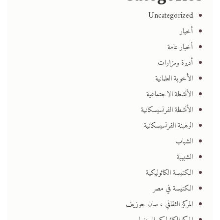
Uncategorized
أخبار
أخبار عامة
أديرة ومزارات
الأخوية العلمانية
الأنشطة الاجتماعية
الأنشطة الفرنسيسكانية
الرهبنة الفرنسيسكانية
الشباب
الشبيبة
الكنيسة الكاثوليكية
الكنيسة في مصر
المركز الثقافي ، سان جوزيف