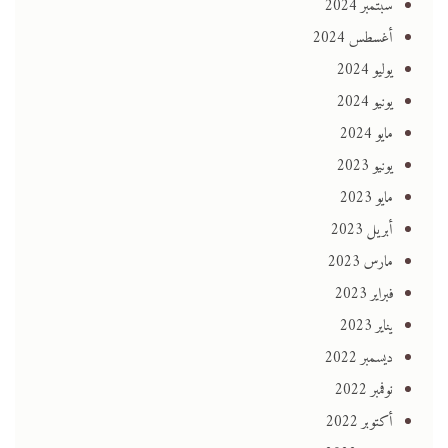
سبتمبر 2024
أغسطس 2024
يوليو 2024
يونيو 2024
مايو 2024
يونيو 2023
مايو 2023
أبريل 2023
مارس 2023
فبراير 2023
يناير 2023
ديسمبر 2022
نوفمبر 2022
أكتوبر 2022