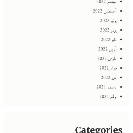
سبتمبر 2022
أغسطس 2022
يوليو 2022
يونيو 2022
مايو 2022
أبريل 2022
مارس 2022
فبراير 2022
يناير 2022
ديسمبر 2021
نوفمبر 2021
Categories