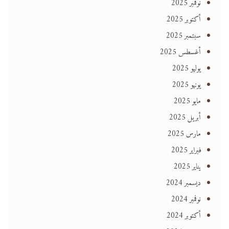
نوفمبر 2025
أكتوبر 2025
سبتمبر 2025
أغسطس 2025
يوليو 2025
يونيو 2025
مايو 2025
أبريل 2025
مارس 2025
فبراير 2025
يناير 2025
ديسمبر 2024
نوفمبر 2024
أكتوبر 2024