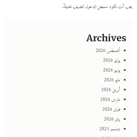
يجب أنت تكون
مسجل الدخول
لتضيف تعليقاً.
Archives
أغسطس 2026
يوليو 2026
يونيو 2026
مايو 2026
أبريل 2026
مارس 2026
فبراير 2026
يناير 2026
ديسمبر 2025