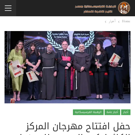
Home
أخبار
أخبار
أخبار عامة
الرهبنة الفرنسيسكانية
حفل افتتاح مهرجان المركز