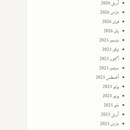
أبريل 2026
مارس 2026
فبراير 2026
يناير 2026
ديسمبر 2025
نوفمبر 2025
أكتوبر 2025
سبتمبر 2025
أغسطس 2025
يوليو 2025
يونيو 2025
مايو 2025
أبريل 2025
مارس 2025