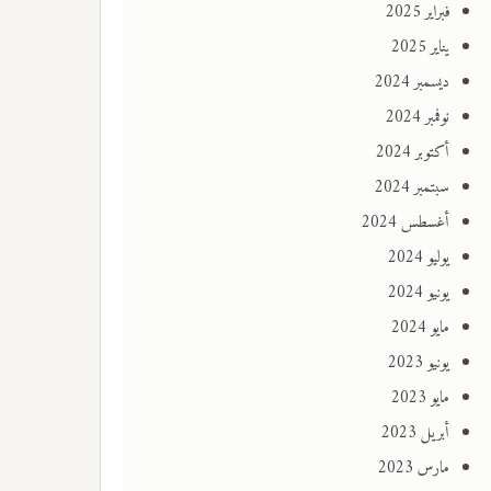
فبراير 2025
يناير 2025
ديسمبر 2024
نوفمبر 2024
أكتوبر 2024
سبتمبر 2024
أغسطس 2024
يوليو 2024
يونيو 2024
مايو 2024
يونيو 2023
مايو 2023
أبريل 2023
مارس 2023