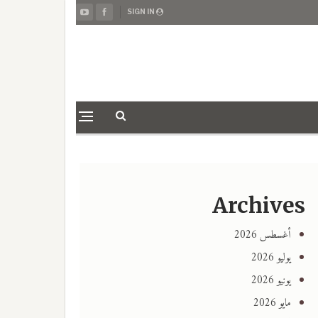
SIGN IN
Archives
أغسطس 2026
يوليو 2026
يونيو 2026
مايو 2026