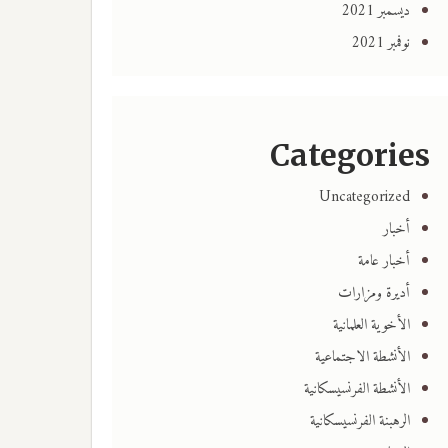
ديسمبر 2021
نوفمبر 2021
Categories
Uncategorized
أخبار
أخبار عامة
أديرة ومزارات
الأخوية العلمانية
الأنشطة الاجتماعية
الأنشطة الفرنسيسكانية
الرهبنة الفرنسيسكانية