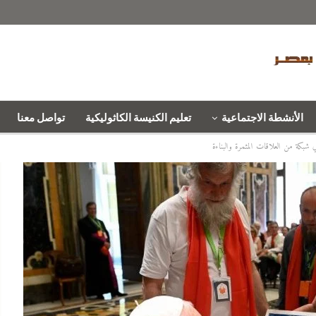
الأنشطة الاجتماعية
تعليم الكنيسة الكاثوليكية
تواصل معنا
ي شبكة من العلاقات المثمرة والبناءة