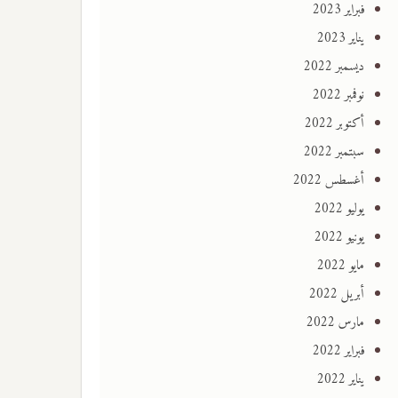
فبراير 2023
يناير 2023
ديسمبر 2022
نوفمبر 2022
أكتوبر 2022
سبتمبر 2022
أغسطس 2022
يوليو 2022
يونيو 2022
مايو 2022
أبريل 2022
مارس 2022
فبراير 2022
يناير 2022