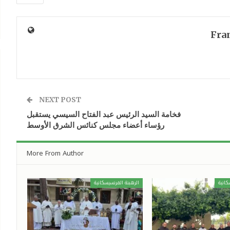
Fra
NEXT POST
فخامة السيد الرئيس عبد الفتاح السيسي يستقبل
رؤساء أعضاء مجلس كنائس الشرق الأوسط
More From Author
كانية
الرهبنة الفرنسيسكانية