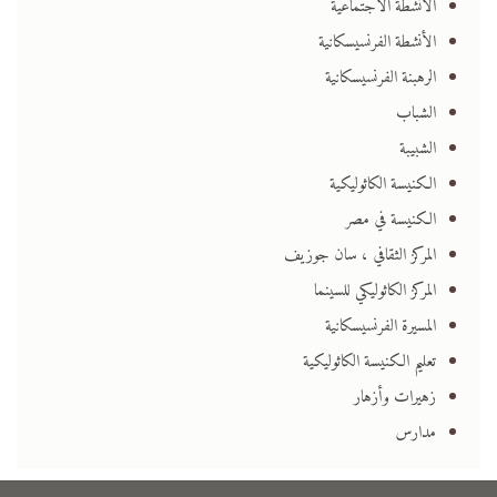
الأنشطة الاجتماعية
الأنشطة الفرنسيسكانية
الرهبنة الفرنسيسكانية
الشباب
الشبيبة
الكنيسة الكاثوليكية
الكنيسة في مصر
المركز الثقافي ، سان جوزيف
المركز الكاثوليكي للسينما
المسيرة الفرنسيسكانية
تعليم الكنيسة الكاثوليكية
زهيرات وأزهار
مدارس