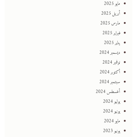
مايو 2025
أبريل 2025
مارس 2025
فبراير 2025
يناير 2025
ديسمبر 2024
نوفمبر 2024
أكتوبر 2024
سبتمبر 2024
أغسطس 2024
يوليو 2024
يونيو 2024
مايو 2024
يونيو 2023