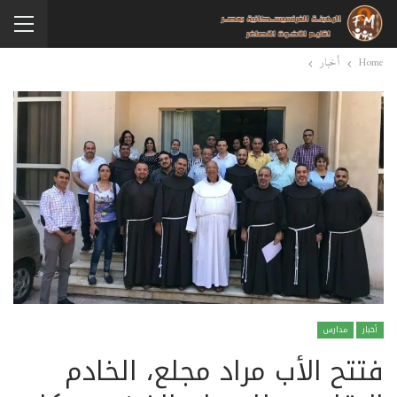
Home
أخبار
أخبار
مدارس
فتتح الأب مراد مجلع، الخادم