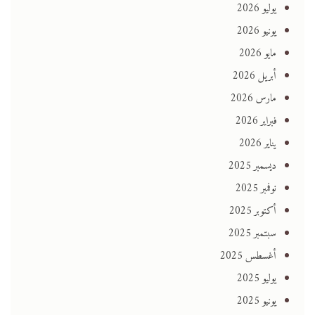
يوليو 2026
يونيو 2026
مايو 2026
أبريل 2026
مارس 2026
فبراير 2026
يناير 2026
ديسمبر 2025
نوفمبر 2025
أكتوبر 2025
سبتمبر 2025
أغسطس 2025
يوليو 2025
يونيو 2025