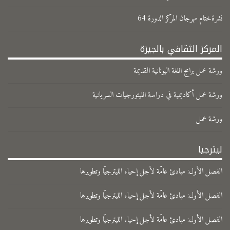
نشرةختام مهرجان المركز الدورة 64
المركز الثقافي بالجيزة
ورشة عمل برامج اللغة اليونانية القديمة
ورشة عمل أكاديمية في دراسة الليتورجيات السريانية
ورشة عمل
ليترجيا
الفصل الأول: مبادئ عامّة لأجل إحياء الليترجيّا وتطويرها
الفصل الأول: مبادئ عامّة لأجل إحياء الليترجيّا وتطويرها
الفصل الأول: مبادئ عامّة لأجل إحياء الليترجيّا وتطويرها