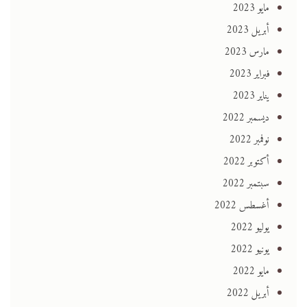
مايو 2023
أبريل 2023
مارس 2023
فبراير 2023
يناير 2023
ديسمبر 2022
نوفمبر 2022
أكتوبر 2022
سبتمبر 2022
أغسطس 2022
يوليو 2022
يونيو 2022
مايو 2022
أبريل 2022