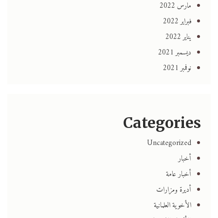
مارس 2022
فبراير 2022
يناير 2022
ديسمبر 2021
نوفمبر 2021
Categories
Uncategorized
أخبار
أخبار عامة
أديرة ومزارات
الأخوية العلمانية